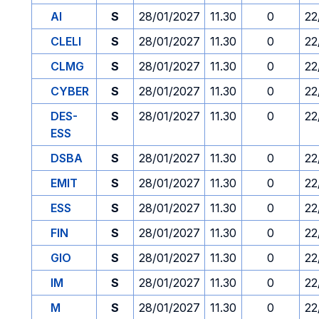
AI
S
28/01/2027
11.30
0
22
CLELI
S
28/01/2027
11.30
0
22
CLMG
S
28/01/2027
11.30
0
22
CYBER
S
28/01/2027
11.30
0
22
DES-
S
28/01/2027
11.30
0
22
ESS
DSBA
S
28/01/2027
11.30
0
22
EMIT
S
28/01/2027
11.30
0
22
ESS
S
28/01/2027
11.30
0
22
FIN
S
28/01/2027
11.30
0
22
GIO
S
28/01/2027
11.30
0
22
IM
S
28/01/2027
11.30
0
22
M
S
28/01/2027
11.30
0
22