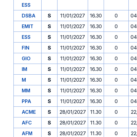
ESS
DSBA
S
11/01/2027
16.30
0
04
EMIT
S
11/01/2027
16.30
0
04
ESS
S
11/01/2027
16.30
0
04
FIN
S
11/01/2027
16.30
0
04
GIO
S
11/01/2027
16.30
0
04
IM
S
11/01/2027
16.30
0
04
M
S
11/01/2027
16.30
0
04
MM
S
11/01/2027
16.30
0
04
PPA
S
11/01/2027
16.30
0
04
ACME
S
28/01/2027
11.30
0
22
AFC
S
28/01/2027
11.30
0
22
AFM
S
28/01/2027
11.30
0
22