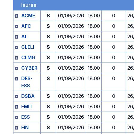
laurea
ACME
S
01/09/2026
18.00
0
26
AFC
S
01/09/2026
18.00
0
26
AI
S
01/09/2026
18.00
0
26
CLELI
S
01/09/2026
18.00
0
26
CLMG
S
01/09/2026
18.00
0
26
CYBER
S
01/09/2026
18.00
0
26
DES-
S
01/09/2026
18.00
0
26
ESS
DSBA
S
01/09/2026
18.00
0
26
EMIT
S
01/09/2026
18.00
0
26
ESS
S
01/09/2026
18.00
0
26
FIN
S
01/09/2026
18.00
0
26