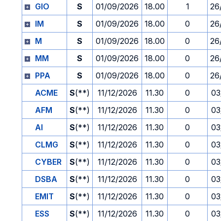
GIO
S
01/09/2026
18.00
1
26
IM
S
01/09/2026
18.00
0
26
M
S
01/09/2026
18.00
0
26
MM
S
01/09/2026
18.00
0
26
PPA
S
01/09/2026
18.00
0
26
ACME
S
(**)
11/12/2026
11.30
0
03
AFM
S
(**)
11/12/2026
11.30
0
03
AI
S
(**)
11/12/2026
11.30
0
03
CLMG
S
(**)
11/12/2026
11.30
0
03
CYBER
S
(**)
11/12/2026
11.30
0
03
DSBA
S
(**)
11/12/2026
11.30
0
03
EMIT
S
(**)
11/12/2026
11.30
0
03
ESS
S
(**)
11/12/2026
11.30
0
03