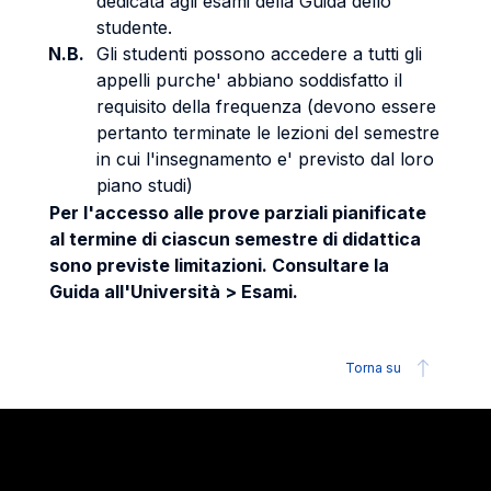
dedicata agli esami della Guida dello
studente.
N.B.
Gli studenti possono accedere a tutti gli
appelli purche' abbiano soddisfatto il
requisito della frequenza (devono essere
pertanto terminate le lezioni del semestre
in cui l'insegnamento e' previsto dal loro
piano studi)
Per l'accesso alle prove parziali pianificate
al termine di ciascun semestre di didattica
sono previste limitazioni. Consultare la
Guida all'Università > Esami.
Torna su