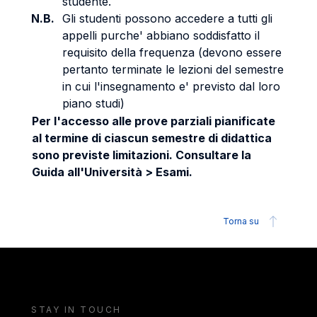
studente.
N.B.
Gli studenti possono accedere a tutti gli
appelli purche' abbiano soddisfatto il
requisito della frequenza (devono essere
pertanto terminate le lezioni del semestre
in cui l'insegnamento e' previsto dal loro
piano studi)
Per l'accesso alle prove parziali pianificate
al termine di ciascun semestre di didattica
sono previste limitazioni. Consultare la
Guida all'Università > Esami.
Torna su
STAY IN TOUCH