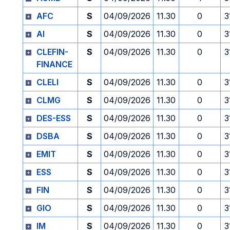
AFC
S
04/09/2026
11.30
0
3
AI
S
04/09/2026
11.30
0
3
CLEFIN-
S
04/09/2026
11.30
0
3
FINANCE
CLELI
S
04/09/2026
11.30
0
3
CLMG
S
04/09/2026
11.30
0
3
DES-ESS
S
04/09/2026
11.30
0
3
DSBA
S
04/09/2026
11.30
0
3
EMIT
S
04/09/2026
11.30
0
3
ESS
S
04/09/2026
11.30
0
3
FIN
S
04/09/2026
11.30
0
3
GIO
S
04/09/2026
11.30
0
3
IM
S
04/09/2026
11.30
0
3