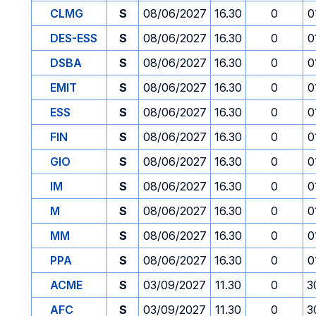
CLMG
S
08/06/2027
16.30
0
0
DES-ESS
S
08/06/2027
16.30
0
0
DSBA
S
08/06/2027
16.30
0
0
EMIT
S
08/06/2027
16.30
0
0
ESS
S
08/06/2027
16.30
0
0
FIN
S
08/06/2027
16.30
0
0
GIO
S
08/06/2027
16.30
0
0
IM
S
08/06/2027
16.30
0
0
M
S
08/06/2027
16.30
0
0
MM
S
08/06/2027
16.30
0
0
PPA
S
08/06/2027
16.30
0
0
ACME
S
03/09/2027
11.30
0
3
AFC
S
03/09/2027
11.30
0
3