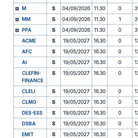
M
S
04/09/2026
11.30
0
3
MM
S
04/09/2026
11.30
1
3
PPA
S
04/09/2026
11.30
0
3
ACME
S
19/05/2027
16.30
0
1
AFC
S
19/05/2027
16.30
0
1
AI
S
19/05/2027
16.30
0
1
CLEFIN-
S
19/05/2027
16.30
0
1
FINANCE
CLELI
S
19/05/2027
16.30
0
1
CLMG
S
19/05/2027
16.30
0
1
DES-ESS
S
19/05/2027
16.30
0
1
DSBA
S
19/05/2027
16.30
0
1
EMIT
S
19/05/2027
16.30
0
1