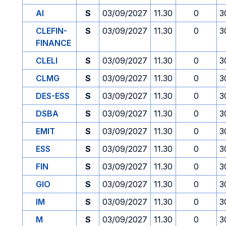
AI
S
03/09/2027
11.30
0
3
CLEFIN-
S
03/09/2027
11.30
0
3
FINANCE
CLELI
S
03/09/2027
11.30
0
3
CLMG
S
03/09/2027
11.30
0
3
DES-ESS
S
03/09/2027
11.30
0
3
DSBA
S
03/09/2027
11.30
0
3
EMIT
S
03/09/2027
11.30
0
3
ESS
S
03/09/2027
11.30
0
3
FIN
S
03/09/2027
11.30
0
3
GIO
S
03/09/2027
11.30
0
3
IM
S
03/09/2027
11.30
0
3
M
S
03/09/2027
11.30
0
3