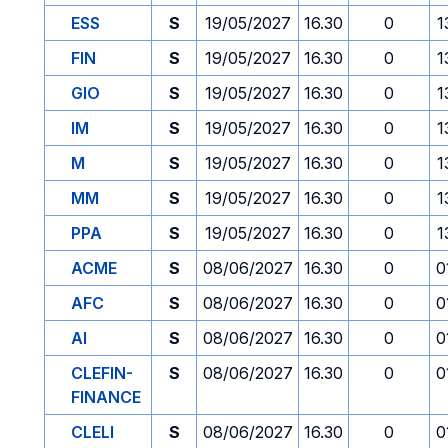
ESS
S
19/05/2027
16.30
0
1
FIN
S
19/05/2027
16.30
0
1
GIO
S
19/05/2027
16.30
0
1
IM
S
19/05/2027
16.30
0
1
M
S
19/05/2027
16.30
0
1
MM
S
19/05/2027
16.30
0
1
PPA
S
19/05/2027
16.30
0
1
ACME
S
08/06/2027
16.30
0
0
AFC
S
08/06/2027
16.30
0
0
AI
S
08/06/2027
16.30
0
0
CLEFIN-
S
08/06/2027
16.30
0
0
FINANCE
CLELI
S
08/06/2027
16.30
0
0