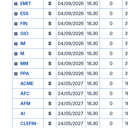
EMIT
S
04/09/2026
16.30
0
3
ESS
S
04/09/2026
16.30
0
3
FIN
S
04/09/2026
16.30
0
3
GIO
S
04/09/2026
16.30
0
3
IM
S
04/09/2026
16.30
0
3
M
S
04/09/2026
16.30
0
3
MM
S
04/09/2026
16.30
0
3
PPA
S
04/09/2026
16.30
0
3
ACME
S
24/05/2027
16.30
0
1
AFC
S
24/05/2027
16.30
0
1
AFM
S
24/05/2027
16.30
0
1
AI
S
24/05/2027
16.30
0
1
CLEFIN-
S
24/05/2027
16.30
0
1