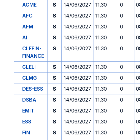
ACME
S
14/06/2027
11.30
0
0
AFC
S
14/06/2027
11.30
0
0
AFM
S
14/06/2027
11.30
0
0
AI
S
14/06/2027
11.30
0
0
CLEFIN-
S
14/06/2027
11.30
0
0
FINANCE
CLELI
S
14/06/2027
11.30
0
0
CLMG
S
14/06/2027
11.30
0
0
DES-ESS
S
14/06/2027
11.30
0
0
DSBA
S
14/06/2027
11.30
0
0
EMIT
S
14/06/2027
11.30
0
0
ESS
S
14/06/2027
11.30
0
0
FIN
S
14/06/2027
11.30
0
0