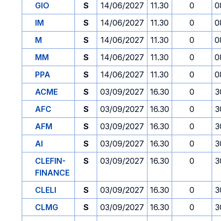
GIO
S
14/06/2027
11.30
0
0
IM
S
14/06/2027
11.30
0
0
M
S
14/06/2027
11.30
0
0
MM
S
14/06/2027
11.30
0
0
PPA
S
14/06/2027
11.30
0
0
ACME
S
03/09/2027
16.30
0
3
AFC
S
03/09/2027
16.30
0
3
AFM
S
03/09/2027
16.30
0
3
AI
S
03/09/2027
16.30
0
3
CLEFIN-
S
03/09/2027
16.30
0
3
FINANCE
CLELI
S
03/09/2027
16.30
0
3
CLMG
S
03/09/2027
16.30
0
3