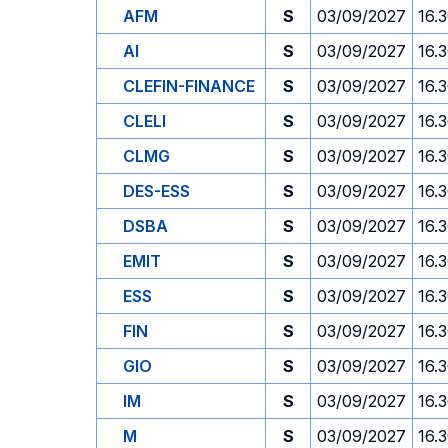
AFM
S
03/09/2027
16.
AI
S
03/09/2027
16.
CLEFIN-FINANCE
S
03/09/2027
16.
CLELI
S
03/09/2027
16.
CLMG
S
03/09/2027
16.
DES-ESS
S
03/09/2027
16.
DSBA
S
03/09/2027
16.
EMIT
S
03/09/2027
16.
ESS
S
03/09/2027
16.
FIN
S
03/09/2027
16.
GIO
S
03/09/2027
16.
IM
S
03/09/2027
16.
M
S
03/09/2027
16.