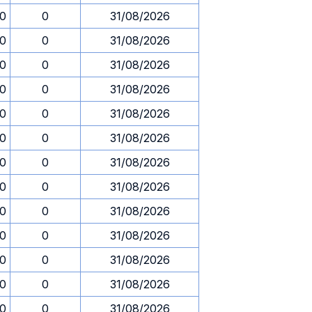
30
0
31/08/2026
30
0
31/08/2026
30
0
31/08/2026
30
0
31/08/2026
30
0
31/08/2026
30
0
31/08/2026
30
0
31/08/2026
30
0
31/08/2026
30
0
31/08/2026
30
0
31/08/2026
30
0
31/08/2026
30
0
31/08/2026
30
0
31/08/2026