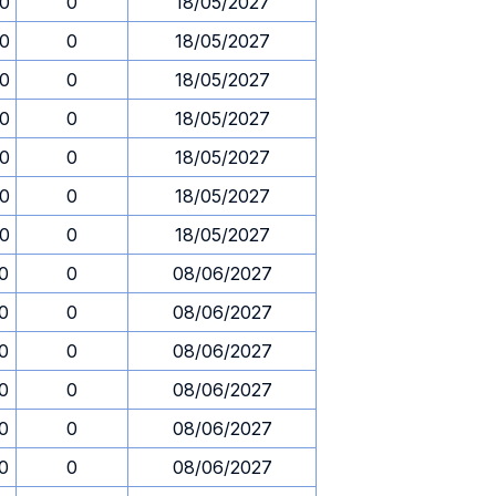
30
0
18/05/2027
30
0
18/05/2027
30
0
18/05/2027
30
0
18/05/2027
30
0
18/05/2027
30
0
18/05/2027
30
0
18/05/2027
30
0
08/06/2027
30
0
08/06/2027
30
0
08/06/2027
30
0
08/06/2027
30
0
08/06/2027
30
0
08/06/2027