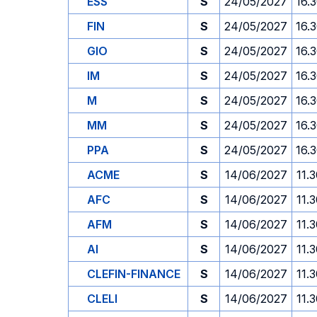
ESS
S
24/05/2027
16.
FIN
S
24/05/2027
16.
GIO
S
24/05/2027
16.
IM
S
24/05/2027
16.
M
S
24/05/2027
16.
MM
S
24/05/2027
16.
PPA
S
24/05/2027
16.
ACME
S
14/06/2027
11.
AFC
S
14/06/2027
11.
AFM
S
14/06/2027
11.
AI
S
14/06/2027
11.
CLEFIN-FINANCE
S
14/06/2027
11.
CLELI
S
14/06/2027
11.