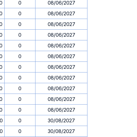
30
0
08/06/2027
30
0
08/06/2027
30
0
08/06/2027
30
0
08/06/2027
30
0
08/06/2027
30
0
08/06/2027
30
0
08/06/2027
30
0
08/06/2027
30
0
08/06/2027
30
0
08/06/2027
30
0
08/06/2027
30
0
30/08/2027
30
0
30/08/2027