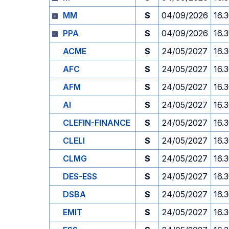
MM
S
04/09/2026
16.
PPA
S
04/09/2026
16.
ACME
S
24/05/2027
16.
AFC
S
24/05/2027
16.
AFM
S
24/05/2027
16.
AI
S
24/05/2027
16.
CLEFIN-FINANCE
S
24/05/2027
16.
CLELI
S
24/05/2027
16.
CLMG
S
24/05/2027
16.
DES-ESS
S
24/05/2027
16.
DSBA
S
24/05/2027
16.
EMIT
S
24/05/2027
16.