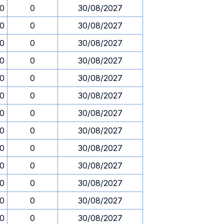
30
0
30/08/2027
30
0
30/08/2027
30
0
30/08/2027
30
0
30/08/2027
30
0
30/08/2027
30
0
30/08/2027
30
0
30/08/2027
30
0
30/08/2027
30
0
30/08/2027
30
0
30/08/2027
30
0
30/08/2027
30
0
30/08/2027
30
0
30/08/2027