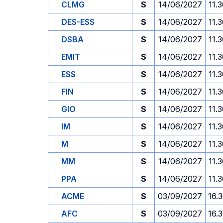
CLMG
S
14/06/2027
11.
DES-ESS
S
14/06/2027
11.
DSBA
S
14/06/2027
11.
EMIT
S
14/06/2027
11.
ESS
S
14/06/2027
11.
FIN
S
14/06/2027
11.
GIO
S
14/06/2027
11.
IM
S
14/06/2027
11.
M
S
14/06/2027
11.
MM
S
14/06/2027
11.
PPA
S
14/06/2027
11.
ACME
S
03/09/2027
16.
AFC
S
03/09/2027
16.