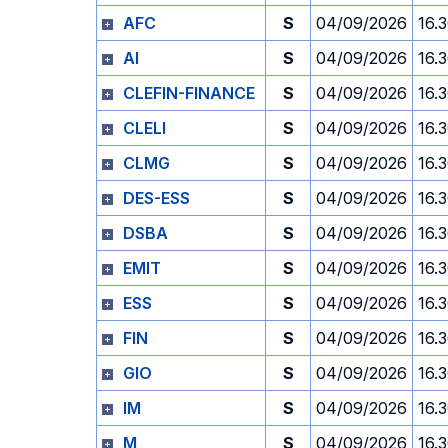
AFC
S
04/09/2026
16.
AI
S
04/09/2026
16.
CLEFIN-FINANCE
S
04/09/2026
16.
CLELI
S
04/09/2026
16.
CLMG
S
04/09/2026
16.
DES-ESS
S
04/09/2026
16.
DSBA
S
04/09/2026
16.
EMIT
S
04/09/2026
16.
ESS
S
04/09/2026
16.
FIN
S
04/09/2026
16.
GIO
S
04/09/2026
16.
IM
S
04/09/2026
16.
M
S
04/09/2026
16.