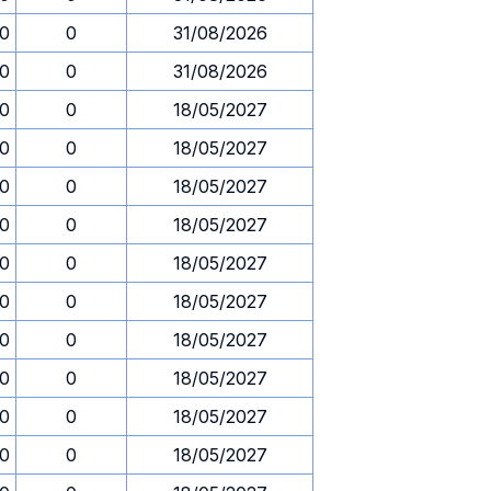
30
0
31/08/2026
30
0
31/08/2026
30
0
18/05/2027
30
0
18/05/2027
30
0
18/05/2027
30
0
18/05/2027
30
0
18/05/2027
30
0
18/05/2027
30
0
18/05/2027
30
0
18/05/2027
30
0
18/05/2027
30
0
18/05/2027