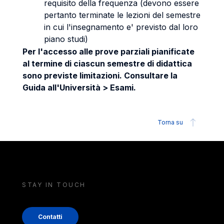
requisito della frequenza (devono essere
pertanto terminate le lezioni del semestre
in cui l'insegnamento e' previsto dal loro
piano studi)
Per l'accesso alle prove parziali pianificate
al termine di ciascun semestre di didattica
sono previste limitazioni. Consultare la
Guida all'Università > Esami.
Torna su
STAY IN TOUCH
Contatti