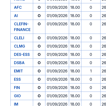
AFC
O
01/09/2026
18.00
0
26
AI
O
01/09/2026
18.00
0
26
CLEFIN-
O
01/09/2026
18.00
0
26
FINANCE
CLELI
O
01/09/2026
18.00
0
26
CLMG
O
01/09/2026
18.00
0
26
DES-ESS
O
01/09/2026
18.00
0
26
DSBA
O
01/09/2026
18.00
0
26
EMIT
O
01/09/2026
18.00
1
26
ESS
O
01/09/2026
18.00
0
26
FIN
O
01/09/2026
18.00
0
26
GIO
O
01/09/2026
18.00
0
26
IM
O
01/09/2026
18.00
0
26