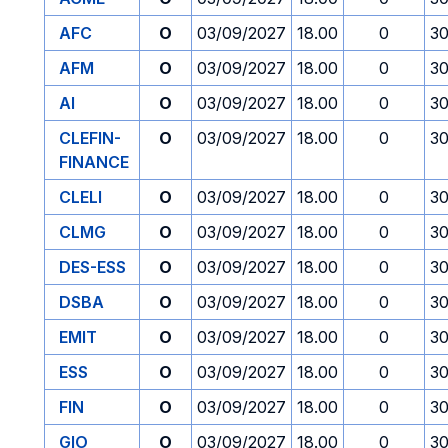
AFC
O
03/09/2027
18.00
0
30
AFM
O
03/09/2027
18.00
0
30
AI
O
03/09/2027
18.00
0
30
CLEFIN-
O
03/09/2027
18.00
0
30
FINANCE
CLELI
O
03/09/2027
18.00
0
30
CLMG
O
03/09/2027
18.00
0
30
DES-ESS
O
03/09/2027
18.00
0
30
DSBA
O
03/09/2027
18.00
0
30
EMIT
O
03/09/2027
18.00
0
30
ESS
O
03/09/2027
18.00
0
30
FIN
O
03/09/2027
18.00
0
30
GIO
O
03/09/2027
18.00
0
30