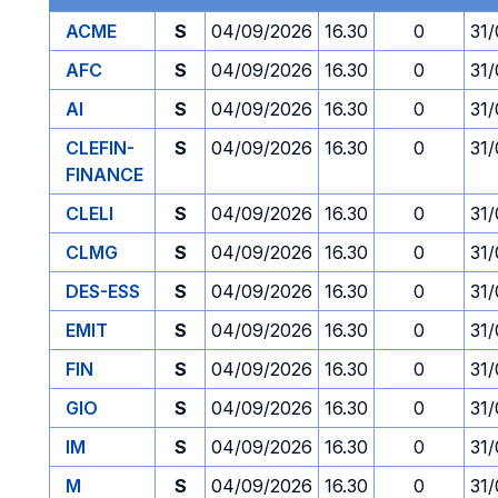
ACME
S
04/09/2026
16.30
0
31
AFC
S
04/09/2026
16.30
0
31
AI
S
04/09/2026
16.30
0
31
CLEFIN-
S
04/09/2026
16.30
0
31
FINANCE
CLELI
S
04/09/2026
16.30
0
31
CLMG
S
04/09/2026
16.30
0
31
DES-ESS
S
04/09/2026
16.30
0
31
EMIT
S
04/09/2026
16.30
0
31
FIN
S
04/09/2026
16.30
0
31
GIO
S
04/09/2026
16.30
0
31
IM
S
04/09/2026
16.30
0
31
M
S
04/09/2026
16.30
0
31