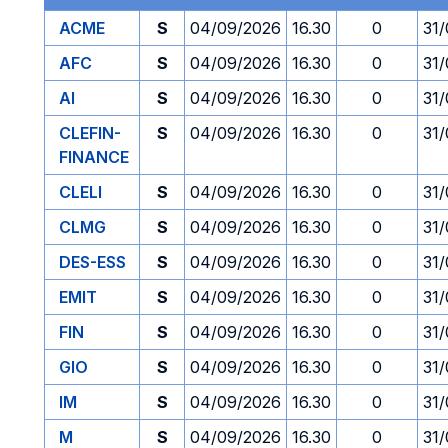
ACME
S
04/09/2026
16.30
0
31
AFC
S
04/09/2026
16.30
0
31
AI
S
04/09/2026
16.30
0
31
CLEFIN-
S
04/09/2026
16.30
0
31
FINANCE
CLELI
S
04/09/2026
16.30
0
31
CLMG
S
04/09/2026
16.30
0
31
DES-ESS
S
04/09/2026
16.30
0
31
EMIT
S
04/09/2026
16.30
0
31
FIN
S
04/09/2026
16.30
0
31
GIO
S
04/09/2026
16.30
0
31
IM
S
04/09/2026
16.30
0
31
M
S
04/09/2026
16.30
0
31