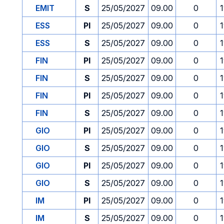
EMIT
S
25/05/2027
09.00
0
ESS
PI
25/05/2027
09.00
0
ESS
S
25/05/2027
09.00
0
FIN
PI
25/05/2027
09.00
0
FIN
S
25/05/2027
09.00
0
FIN
PI
25/05/2027
09.00
0
FIN
S
25/05/2027
09.00
0
GIO
PI
25/05/2027
09.00
0
GIO
S
25/05/2027
09.00
0
GIO
PI
25/05/2027
09.00
0
GIO
S
25/05/2027
09.00
0
IM
PI
25/05/2027
09.00
0
IM
S
25/05/2027
09.00
0