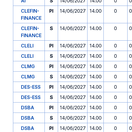
AI
S
14/06/2027
14.00
0
0
CLEFIN-
PI
14/06/2027
14.00
0
0
FINANCE
CLEFIN-
S
14/06/2027
14.00
0
0
FINANCE
CLELI
PI
14/06/2027
14.00
0
0
CLELI
S
14/06/2027
14.00
0
0
CLMG
PI
14/06/2027
14.00
0
0
CLMG
S
14/06/2027
14.00
0
0
DES-ESS
PI
14/06/2027
14.00
0
0
DES-ESS
S
14/06/2027
14.00
0
0
DSBA
PI
14/06/2027
14.00
0
0
DSBA
S
14/06/2027
14.00
0
0
DSBA
PI
14/06/2027
14.00
0
0