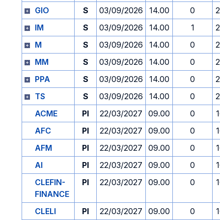
GIO
S
03/09/2026
14.00
0
2
IM
S
03/09/2026
14.00
1
2
M
S
03/09/2026
14.00
0
2
MM
S
03/09/2026
14.00
0
2
PPA
S
03/09/2026
14.00
0
2
TS
S
03/09/2026
14.00
0
2
ACME
PI
22/03/2027
09.00
0
AFC
PI
22/03/2027
09.00
0
AFM
PI
22/03/2027
09.00
0
AI
PI
22/03/2027
09.00
0
CLEFIN-
PI
22/03/2027
09.00
0
FINANCE
CLELI
PI
22/03/2027
09.00
0