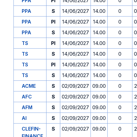
PPA
PI
14/06/2027
14.00
0
0
PPA
S
14/06/2027
14.00
0
0
PPA
PI
14/06/2027
14.00
0
0
PPA
S
14/06/2027
14.00
0
0
TS
PI
14/06/2027
14.00
0
0
TS
S
14/06/2027
14.00
0
0
TS
PI
14/06/2027
14.00
0
0
TS
S
14/06/2027
14.00
0
0
ACME
S
02/09/2027
09.00
0
2
AFC
S
02/09/2027
09.00
0
2
AFM
S
02/09/2027
09.00
0
2
AI
S
02/09/2027
09.00
0
2
CLEFIN-
S
02/09/2027
09.00
0
2
FINANCE