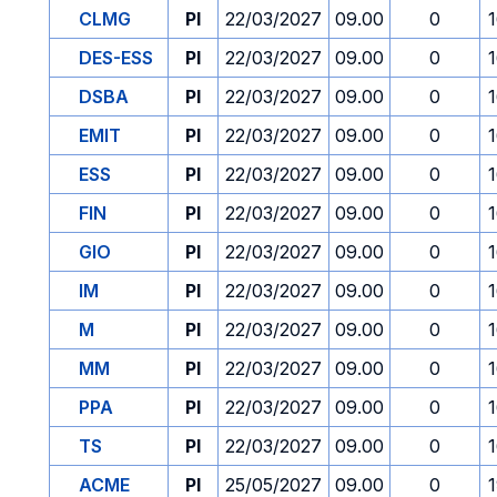
CLMG
PI
22/03/2027
09.00
0
DES-ESS
PI
22/03/2027
09.00
0
DSBA
PI
22/03/2027
09.00
0
EMIT
PI
22/03/2027
09.00
0
ESS
PI
22/03/2027
09.00
0
FIN
PI
22/03/2027
09.00
0
GIO
PI
22/03/2027
09.00
0
IM
PI
22/03/2027
09.00
0
M
PI
22/03/2027
09.00
0
MM
PI
22/03/2027
09.00
0
PPA
PI
22/03/2027
09.00
0
TS
PI
22/03/2027
09.00
0
ACME
PI
25/05/2027
09.00
0