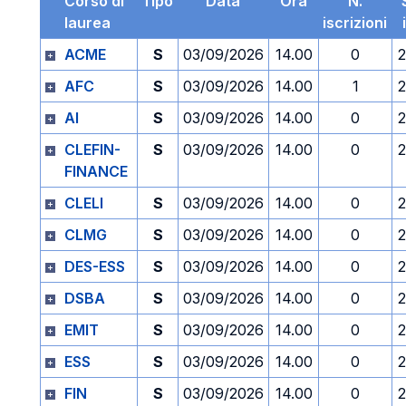
Corso di
Tipo
Data
Ora
N.
laurea
iscrizioni
ACME
S
03/09/2026
14.00
0
2
AFC
S
03/09/2026
14.00
1
2
AI
S
03/09/2026
14.00
0
2
CLEFIN-
S
03/09/2026
14.00
0
2
FINANCE
CLELI
S
03/09/2026
14.00
0
2
CLMG
S
03/09/2026
14.00
0
2
DES-ESS
S
03/09/2026
14.00
0
2
DSBA
S
03/09/2026
14.00
0
2
EMIT
S
03/09/2026
14.00
0
2
ESS
S
03/09/2026
14.00
0
2
FIN
S
03/09/2026
14.00
0
2