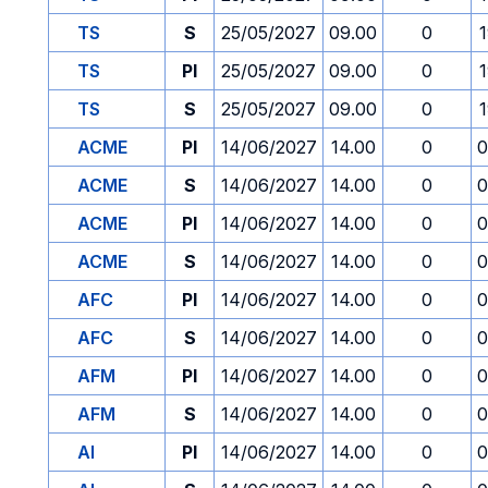
TS
S
25/05/2027
09.00
0
TS
PI
25/05/2027
09.00
0
TS
S
25/05/2027
09.00
0
ACME
PI
14/06/2027
14.00
0
0
ACME
S
14/06/2027
14.00
0
0
ACME
PI
14/06/2027
14.00
0
0
ACME
S
14/06/2027
14.00
0
0
AFC
PI
14/06/2027
14.00
0
0
AFC
S
14/06/2027
14.00
0
0
AFM
PI
14/06/2027
14.00
0
0
AFM
S
14/06/2027
14.00
0
0
AI
PI
14/06/2027
14.00
0
0