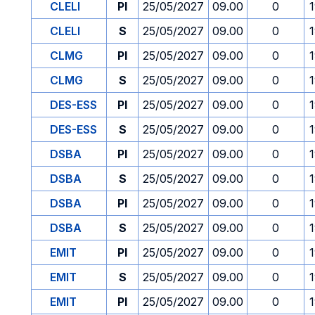
CLELI
PI
25/05/2027
09.00
0
CLELI
S
25/05/2027
09.00
0
CLMG
PI
25/05/2027
09.00
0
CLMG
S
25/05/2027
09.00
0
DES-ESS
PI
25/05/2027
09.00
0
DES-ESS
S
25/05/2027
09.00
0
DSBA
PI
25/05/2027
09.00
0
DSBA
S
25/05/2027
09.00
0
DSBA
PI
25/05/2027
09.00
0
DSBA
S
25/05/2027
09.00
0
EMIT
PI
25/05/2027
09.00
0
EMIT
S
25/05/2027
09.00
0
EMIT
PI
25/05/2027
09.00
0