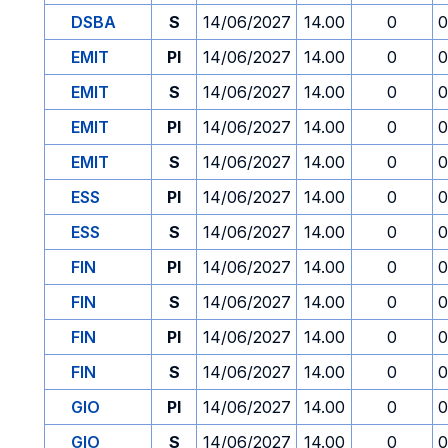
DSBA
S
14/06/2027
14.00
0
0
EMIT
PI
14/06/2027
14.00
0
0
EMIT
S
14/06/2027
14.00
0
0
EMIT
PI
14/06/2027
14.00
0
0
EMIT
S
14/06/2027
14.00
0
0
ESS
PI
14/06/2027
14.00
0
0
ESS
S
14/06/2027
14.00
0
0
FIN
PI
14/06/2027
14.00
0
0
FIN
S
14/06/2027
14.00
0
0
FIN
PI
14/06/2027
14.00
0
0
FIN
S
14/06/2027
14.00
0
0
GIO
PI
14/06/2027
14.00
0
0
GIO
S
14/06/2027
14.00
0
0