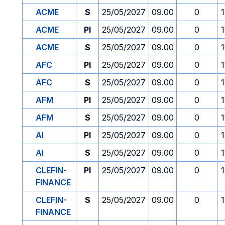
ACME
S
25/05/2027
09.00
0
ACME
PI
25/05/2027
09.00
0
ACME
S
25/05/2027
09.00
0
AFC
PI
25/05/2027
09.00
0
AFC
S
25/05/2027
09.00
0
AFM
PI
25/05/2027
09.00
0
AFM
S
25/05/2027
09.00
0
AI
PI
25/05/2027
09.00
0
AI
S
25/05/2027
09.00
0
CLEFIN-
PI
25/05/2027
09.00
0
FINANCE
CLEFIN-
S
25/05/2027
09.00
0
FINANCE