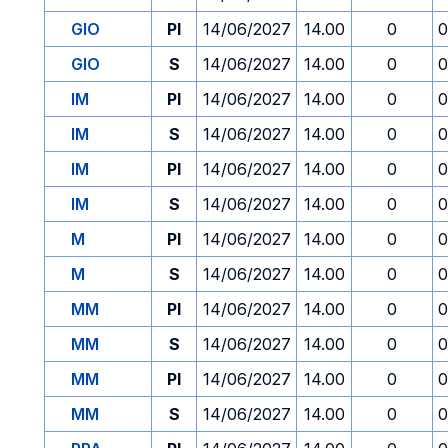
GIO
PI
14/06/2027
14.00
0
0
GIO
S
14/06/2027
14.00
0
0
IM
PI
14/06/2027
14.00
0
0
IM
S
14/06/2027
14.00
0
0
IM
PI
14/06/2027
14.00
0
0
IM
S
14/06/2027
14.00
0
0
M
PI
14/06/2027
14.00
0
0
M
S
14/06/2027
14.00
0
0
MM
PI
14/06/2027
14.00
0
0
MM
S
14/06/2027
14.00
0
0
MM
PI
14/06/2027
14.00
0
0
MM
S
14/06/2027
14.00
0
0