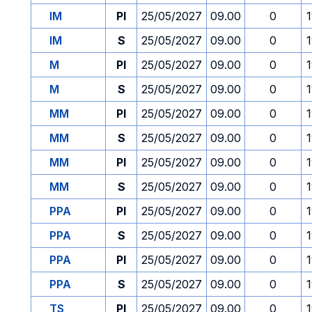
IM
PI
25/05/2027
09.00
0
IM
S
25/05/2027
09.00
0
M
PI
25/05/2027
09.00
0
M
S
25/05/2027
09.00
0
MM
PI
25/05/2027
09.00
0
MM
S
25/05/2027
09.00
0
MM
PI
25/05/2027
09.00
0
MM
S
25/05/2027
09.00
0
PPA
PI
25/05/2027
09.00
0
PPA
S
25/05/2027
09.00
0
PPA
PI
25/05/2027
09.00
0
PPA
S
25/05/2027
09.00
0
TS
PI
25/05/2027
09.00
0