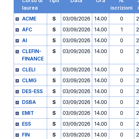
Corso di
Tipo
Data
Ora
N.
laurea
iscrizioni
ACME
S
03/09/2026
14.00
0
2
AFC
S
03/09/2026
14.00
1
2
AI
S
03/09/2026
14.00
0
2
CLEFIN-
S
03/09/2026
14.00
0
2
FINANCE
CLELI
S
03/09/2026
14.00
0
2
CLMG
S
03/09/2026
14.00
0
2
DES-ESS
S
03/09/2026
14.00
0
2
DSBA
S
03/09/2026
14.00
0
2
EMIT
S
03/09/2026
14.00
0
2
ESS
S
03/09/2026
14.00
0
2
FIN
S
03/09/2026
14.00
0
2