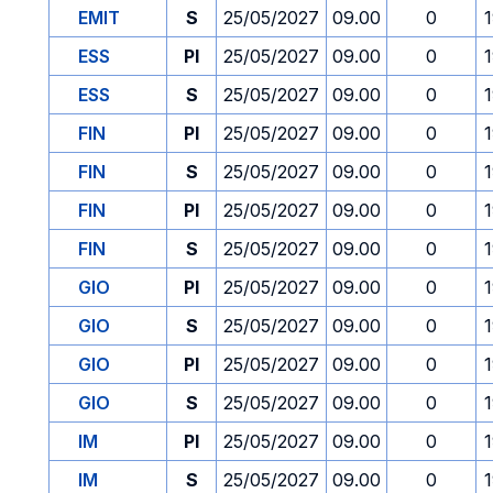
EMIT
S
25/05/2027
09.00
0
ESS
PI
25/05/2027
09.00
0
ESS
S
25/05/2027
09.00
0
FIN
PI
25/05/2027
09.00
0
FIN
S
25/05/2027
09.00
0
FIN
PI
25/05/2027
09.00
0
FIN
S
25/05/2027
09.00
0
GIO
PI
25/05/2027
09.00
0
GIO
S
25/05/2027
09.00
0
GIO
PI
25/05/2027
09.00
0
GIO
S
25/05/2027
09.00
0
IM
PI
25/05/2027
09.00
0
IM
S
25/05/2027
09.00
0