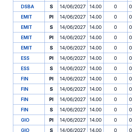
DSBA
S
14/06/2027
14.00
0
0
EMIT
PI
14/06/2027
14.00
0
0
EMIT
S
14/06/2027
14.00
0
0
EMIT
PI
14/06/2027
14.00
0
0
EMIT
S
14/06/2027
14.00
0
0
ESS
PI
14/06/2027
14.00
0
0
ESS
S
14/06/2027
14.00
0
0
FIN
PI
14/06/2027
14.00
0
0
FIN
S
14/06/2027
14.00
0
0
FIN
PI
14/06/2027
14.00
0
0
FIN
S
14/06/2027
14.00
0
0
GIO
PI
14/06/2027
14.00
0
0
GIO
S
14/06/2027
14.00
0
0