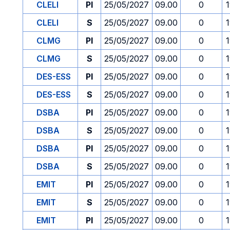
CLELI
PI
25/05/2027
09.00
0
CLELI
S
25/05/2027
09.00
0
CLMG
PI
25/05/2027
09.00
0
CLMG
S
25/05/2027
09.00
0
DES-ESS
PI
25/05/2027
09.00
0
DES-ESS
S
25/05/2027
09.00
0
DSBA
PI
25/05/2027
09.00
0
DSBA
S
25/05/2027
09.00
0
DSBA
PI
25/05/2027
09.00
0
DSBA
S
25/05/2027
09.00
0
EMIT
PI
25/05/2027
09.00
0
EMIT
S
25/05/2027
09.00
0
EMIT
PI
25/05/2027
09.00
0