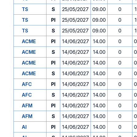
TS
S
25/05/2027
09.00
0
TS
PI
25/05/2027
09.00
0
TS
S
25/05/2027
09.00
0
ACME
PI
14/06/2027
14.00
0
0
ACME
S
14/06/2027
14.00
0
0
ACME
PI
14/06/2027
14.00
0
0
ACME
S
14/06/2027
14.00
0
0
AFC
PI
14/06/2027
14.00
0
0
AFC
S
14/06/2027
14.00
0
0
AFM
PI
14/06/2027
14.00
0
0
AFM
S
14/06/2027
14.00
0
0
AI
PI
14/06/2027
14.00
0
0