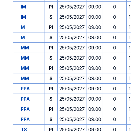
IM
PI
25/05/2027
09.00
0
IM
S
25/05/2027
09.00
0
M
PI
25/05/2027
09.00
0
M
S
25/05/2027
09.00
0
MM
PI
25/05/2027
09.00
0
MM
S
25/05/2027
09.00
0
MM
PI
25/05/2027
09.00
0
MM
S
25/05/2027
09.00
0
PPA
PI
25/05/2027
09.00
0
PPA
S
25/05/2027
09.00
0
PPA
PI
25/05/2027
09.00
0
PPA
S
25/05/2027
09.00
0
TS
PI
25/05/2027
09.00
0