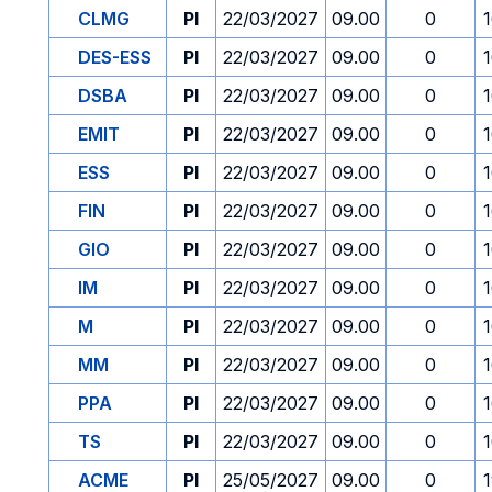
CLMG
PI
22/03/2027
09.00
0
DES-ESS
PI
22/03/2027
09.00
0
DSBA
PI
22/03/2027
09.00
0
EMIT
PI
22/03/2027
09.00
0
ESS
PI
22/03/2027
09.00
0
FIN
PI
22/03/2027
09.00
0
GIO
PI
22/03/2027
09.00
0
IM
PI
22/03/2027
09.00
0
M
PI
22/03/2027
09.00
0
MM
PI
22/03/2027
09.00
0
PPA
PI
22/03/2027
09.00
0
TS
PI
22/03/2027
09.00
0
ACME
PI
25/05/2027
09.00
0