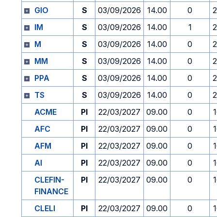
GIO
S
03/09/2026
14.00
0
2
IM
S
03/09/2026
14.00
1
2
M
S
03/09/2026
14.00
0
2
MM
S
03/09/2026
14.00
0
2
PPA
S
03/09/2026
14.00
0
2
TS
S
03/09/2026
14.00
0
2
ACME
PI
22/03/2027
09.00
0
AFC
PI
22/03/2027
09.00
0
AFM
PI
22/03/2027
09.00
0
AI
PI
22/03/2027
09.00
0
CLEFIN-
PI
22/03/2027
09.00
0
FINANCE
CLELI
PI
22/03/2027
09.00
0