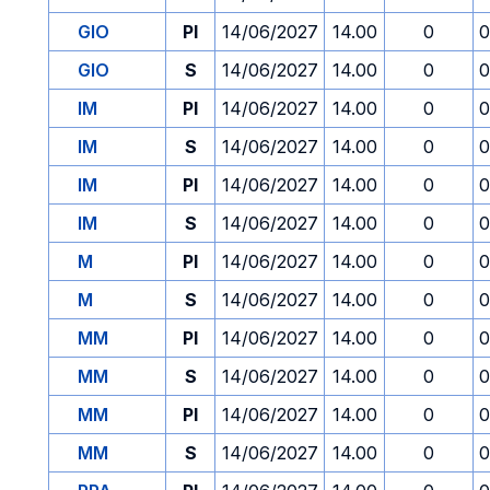
GIO
PI
14/06/2027
14.00
0
0
GIO
S
14/06/2027
14.00
0
0
IM
PI
14/06/2027
14.00
0
0
IM
S
14/06/2027
14.00
0
0
IM
PI
14/06/2027
14.00
0
0
IM
S
14/06/2027
14.00
0
0
M
PI
14/06/2027
14.00
0
0
M
S
14/06/2027
14.00
0
0
MM
PI
14/06/2027
14.00
0
0
MM
S
14/06/2027
14.00
0
0
MM
PI
14/06/2027
14.00
0
0
MM
S
14/06/2027
14.00
0
0