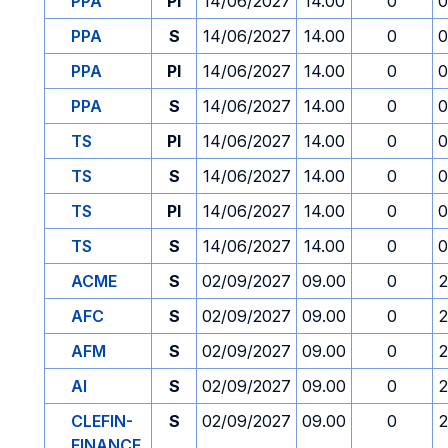
PPA
PI
14/06/2027
14.00
0
0
PPA
S
14/06/2027
14.00
0
0
PPA
PI
14/06/2027
14.00
0
0
PPA
S
14/06/2027
14.00
0
0
TS
PI
14/06/2027
14.00
0
0
TS
S
14/06/2027
14.00
0
0
TS
PI
14/06/2027
14.00
0
0
TS
S
14/06/2027
14.00
0
0
ACME
S
02/09/2027
09.00
0
2
AFC
S
02/09/2027
09.00
0
2
AFM
S
02/09/2027
09.00
0
2
AI
S
02/09/2027
09.00
0
2
CLEFIN-
S
02/09/2027
09.00
0
2
FINANCE