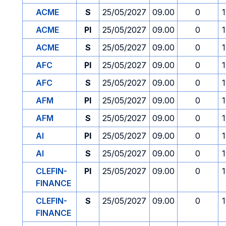
ACME
S
25/05/2027
09.00
0
ACME
PI
25/05/2027
09.00
0
ACME
S
25/05/2027
09.00
0
AFC
PI
25/05/2027
09.00
0
AFC
S
25/05/2027
09.00
0
AFM
PI
25/05/2027
09.00
0
AFM
S
25/05/2027
09.00
0
AI
PI
25/05/2027
09.00
0
AI
S
25/05/2027
09.00
0
CLEFIN-
PI
25/05/2027
09.00
0
FINANCE
CLEFIN-
S
25/05/2027
09.00
0
FINANCE