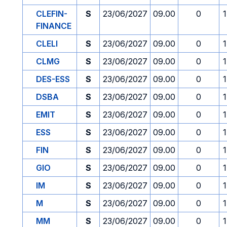
CLEFIN-
S
23/06/2027
09.00
0
FINANCE
CLELI
S
23/06/2027
09.00
0
CLMG
S
23/06/2027
09.00
0
DES-ESS
S
23/06/2027
09.00
0
DSBA
S
23/06/2027
09.00
0
EMIT
S
23/06/2027
09.00
0
ESS
S
23/06/2027
09.00
0
FIN
S
23/06/2027
09.00
0
GIO
S
23/06/2027
09.00
0
IM
S
23/06/2027
09.00
0
M
S
23/06/2027
09.00
0
MM
S
23/06/2027
09.00
0