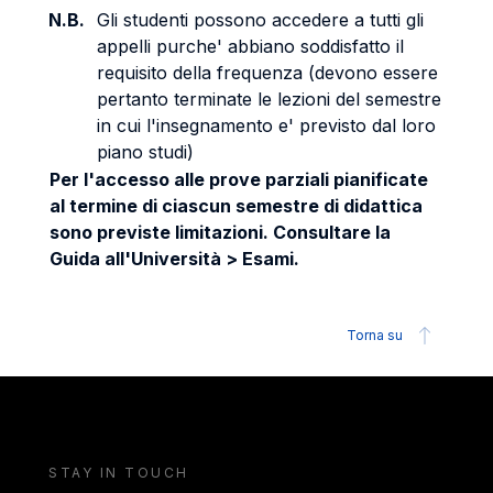
N.B.
Gli studenti possono accedere a tutti gli
appelli purche' abbiano soddisfatto il
requisito della frequenza (devono essere
pertanto terminate le lezioni del semestre
in cui l'insegnamento e' previsto dal loro
piano studi)
Per l'accesso alle prove parziali pianificate
al termine di ciascun semestre di didattica
sono previste limitazioni. Consultare la
Guida all'Università > Esami.
Torna su
STAY IN TOUCH