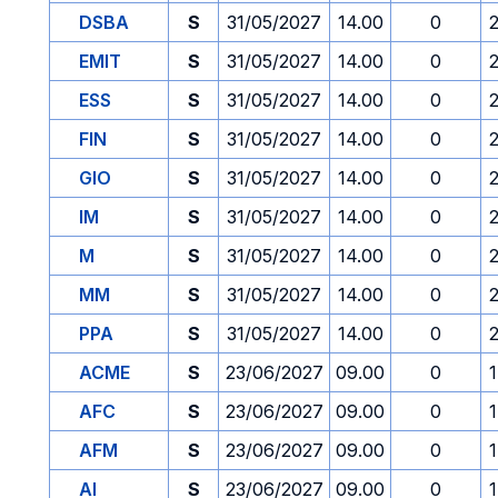
DSBA
S
31/05/2027
14.00
0
EMIT
S
31/05/2027
14.00
0
ESS
S
31/05/2027
14.00
0
FIN
S
31/05/2027
14.00
0
GIO
S
31/05/2027
14.00
0
IM
S
31/05/2027
14.00
0
M
S
31/05/2027
14.00
0
MM
S
31/05/2027
14.00
0
PPA
S
31/05/2027
14.00
0
ACME
S
23/06/2027
09.00
0
AFC
S
23/06/2027
09.00
0
AFM
S
23/06/2027
09.00
0
AI
S
23/06/2027
09.00
0