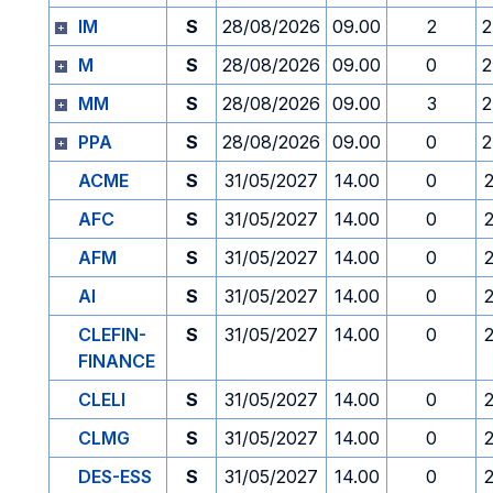
IM
S
28/08/2026
09.00
2
2
M
S
28/08/2026
09.00
0
2
MM
S
28/08/2026
09.00
3
2
PPA
S
28/08/2026
09.00
0
2
ACME
S
31/05/2027
14.00
0
AFC
S
31/05/2027
14.00
0
AFM
S
31/05/2027
14.00
0
AI
S
31/05/2027
14.00
0
CLEFIN-
S
31/05/2027
14.00
0
FINANCE
CLELI
S
31/05/2027
14.00
0
CLMG
S
31/05/2027
14.00
0
DES-ESS
S
31/05/2027
14.00
0