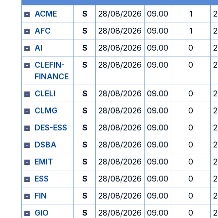
ACME
S
28/08/2026
09.00
1
2
AFC
S
28/08/2026
09.00
1
2
AI
S
28/08/2026
09.00
0
2
CLEFIN-
S
28/08/2026
09.00
0
2
FINANCE
CLELI
S
28/08/2026
09.00
0
2
CLMG
S
28/08/2026
09.00
0
2
DES-ESS
S
28/08/2026
09.00
0
2
DSBA
S
28/08/2026
09.00
0
2
EMIT
S
28/08/2026
09.00
0
2
ESS
S
28/08/2026
09.00
0
2
FIN
S
28/08/2026
09.00
0
2
GIO
S
28/08/2026
09.00
0
2