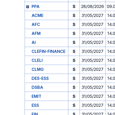
PPA
S
28/08/2026
09.
ACME
S
31/05/2027
14.
AFC
S
31/05/2027
14.
AFM
S
31/05/2027
14.
AI
S
31/05/2027
14.
CLEFIN-FINANCE
S
31/05/2027
14.
CLELI
S
31/05/2027
14.
CLMG
S
31/05/2027
14.
DES-ESS
S
31/05/2027
14.
DSBA
S
31/05/2027
14.
EMIT
S
31/05/2027
14.
ESS
S
31/05/2027
14.
FIN
S
31/05/2027
14.