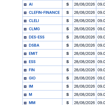
AI
S
28/08/2026
09.
CLEFIN-FINANCE
S
28/08/2026
09.
CLELI
S
28/08/2026
09.
CLMG
S
28/08/2026
09.
DES-ESS
S
28/08/2026
09.
DSBA
S
28/08/2026
09.
EMIT
S
28/08/2026
09.
ESS
S
28/08/2026
09.
FIN
S
28/08/2026
09.
GIO
S
28/08/2026
09.
IM
S
28/08/2026
09.
M
S
28/08/2026
09.
MM
S
28/08/2026
09.