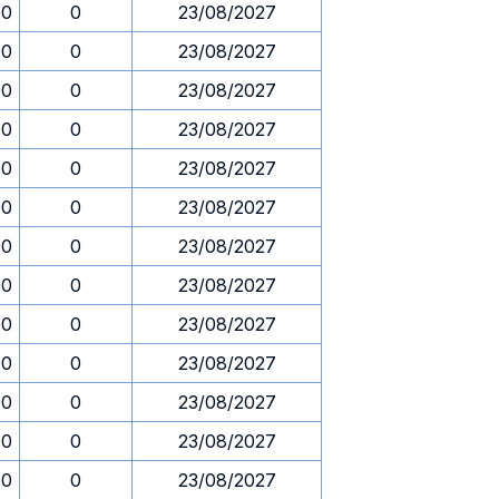
00
0
23/08/2027
00
0
23/08/2027
00
0
23/08/2027
00
0
23/08/2027
00
0
23/08/2027
00
0
23/08/2027
00
0
23/08/2027
00
0
23/08/2027
00
0
23/08/2027
00
0
23/08/2027
00
0
23/08/2027
00
0
23/08/2027
00
0
23/08/2027