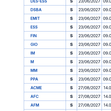
DES-ESS
S
23/06/2027
09.
DSBA
S
23/06/2027
09.
EMIT
S
23/06/2027
09.
ESS
S
23/06/2027
09.
FIN
S
23/06/2027
09.
GIO
S
23/06/2027
09.
IM
S
23/06/2027
09.
M
S
23/06/2027
09.
MM
S
23/06/2027
09.
PPA
S
23/06/2027
09.
ACME
S
27/08/2027
14.
AFC
S
27/08/2027
14.
AFM
S
27/08/2027
14.