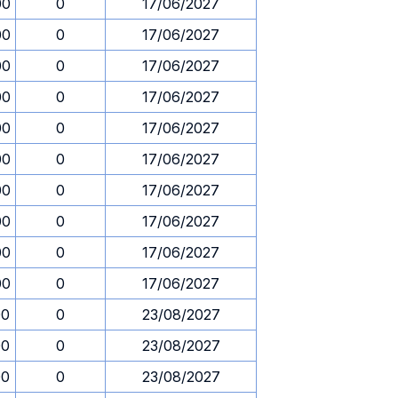
00
0
17/06/2027
00
0
17/06/2027
00
0
17/06/2027
00
0
17/06/2027
00
0
17/06/2027
00
0
17/06/2027
00
0
17/06/2027
00
0
17/06/2027
00
0
17/06/2027
00
0
17/06/2027
00
0
23/08/2027
00
0
23/08/2027
00
0
23/08/2027