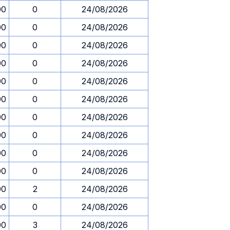
00
0
24/08/2026
00
0
24/08/2026
00
0
24/08/2026
00
0
24/08/2026
00
0
24/08/2026
00
0
24/08/2026
00
0
24/08/2026
00
0
24/08/2026
00
0
24/08/2026
00
0
24/08/2026
00
2
24/08/2026
00
0
24/08/2026
00
3
24/08/2026