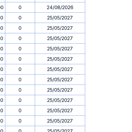
00
0
24/08/2026
00
0
25/05/2027
00
0
25/05/2027
00
0
25/05/2027
00
0
25/05/2027
00
0
25/05/2027
00
0
25/05/2027
00
0
25/05/2027
00
0
25/05/2027
00
0
25/05/2027
00
0
25/05/2027
00
0
25/05/2027
00
0
25/05/2027