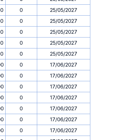
00
0
25/05/2027
00
0
25/05/2027
00
0
25/05/2027
00
0
25/05/2027
00
0
25/05/2027
00
0
17/06/2027
00
0
17/06/2027
00
0
17/06/2027
00
0
17/06/2027
00
0
17/06/2027
00
0
17/06/2027
00
0
17/06/2027