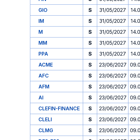
GIO
S
31/05/2027
14.
IM
S
31/05/2027
14.
M
S
31/05/2027
14.
MM
S
31/05/2027
14.
PPA
S
31/05/2027
14.
ACME
S
23/06/2027
09.
AFC
S
23/06/2027
09.
AFM
S
23/06/2027
09.
AI
S
23/06/2027
09.
CLEFIN-FINANCE
S
23/06/2027
09.
CLELI
S
23/06/2027
09.
CLMG
S
23/06/2027
09.