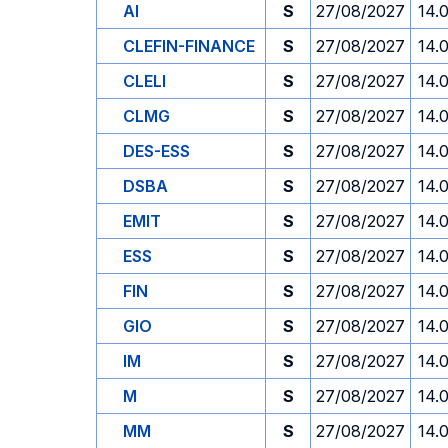
AI
S
27/08/2027
14.
CLEFIN-FINANCE
S
27/08/2027
14.
CLELI
S
27/08/2027
14.
CLMG
S
27/08/2027
14.
DES-ESS
S
27/08/2027
14.
DSBA
S
27/08/2027
14.
EMIT
S
27/08/2027
14.
ESS
S
27/08/2027
14.
FIN
S
27/08/2027
14.
GIO
S
27/08/2027
14.
IM
S
27/08/2027
14.
M
S
27/08/2027
14.
MM
S
27/08/2027
14.