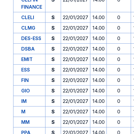
FINANCE
CLELI
S
22/01/2027
14.00
0
CLMG
S
22/01/2027
14.00
0
DES-ESS
S
22/01/2027
14.00
0
DSBA
S
22/01/2027
14.00
0
EMIT
S
22/01/2027
14.00
0
ESS
S
22/01/2027
14.00
0
FIN
S
22/01/2027
14.00
0
GIO
S
22/01/2027
14.00
0
IM
S
22/01/2027
14.00
0
M
S
22/01/2027
14.00
0
MM
S
22/01/2027
14.00
0
PPA
S
22/01/2027
14.00
0