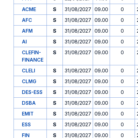
ACME
S
31/08/2027
09.00
0
AFC
S
31/08/2027
09.00
0
AFM
S
31/08/2027
09.00
0
AI
S
31/08/2027
09.00
0
CLEFIN-
S
31/08/2027
09.00
0
FINANCE
CLELI
S
31/08/2027
09.00
0
CLMG
S
31/08/2027
09.00
0
DES-ESS
S
31/08/2027
09.00
0
DSBA
S
31/08/2027
09.00
0
EMIT
S
31/08/2027
09.00
0
ESS
S
31/08/2027
09.00
0
FIN
S
31/08/2027
09.00
0