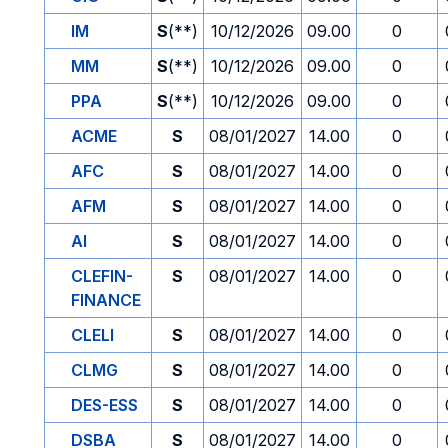
IM
S
(**)
10/12/2026
09.00
0
MM
S
(**)
10/12/2026
09.00
0
PPA
S
(**)
10/12/2026
09.00
0
ACME
S
08/01/2027
14.00
0
AFC
S
08/01/2027
14.00
0
AFM
S
08/01/2027
14.00
0
AI
S
08/01/2027
14.00
0
CLEFIN-
S
08/01/2027
14.00
0
FINANCE
CLELI
S
08/01/2027
14.00
0
CLMG
S
08/01/2027
14.00
0
DES-ESS
S
08/01/2027
14.00
0
DSBA
S
08/01/2027
14.00
0