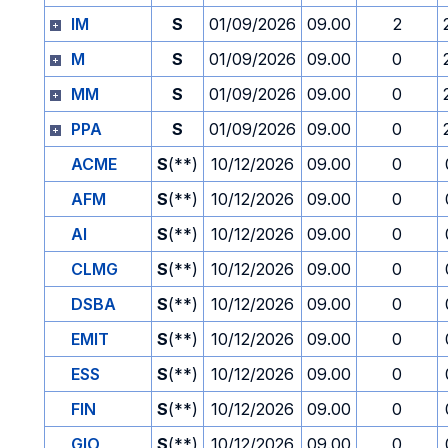
IM
S
01/09/2026
09.00
2
M
S
01/09/2026
09.00
0
MM
S
01/09/2026
09.00
0
PPA
S
01/09/2026
09.00
0
ACME
S
(**)
10/12/2026
09.00
0
AFM
S
(**)
10/12/2026
09.00
0
AI
S
(**)
10/12/2026
09.00
0
CLMG
S
(**)
10/12/2026
09.00
0
DSBA
S
(**)
10/12/2026
09.00
0
EMIT
S
(**)
10/12/2026
09.00
0
ESS
S
(**)
10/12/2026
09.00
0
FIN
S
(**)
10/12/2026
09.00
0
GIO
S
(**)
10/12/2026
09.00
0