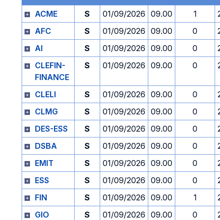
ACME
S
01/09/2026
09.00
1
AFC
S
01/09/2026
09.00
0
AI
S
01/09/2026
09.00
0
CLEFIN-
S
01/09/2026
09.00
0
FINANCE
CLELI
S
01/09/2026
09.00
0
CLMG
S
01/09/2026
09.00
0
DES-ESS
S
01/09/2026
09.00
0
DSBA
S
01/09/2026
09.00
0
EMIT
S
01/09/2026
09.00
0
ESS
S
01/09/2026
09.00
0
FIN
S
01/09/2026
09.00
1
GIO
S
01/09/2026
09.00
0