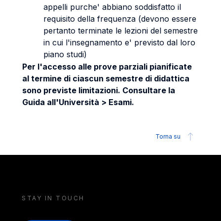
appelli purche' abbiano soddisfatto il
requisito della frequenza (devono essere
pertanto terminate le lezioni del semestre
in cui l'insegnamento e' previsto dal loro
piano studi)
Per l'accesso alle prove parziali pianificate
al termine di ciascun semestre di didattica
sono previste limitazioni. Consultare la
Guida all'Università > Esami.
Torna su
STAY IN TOUCH