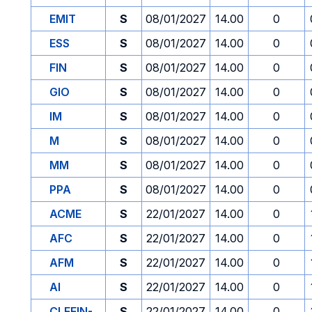
EMIT
S
08/01/2027
14.00
0
ESS
S
08/01/2027
14.00
0
FIN
S
08/01/2027
14.00
0
GIO
S
08/01/2027
14.00
0
IM
S
08/01/2027
14.00
0
M
S
08/01/2027
14.00
0
MM
S
08/01/2027
14.00
0
PPA
S
08/01/2027
14.00
0
ACME
S
22/01/2027
14.00
0
AFC
S
22/01/2027
14.00
0
AFM
S
22/01/2027
14.00
0
AI
S
22/01/2027
14.00
0
CLEFIN-
S
22/01/2027
14.00
0