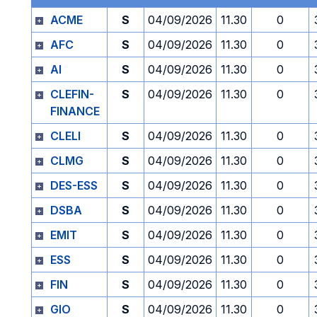
ACME
S
04/09/2026
11.30
0
AFC
S
04/09/2026
11.30
0
AI
S
04/09/2026
11.30
0
CLEFIN-
S
04/09/2026
11.30
0
FINANCE
CLELI
S
04/09/2026
11.30
0
CLMG
S
04/09/2026
11.30
0
DES-ESS
S
04/09/2026
11.30
0
DSBA
S
04/09/2026
11.30
0
EMIT
S
04/09/2026
11.30
0
ESS
S
04/09/2026
11.30
0
FIN
S
04/09/2026
11.30
0
GIO
S
04/09/2026
11.30
0