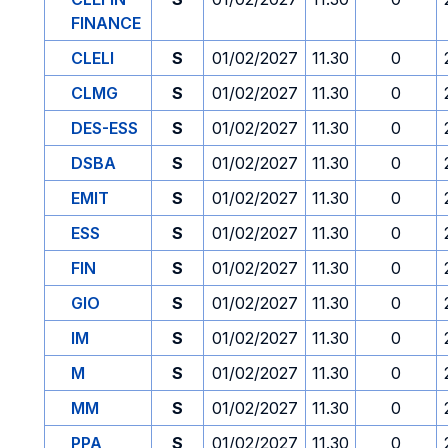
FINANCE
CLELI
S
01/02/2027
11.30
0
CLMG
S
01/02/2027
11.30
0
DES-ESS
S
01/02/2027
11.30
0
DSBA
S
01/02/2027
11.30
0
EMIT
S
01/02/2027
11.30
0
ESS
S
01/02/2027
11.30
0
FIN
S
01/02/2027
11.30
0
GIO
S
01/02/2027
11.30
0
IM
S
01/02/2027
11.30
0
M
S
01/02/2027
11.30
0
MM
S
01/02/2027
11.30
0
PPA
S
01/02/2027
11.30
0