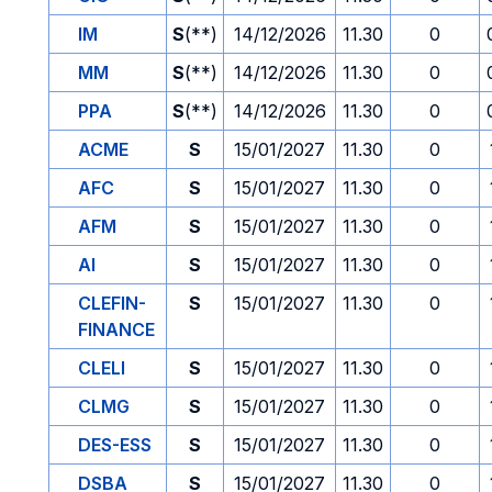
IM
S
(**)
14/12/2026
11.30
0
MM
S
(**)
14/12/2026
11.30
0
PPA
S
(**)
14/12/2026
11.30
0
ACME
S
15/01/2027
11.30
0
AFC
S
15/01/2027
11.30
0
AFM
S
15/01/2027
11.30
0
AI
S
15/01/2027
11.30
0
CLEFIN-
S
15/01/2027
11.30
0
FINANCE
CLELI
S
15/01/2027
11.30
0
CLMG
S
15/01/2027
11.30
0
DES-ESS
S
15/01/2027
11.30
0
DSBA
S
15/01/2027
11.30
0