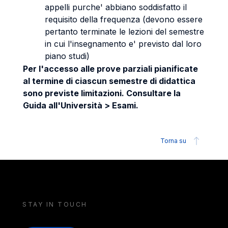
appelli purche' abbiano soddisfatto il
requisito della frequenza (devono essere
pertanto terminate le lezioni del semestre
in cui l'insegnamento e' previsto dal loro
piano studi)
Per l'accesso alle prove parziali pianificate
al termine di ciascun semestre di didattica
sono previste limitazioni. Consultare la
Guida all'Università > Esami.
Torna su
STAY IN TOUCH