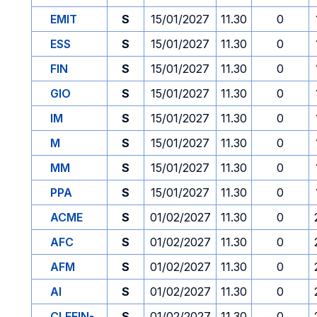
EMIT
S
15/01/2027
11.30
0
ESS
S
15/01/2027
11.30
0
FIN
S
15/01/2027
11.30
0
GIO
S
15/01/2027
11.30
0
IM
S
15/01/2027
11.30
0
M
S
15/01/2027
11.30
0
MM
S
15/01/2027
11.30
0
PPA
S
15/01/2027
11.30
0
ACME
S
01/02/2027
11.30
0
AFC
S
01/02/2027
11.30
0
AFM
S
01/02/2027
11.30
0
AI
S
01/02/2027
11.30
0
CLEFIN-
S
01/02/2027
11.30
0