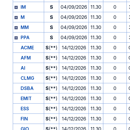
IM
S
04/09/2026
11.30
0
M
S
04/09/2026
11.30
0
MM
S
04/09/2026
11.30
0
PPA
S
04/09/2026
11.30
0
ACME
S
(**)
14/12/2026
11.30
0
AFM
S
(**)
14/12/2026
11.30
0
AI
S
(**)
14/12/2026
11.30
0
CLMG
S
(**)
14/12/2026
11.30
0
DSBA
S
(**)
14/12/2026
11.30
0
EMIT
S
(**)
14/12/2026
11.30
0
ESS
S
(**)
14/12/2026
11.30
0
FIN
S
(**)
14/12/2026
11.30
0
GIO
S
(**)
14/12/2026
11.30
0