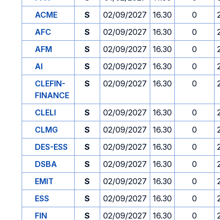
ACME
S
02/09/2027
16.30
0
AFC
S
02/09/2027
16.30
0
AFM
S
02/09/2027
16.30
0
AI
S
02/09/2027
16.30
0
CLEFIN-
S
02/09/2027
16.30
0
FINANCE
CLELI
S
02/09/2027
16.30
0
CLMG
S
02/09/2027
16.30
0
DES-ESS
S
02/09/2027
16.30
0
DSBA
S
02/09/2027
16.30
0
EMIT
S
02/09/2027
16.30
0
ESS
S
02/09/2027
16.30
0
FIN
S
02/09/2027
16.30
0