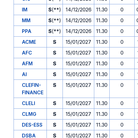
IM
S
(**)
14/12/2026
11.30
0
MM
S
(**)
14/12/2026
11.30
0
PPA
S
(**)
14/12/2026
11.30
0
ACME
S
15/01/2027
11.30
0
AFC
S
15/01/2027
11.30
0
AFM
S
15/01/2027
11.30
0
AI
S
15/01/2027
11.30
0
CLEFIN-
S
15/01/2027
11.30
0
FINANCE
CLELI
S
15/01/2027
11.30
0
CLMG
S
15/01/2027
11.30
0
DES-ESS
S
15/01/2027
11.30
0
DSBA
S
15/01/2027
11.30
0