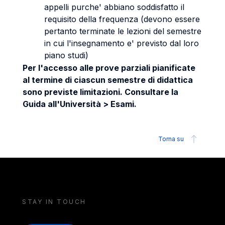
appelli purche' abbiano soddisfatto il
requisito della frequenza (devono essere
pertanto terminate le lezioni del semestre
in cui l'insegnamento e' previsto dal loro
piano studi)
Per l'accesso alle prove parziali pianificate
al termine di ciascun semestre di didattica
sono previste limitazioni. Consultare la
Guida all'Università > Esami.
Torna su
STAY IN TOUCH