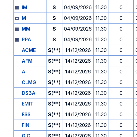
IM
S
04/09/2026
11.30
0
M
S
04/09/2026
11.30
0
MM
S
04/09/2026
11.30
0
PPA
S
04/09/2026
11.30
0
ACME
S
(**)
14/12/2026
11.30
0
AFM
S
(**)
14/12/2026
11.30
0
AI
S
(**)
14/12/2026
11.30
0
CLMG
S
(**)
14/12/2026
11.30
0
DSBA
S
(**)
14/12/2026
11.30
0
EMIT
S
(**)
14/12/2026
11.30
0
ESS
S
(**)
14/12/2026
11.30
0
FIN
S
(**)
14/12/2026
11.30
0
GIO
S
(**)
14/12/2026
11.30
0