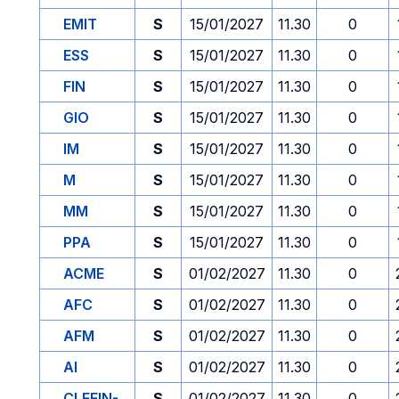
EMIT
S
15/01/2027
11.30
0
ESS
S
15/01/2027
11.30
0
FIN
S
15/01/2027
11.30
0
GIO
S
15/01/2027
11.30
0
IM
S
15/01/2027
11.30
0
M
S
15/01/2027
11.30
0
MM
S
15/01/2027
11.30
0
PPA
S
15/01/2027
11.30
0
ACME
S
01/02/2027
11.30
0
AFC
S
01/02/2027
11.30
0
AFM
S
01/02/2027
11.30
0
AI
S
01/02/2027
11.30
0
CLEFIN-
S
01/02/2027
11.30
0