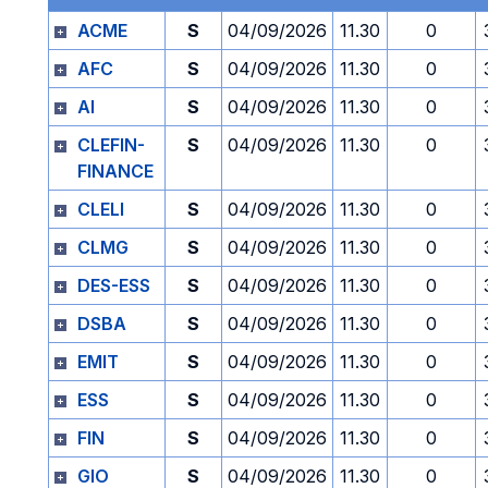
ACME
S
04/09/2026
11.30
0
AFC
S
04/09/2026
11.30
0
AI
S
04/09/2026
11.30
0
CLEFIN-
S
04/09/2026
11.30
0
FINANCE
CLELI
S
04/09/2026
11.30
0
CLMG
S
04/09/2026
11.30
0
DES-ESS
S
04/09/2026
11.30
0
DSBA
S
04/09/2026
11.30
0
EMIT
S
04/09/2026
11.30
0
ESS
S
04/09/2026
11.30
0
FIN
S
04/09/2026
11.30
0
GIO
S
04/09/2026
11.30
0