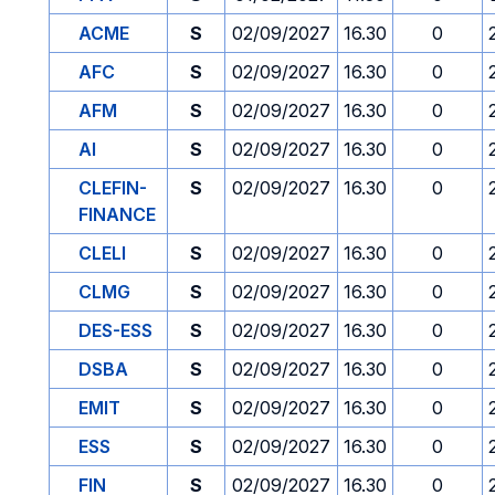
ACME
S
02/09/2027
16.30
0
AFC
S
02/09/2027
16.30
0
AFM
S
02/09/2027
16.30
0
AI
S
02/09/2027
16.30
0
CLEFIN-
S
02/09/2027
16.30
0
FINANCE
CLELI
S
02/09/2027
16.30
0
CLMG
S
02/09/2027
16.30
0
DES-ESS
S
02/09/2027
16.30
0
DSBA
S
02/09/2027
16.30
0
EMIT
S
02/09/2027
16.30
0
ESS
S
02/09/2027
16.30
0
FIN
S
02/09/2027
16.30
0