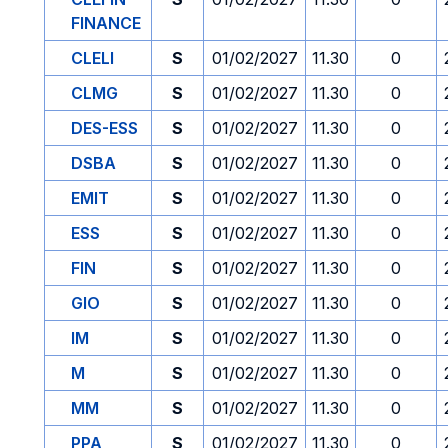
FINANCE
CLELI
S
01/02/2027
11.30
0
CLMG
S
01/02/2027
11.30
0
DES-ESS
S
01/02/2027
11.30
0
DSBA
S
01/02/2027
11.30
0
EMIT
S
01/02/2027
11.30
0
ESS
S
01/02/2027
11.30
0
FIN
S
01/02/2027
11.30
0
GIO
S
01/02/2027
11.30
0
IM
S
01/02/2027
11.30
0
M
S
01/02/2027
11.30
0
MM
S
01/02/2027
11.30
0
PPA
S
01/02/2027
11.30
0