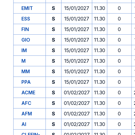
EMIT
S
15/01/2027
11.30
0
ESS
S
15/01/2027
11.30
0
FIN
S
15/01/2027
11.30
0
GIO
S
15/01/2027
11.30
0
IM
S
15/01/2027
11.30
0
M
S
15/01/2027
11.30
0
MM
S
15/01/2027
11.30
0
PPA
S
15/01/2027
11.30
0
ACME
S
01/02/2027
11.30
0
AFC
S
01/02/2027
11.30
0
AFM
S
01/02/2027
11.30
0
AI
S
01/02/2027
11.30
0
CLEFIN-
S
01/02/2027
11.30
0