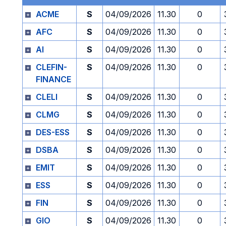
ACME
S
04/09/2026
11.30
0
AFC
S
04/09/2026
11.30
0
AI
S
04/09/2026
11.30
0
CLEFIN-
S
04/09/2026
11.30
0
FINANCE
CLELI
S
04/09/2026
11.30
0
CLMG
S
04/09/2026
11.30
0
DES-ESS
S
04/09/2026
11.30
0
DSBA
S
04/09/2026
11.30
0
EMIT
S
04/09/2026
11.30
0
ESS
S
04/09/2026
11.30
0
FIN
S
04/09/2026
11.30
0
GIO
S
04/09/2026
11.30
0