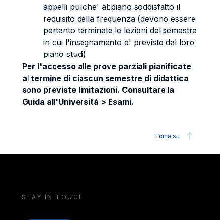
appelli purche' abbiano soddisfatto il
requisito della frequenza (devono essere
pertanto terminate le lezioni del semestre
in cui l'insegnamento e' previsto dal loro
piano studi)
Per l'accesso alle prove parziali pianificate
al termine di ciascun semestre di didattica
sono previste limitazioni. Consultare la
Guida all'Università > Esami.
Torna su
STAY IN TOUCH