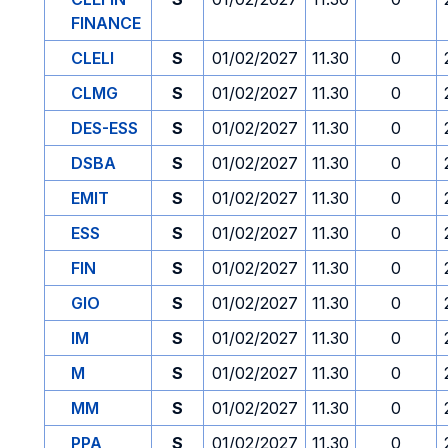
FINANCE
CLELI
S
01/02/2027
11.30
0
CLMG
S
01/02/2027
11.30
0
DES-ESS
S
01/02/2027
11.30
0
DSBA
S
01/02/2027
11.30
0
EMIT
S
01/02/2027
11.30
0
ESS
S
01/02/2027
11.30
0
FIN
S
01/02/2027
11.30
0
GIO
S
01/02/2027
11.30
0
IM
S
01/02/2027
11.30
0
M
S
01/02/2027
11.30
0
MM
S
01/02/2027
11.30
0
PPA
S
01/02/2027
11.30
0