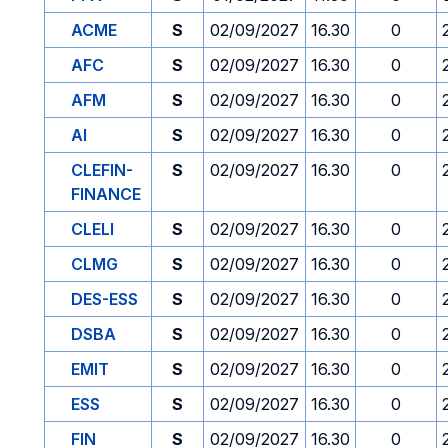
ACME
S
02/09/2027
16.30
0
AFC
S
02/09/2027
16.30
0
AFM
S
02/09/2027
16.30
0
AI
S
02/09/2027
16.30
0
CLEFIN-
S
02/09/2027
16.30
0
FINANCE
CLELI
S
02/09/2027
16.30
0
CLMG
S
02/09/2027
16.30
0
DES-ESS
S
02/09/2027
16.30
0
DSBA
S
02/09/2027
16.30
0
EMIT
S
02/09/2027
16.30
0
ESS
S
02/09/2027
16.30
0
FIN
S
02/09/2027
16.30
0