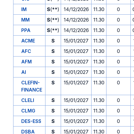
IM
S
(**)
14/12/2026
11.30
0
MM
S
(**)
14/12/2026
11.30
0
PPA
S
(**)
14/12/2026
11.30
0
ACME
S
15/01/2027
11.30
0
AFC
S
15/01/2027
11.30
0
AFM
S
15/01/2027
11.30
0
AI
S
15/01/2027
11.30
0
CLEFIN-
S
15/01/2027
11.30
0
FINANCE
CLELI
S
15/01/2027
11.30
0
CLMG
S
15/01/2027
11.30
0
DES-ESS
S
15/01/2027
11.30
0
DSBA
S
15/01/2027
11.30
0