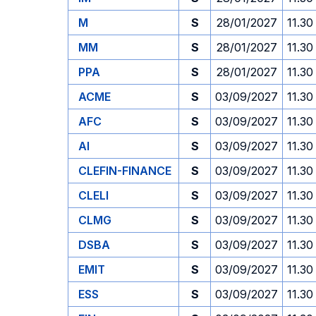
M
S
28/01/2027
11.30
MM
S
28/01/2027
11.30
PPA
S
28/01/2027
11.30
ACME
S
03/09/2027
11.30
AFC
S
03/09/2027
11.30
AI
S
03/09/2027
11.30
CLEFIN-FINANCE
S
03/09/2027
11.30
CLELI
S
03/09/2027
11.30
CLMG
S
03/09/2027
11.30
DSBA
S
03/09/2027
11.30
EMIT
S
03/09/2027
11.30
ESS
S
03/09/2027
11.30