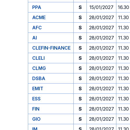
PPA
S
15/01/2027
16.30
ACME
S
28/01/2027
11.30
AFC
S
28/01/2027
11.30
AI
S
28/01/2027
11.30
CLEFIN-FINANCE
S
28/01/2027
11.30
CLELI
S
28/01/2027
11.30
CLMG
S
28/01/2027
11.30
DSBA
S
28/01/2027
11.30
EMIT
S
28/01/2027
11.30
ESS
S
28/01/2027
11.30
FIN
S
28/01/2027
11.30
GIO
S
28/01/2027
11.30
IM
S
28/01/2027
11.30