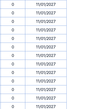
0
11/01/2027
0
11/01/2027
0
11/01/2027
0
11/01/2027
0
11/01/2027
0
11/01/2027
0
11/01/2027
0
11/01/2027
0
11/01/2027
0
11/01/2027
0
11/01/2027
0
11/01/2027
0
11/01/2027