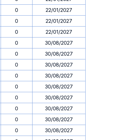
0
22/01/2027
0
22/01/2027
0
22/01/2027
0
30/08/2027
0
30/08/2027
0
30/08/2027
0
30/08/2027
0
30/08/2027
0
30/08/2027
0
30/08/2027
0
30/08/2027
0
30/08/2027