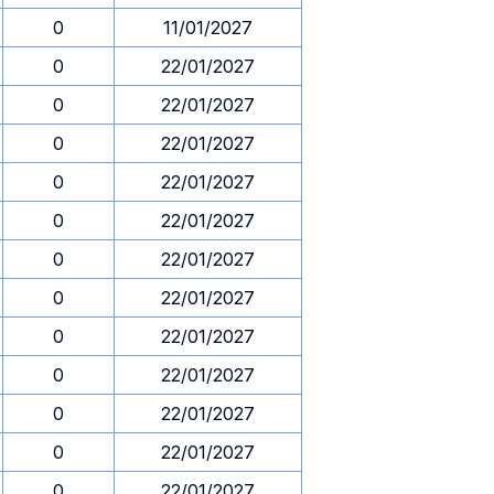
0
11/01/2027
0
22/01/2027
0
22/01/2027
0
22/01/2027
0
22/01/2027
0
22/01/2027
0
22/01/2027
0
22/01/2027
0
22/01/2027
0
22/01/2027
0
22/01/2027
0
22/01/2027
0
22/01/2027