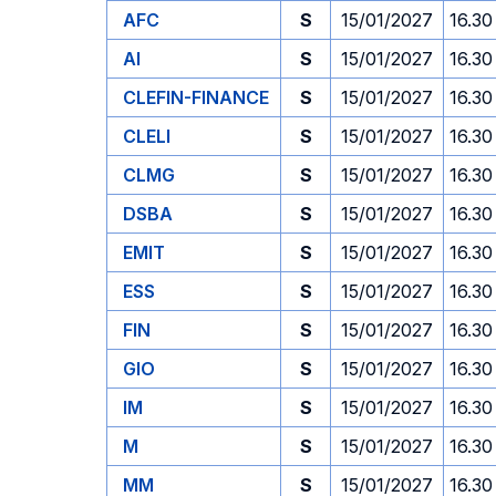
AFC
S
15/01/2027
16.30
AI
S
15/01/2027
16.30
CLEFIN-FINANCE
S
15/01/2027
16.30
CLELI
S
15/01/2027
16.30
CLMG
S
15/01/2027
16.30
DSBA
S
15/01/2027
16.30
EMIT
S
15/01/2027
16.30
ESS
S
15/01/2027
16.30
FIN
S
15/01/2027
16.30
GIO
S
15/01/2027
16.30
IM
S
15/01/2027
16.30
M
S
15/01/2027
16.30
MM
S
15/01/2027
16.30