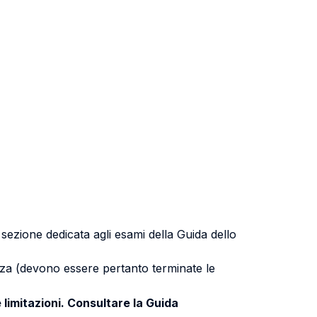
a sezione dedicata agli esami della Guida dello
uenza (devono essere pertanto terminate le
 limitazioni. Consultare la Guida