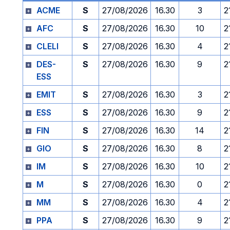
ACME
S
27/08/2026
16.30
3
2
AFC
S
27/08/2026
16.30
10
2
CLELI
S
27/08/2026
16.30
4
2
DES-
S
27/08/2026
16.30
9
2
ESS
EMIT
S
27/08/2026
16.30
3
2
ESS
S
27/08/2026
16.30
9
2
FIN
S
27/08/2026
16.30
14
2
GIO
S
27/08/2026
16.30
8
2
IM
S
27/08/2026
16.30
10
2
M
S
27/08/2026
16.30
0
2
MM
S
27/08/2026
16.30
4
2
PPA
S
27/08/2026
16.30
9
2