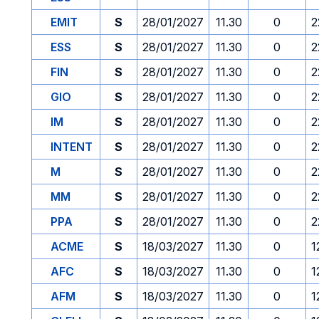
EMIT
S
28/01/2027
11.30
0
2
ESS
S
28/01/2027
11.30
0
2
FIN
S
28/01/2027
11.30
0
2
GIO
S
28/01/2027
11.30
0
2
IM
S
28/01/2027
11.30
0
2
INTENT
S
28/01/2027
11.30
0
2
M
S
28/01/2027
11.30
0
2
MM
S
28/01/2027
11.30
0
2
PPA
S
28/01/2027
11.30
0
2
ACME
S
18/03/2027
11.30
0
1
AFC
S
18/03/2027
11.30
0
1
AFM
S
18/03/2027
11.30
0
1