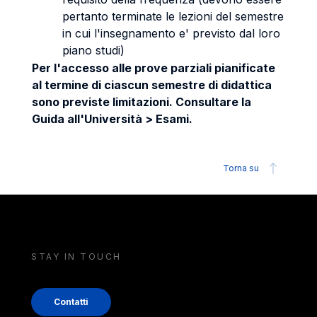
pertanto terminate le lezioni del semestre
in cui l'insegnamento e' previsto dal loro
piano studi)
Per l'accesso alle prove parziali pianificate
al termine di ciascun semestre di didattica
sono previste limitazioni. Consultare la
Guida all'Università > Esami.
Torna su
STAY IN TOUCH
Contatti