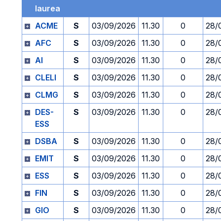
laurea
ACME
S
03/09/2026
11.30
0
28/
AFC
S
03/09/2026
11.30
0
28/
AI
S
03/09/2026
11.30
0
28/
CLELI
S
03/09/2026
11.30
0
28/
CLMG
S
03/09/2026
11.30
0
28/
DES-
S
03/09/2026
11.30
0
28/
ESS
DSBA
S
03/09/2026
11.30
0
28/
EMIT
S
03/09/2026
11.30
0
28/
ESS
S
03/09/2026
11.30
0
28/
FIN
S
03/09/2026
11.30
0
28/
GIO
S
03/09/2026
11.30
0
28/