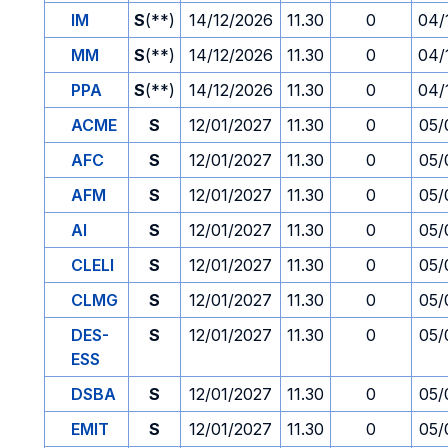
IM
S
(**)
14/12/2026
11.30
0
04/
MM
S
(**)
14/12/2026
11.30
0
04/
PPA
S
(**)
14/12/2026
11.30
0
04/
ACME
S
12/01/2027
11.30
0
05/
AFC
S
12/01/2027
11.30
0
05/
AFM
S
12/01/2027
11.30
0
05/
AI
S
12/01/2027
11.30
0
05/
CLELI
S
12/01/2027
11.30
0
05/
CLMG
S
12/01/2027
11.30
0
05/
DES-
S
12/01/2027
11.30
0
05/
ESS
DSBA
S
12/01/2027
11.30
0
05/
EMIT
S
12/01/2027
11.30
0
05/