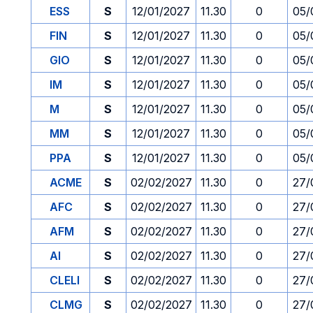
ESS
S
12/01/2027
11.30
0
05/
FIN
S
12/01/2027
11.30
0
05/
GIO
S
12/01/2027
11.30
0
05/
IM
S
12/01/2027
11.30
0
05/
M
S
12/01/2027
11.30
0
05/
MM
S
12/01/2027
11.30
0
05/
PPA
S
12/01/2027
11.30
0
05/
ACME
S
02/02/2027
11.30
0
27/
AFC
S
02/02/2027
11.30
0
27/
AFM
S
02/02/2027
11.30
0
27/
AI
S
02/02/2027
11.30
0
27/
CLELI
S
02/02/2027
11.30
0
27/
CLMG
S
02/02/2027
11.30
0
27/