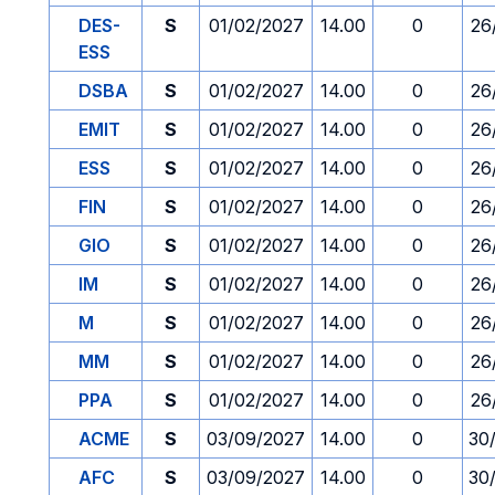
DES-
S
01/02/2027
14.00
0
26
ESS
DSBA
S
01/02/2027
14.00
0
26
EMIT
S
01/02/2027
14.00
0
26
ESS
S
01/02/2027
14.00
0
26
FIN
S
01/02/2027
14.00
0
26
GIO
S
01/02/2027
14.00
0
26
IM
S
01/02/2027
14.00
0
26
M
S
01/02/2027
14.00
0
26
MM
S
01/02/2027
14.00
0
26
PPA
S
01/02/2027
14.00
0
26
ACME
S
03/09/2027
14.00
0
30
AFC
S
03/09/2027
14.00
0
30