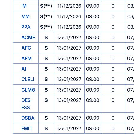
IM
S
(**)
11/12/2026
09.00
0
03
MM
S
(**)
11/12/2026
09.00
0
03
PPA
S
(**)
11/12/2026
09.00
0
03
ACME
S
13/01/2027
09.00
0
07
AFC
S
13/01/2027
09.00
0
07
AFM
S
13/01/2027
09.00
0
07
AI
S
13/01/2027
09.00
0
07
CLELI
S
13/01/2027
09.00
0
07
CLMG
S
13/01/2027
09.00
0
07
DES-
S
13/01/2027
09.00
0
07
ESS
DSBA
S
13/01/2027
09.00
0
07
EMIT
S
13/01/2027
09.00
0
07