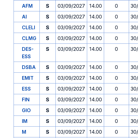
AFM
S
03/09/2027
14.00
0
30
AI
S
03/09/2027
14.00
0
30
CLELI
S
03/09/2027
14.00
0
30
CLMG
S
03/09/2027
14.00
0
30
DES-
S
03/09/2027
14.00
0
30
ESS
DSBA
S
03/09/2027
14.00
0
30
EMIT
S
03/09/2027
14.00
0
30
ESS
S
03/09/2027
14.00
0
30
FIN
S
03/09/2027
14.00
0
30
GIO
S
03/09/2027
14.00
0
30
IM
S
03/09/2027
14.00
0
30
M
S
03/09/2027
14.00
0
30