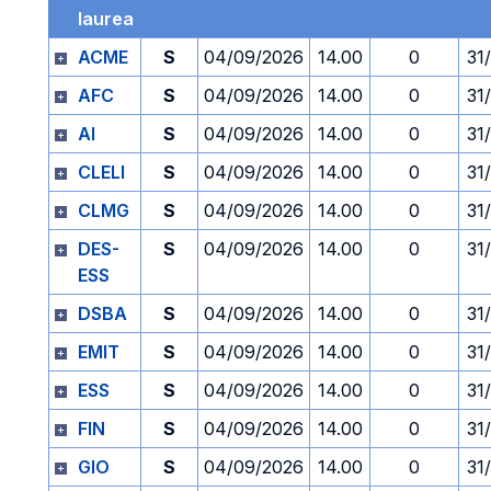
laurea
ACME
S
04/09/2026
14.00
0
31
AFC
S
04/09/2026
14.00
0
31
AI
S
04/09/2026
14.00
0
31
CLELI
S
04/09/2026
14.00
0
31
CLMG
S
04/09/2026
14.00
0
31
DES-
S
04/09/2026
14.00
0
31
ESS
DSBA
S
04/09/2026
14.00
0
31
EMIT
S
04/09/2026
14.00
0
31
ESS
S
04/09/2026
14.00
0
31
FIN
S
04/09/2026
14.00
0
31
GIO
S
04/09/2026
14.00
0
31