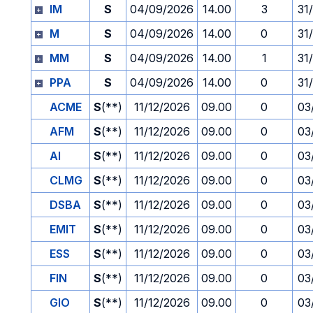
IM
S
04/09/2026
14.00
3
31
M
S
04/09/2026
14.00
0
31
MM
S
04/09/2026
14.00
1
31
PPA
S
04/09/2026
14.00
0
31
ACME
S
(**)
11/12/2026
09.00
0
03
AFM
S
(**)
11/12/2026
09.00
0
03
AI
S
(**)
11/12/2026
09.00
0
03
CLMG
S
(**)
11/12/2026
09.00
0
03
DSBA
S
(**)
11/12/2026
09.00
0
03
EMIT
S
(**)
11/12/2026
09.00
0
03
ESS
S
(**)
11/12/2026
09.00
0
03
FIN
S
(**)
11/12/2026
09.00
0
03
GIO
S
(**)
11/12/2026
09.00
0
03