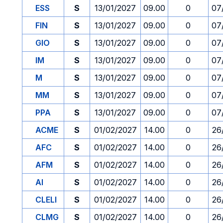
ESS
S
13/01/2027
09.00
0
07
FIN
S
13/01/2027
09.00
0
07
GIO
S
13/01/2027
09.00
0
07
IM
S
13/01/2027
09.00
0
07
M
S
13/01/2027
09.00
0
07
MM
S
13/01/2027
09.00
0
07
PPA
S
13/01/2027
09.00
0
07
ACME
S
01/02/2027
14.00
0
26
AFC
S
01/02/2027
14.00
0
26
AFM
S
01/02/2027
14.00
0
26
AI
S
01/02/2027
14.00
0
26
CLELI
S
01/02/2027
14.00
0
26
CLMG
S
01/02/2027
14.00
0
26