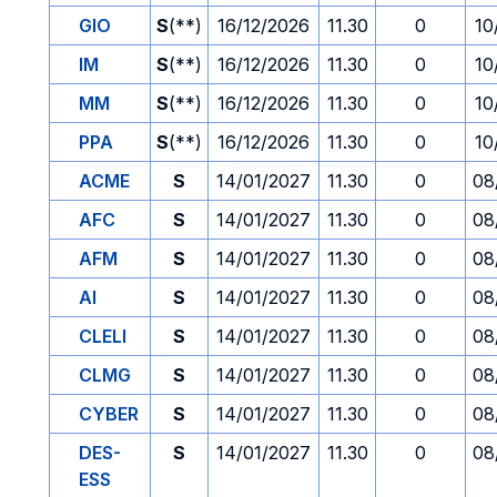
GIO
S
(**)
16/12/2026
11.30
0
10
IM
S
(**)
16/12/2026
11.30
0
10
MM
S
(**)
16/12/2026
11.30
0
10
PPA
S
(**)
16/12/2026
11.30
0
10
ACME
S
14/01/2027
11.30
0
08
AFC
S
14/01/2027
11.30
0
08
AFM
S
14/01/2027
11.30
0
08
AI
S
14/01/2027
11.30
0
08
CLELI
S
14/01/2027
11.30
0
08
CLMG
S
14/01/2027
11.30
0
08
CYBER
S
14/01/2027
11.30
0
08
DES-
S
14/01/2027
11.30
0
08
ESS