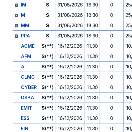
IM
S
31/08/2026
18.30
0
25
M
S
31/08/2026
18.30
0
25
MM
S
31/08/2026
18.30
0
25
PPA
S
31/08/2026
18.30
0
25
ACME
S
(**)
16/12/2026
11.30
0
10
AFM
S
(**)
16/12/2026
11.30
0
10
AI
S
(**)
16/12/2026
11.30
0
10
CLMG
S
(**)
16/12/2026
11.30
0
10
CYBER
S
(**)
16/12/2026
11.30
0
10
DSBA
S
(**)
16/12/2026
11.30
0
10
EMIT
S
(**)
16/12/2026
11.30
0
10
ESS
S
(**)
16/12/2026
11.30
0
10
FIN
S
(**)
16/12/2026
11.30
0
10