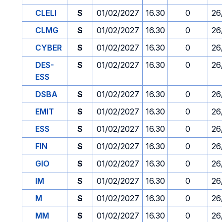
CLELI
S
01/02/2027
16.30
0
26
CLMG
S
01/02/2027
16.30
0
26
CYBER
S
01/02/2027
16.30
0
26
DES-
S
01/02/2027
16.30
0
26
ESS
DSBA
S
01/02/2027
16.30
0
26
EMIT
S
01/02/2027
16.30
0
26
ESS
S
01/02/2027
16.30
0
26
FIN
S
01/02/2027
16.30
0
26
GIO
S
01/02/2027
16.30
0
26
IM
S
01/02/2027
16.30
0
26
M
S
01/02/2027
16.30
0
26
MM
S
01/02/2027
16.30
0
26