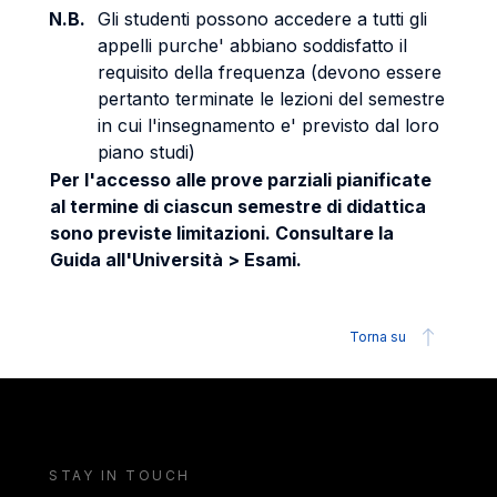
N.B.
Gli studenti possono accedere a tutti gli
appelli purche' abbiano soddisfatto il
requisito della frequenza (devono essere
pertanto terminate le lezioni del semestre
in cui l'insegnamento e' previsto dal loro
piano studi)
Per l'accesso alle prove parziali pianificate
al termine di ciascun semestre di didattica
sono previste limitazioni. Consultare la
Guida all'Università > Esami.
Torna su
STAY IN TOUCH