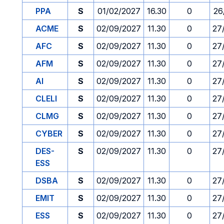
PPA
S
01/02/2027
16.30
0
26
ACME
S
02/09/2027
11.30
0
27
AFC
S
02/09/2027
11.30
0
27
AFM
S
02/09/2027
11.30
0
27
AI
S
02/09/2027
11.30
0
27
CLELI
S
02/09/2027
11.30
0
27
CLMG
S
02/09/2027
11.30
0
27
CYBER
S
02/09/2027
11.30
0
27
DES-
S
02/09/2027
11.30
0
27
ESS
DSBA
S
02/09/2027
11.30
0
27
EMIT
S
02/09/2027
11.30
0
27
ESS
S
02/09/2027
11.30
0
27