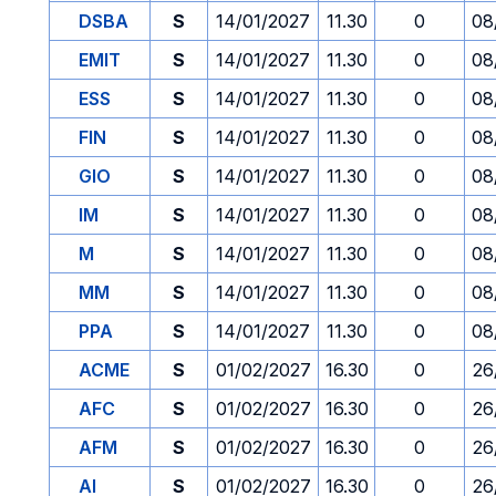
DSBA
S
14/01/2027
11.30
0
08
EMIT
S
14/01/2027
11.30
0
08
ESS
S
14/01/2027
11.30
0
08
FIN
S
14/01/2027
11.30
0
08
GIO
S
14/01/2027
11.30
0
08
IM
S
14/01/2027
11.30
0
08
M
S
14/01/2027
11.30
0
08
MM
S
14/01/2027
11.30
0
08
PPA
S
14/01/2027
11.30
0
08
ACME
S
01/02/2027
16.30
0
26
AFC
S
01/02/2027
16.30
0
26
AFM
S
01/02/2027
16.30
0
26
AI
S
01/02/2027
16.30
0
26