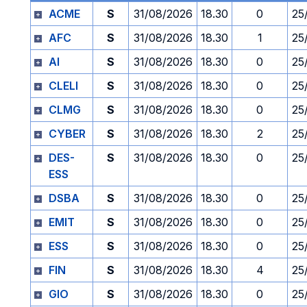
ACME
S
31/08/2026
18.30
0
25
AFC
S
31/08/2026
18.30
1
25
AI
S
31/08/2026
18.30
0
25
CLELI
S
31/08/2026
18.30
0
25
CLMG
S
31/08/2026
18.30
0
25
CYBER
S
31/08/2026
18.30
2
25
DES-
S
31/08/2026
18.30
0
25
ESS
DSBA
S
31/08/2026
18.30
0
25
EMIT
S
31/08/2026
18.30
0
25
ESS
S
31/08/2026
18.30
0
25
FIN
S
31/08/2026
18.30
4
25
GIO
S
31/08/2026
18.30
0
25