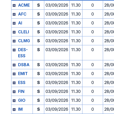
ACME
S
03/09/2026
11.30
0
28/0
AFC
S
03/09/2026
11.30
0
28/0
AI
S
03/09/2026
11.30
0
28/0
CLELI
S
03/09/2026
11.30
0
28/0
CLMG
S
03/09/2026
11.30
0
28/0
DES-
S
03/09/2026
11.30
0
28/0
ESS
DSBA
S
03/09/2026
11.30
0
28/0
EMIT
S
03/09/2026
11.30
0
28/0
ESS
S
03/09/2026
11.30
0
28/0
FIN
S
03/09/2026
11.30
0
28/0
GIO
S
03/09/2026
11.30
0
28/0
IM
S
03/09/2026
11.30
0
28/0