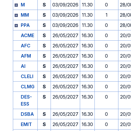
M
S
03/09/2026
11.30
0
28/0
MM
S
03/09/2026
11.30
1
28/0
PPA
S
03/09/2026
11.30
0
28/0
ACME
S
26/05/2027
16.30
0
20/0
AFC
S
26/05/2027
16.30
0
20/0
AFM
S
26/05/2027
16.30
0
20/0
AI
S
26/05/2027
16.30
0
20/0
CLELI
S
26/05/2027
16.30
0
20/0
CLMG
S
26/05/2027
16.30
0
20/0
DES-
S
26/05/2027
16.30
0
20/0
ESS
DSBA
S
26/05/2027
16.30
0
20/0
EMIT
S
26/05/2027
16.30
0
20/0