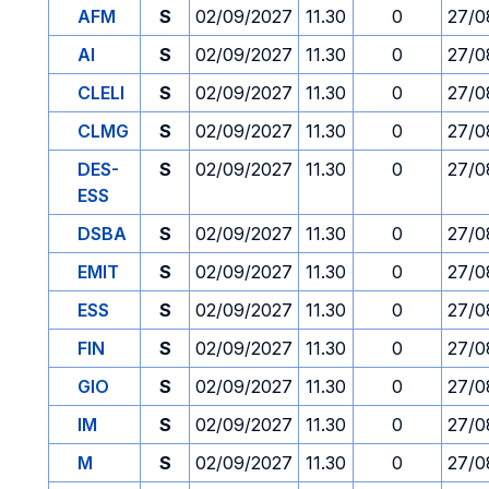
AFM
S
02/09/2027
11.30
0
27/0
AI
S
02/09/2027
11.30
0
27/0
CLELI
S
02/09/2027
11.30
0
27/0
CLMG
S
02/09/2027
11.30
0
27/0
DES-
S
02/09/2027
11.30
0
27/0
ESS
DSBA
S
02/09/2027
11.30
0
27/0
EMIT
S
02/09/2027
11.30
0
27/0
ESS
S
02/09/2027
11.30
0
27/0
FIN
S
02/09/2027
11.30
0
27/0
GIO
S
02/09/2027
11.30
0
27/0
IM
S
02/09/2027
11.30
0
27/0
M
S
02/09/2027
11.30
0
27/0