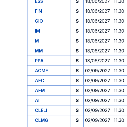
ESS
S
18/06/2027
11.30
FIN
S
18/06/2027
11.30
GIO
S
18/06/2027
11.30
IM
S
18/06/2027
11.30
M
S
18/06/2027
11.30
MM
S
18/06/2027
11.30
PPA
S
18/06/2027
11.30
ACME
S
02/09/2027
11.30
AFC
S
02/09/2027
11.30
AFM
S
02/09/2027
11.30
AI
S
02/09/2027
11.30
CLELI
S
02/09/2027
11.30
CLMG
S
02/09/2027
11.30