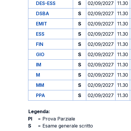
DES-ESS
S
02/09/2027
11.30
DSBA
S
02/09/2027
11.30
EMIT
S
02/09/2027
11.30
ESS
S
02/09/2027
11.30
FIN
S
02/09/2027
11.30
GIO
S
02/09/2027
11.30
IM
S
02/09/2027
11.30
M
S
02/09/2027
11.30
MM
S
02/09/2027
11.30
PPA
S
02/09/2027
11.30
Legenda:
PI
=
Prova Parziale
S
=
Esame generale scritto