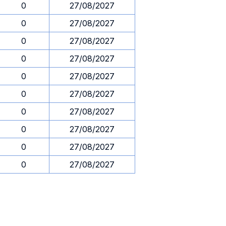
0
27/08/2027
0
27/08/2027
0
27/08/2027
0
27/08/2027
0
27/08/2027
0
27/08/2027
0
27/08/2027
0
27/08/2027
0
27/08/2027
0
27/08/2027