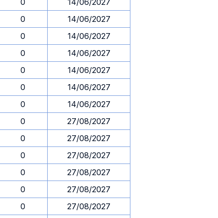
0
14/06/2027
0
14/06/2027
0
14/06/2027
0
14/06/2027
0
14/06/2027
0
14/06/2027
0
14/06/2027
0
27/08/2027
0
27/08/2027
0
27/08/2027
0
27/08/2027
0
27/08/2027
0
27/08/2027