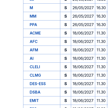
M
S
26/05/2027
16.30
MM
S
26/05/2027
16.30
PPA
S
26/05/2027
16.30
ACME
S
18/06/2027
11.30
AFC
S
18/06/2027
11.30
AFM
S
18/06/2027
11.30
AI
S
18/06/2027
11.30
CLELI
S
18/06/2027
11.30
CLMG
S
18/06/2027
11.30
DES-ESS
S
18/06/2027
11.30
DSBA
S
18/06/2027
11.30
EMIT
S
18/06/2027
11.30