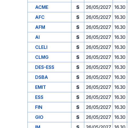
ACME
S
26/05/2027
16.30
AFC
S
26/05/2027
16.30
AFM
S
26/05/2027
16.30
AI
S
26/05/2027
16.30
CLELI
S
26/05/2027
16.30
CLMG
S
26/05/2027
16.30
DES-ESS
S
26/05/2027
16.30
DSBA
S
26/05/2027
16.30
EMIT
S
26/05/2027
16.30
ESS
S
26/05/2027
16.30
FIN
S
26/05/2027
16.30
GIO
S
26/05/2027
16.30
IM
S
26/05/2027
16.30