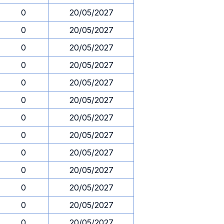
0
20/05/2027
0
20/05/2027
0
20/05/2027
0
20/05/2027
0
20/05/2027
0
20/05/2027
0
20/05/2027
0
20/05/2027
0
20/05/2027
0
20/05/2027
0
20/05/2027
0
20/05/2027
0
20/05/2027