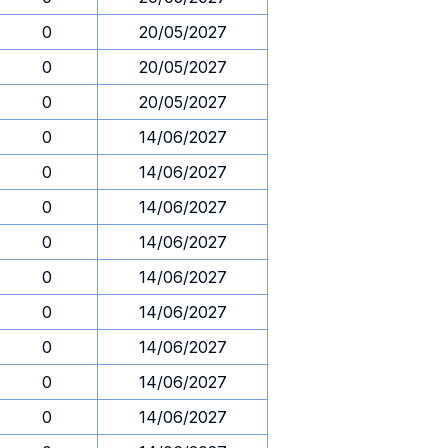
0
20/05/2027
0
20/05/2027
0
20/05/2027
0
14/06/2027
0
14/06/2027
0
14/06/2027
0
14/06/2027
0
14/06/2027
0
14/06/2027
0
14/06/2027
0
14/06/2027
0
14/06/2027