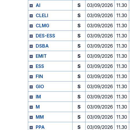
AI
S
03/09/2026
11.30
CLELI
S
03/09/2026
11.30
CLMG
S
03/09/2026
11.30
DES-ESS
S
03/09/2026
11.30
DSBA
S
03/09/2026
11.30
EMIT
S
03/09/2026
11.30
ESS
S
03/09/2026
11.30
FIN
S
03/09/2026
11.30
GIO
S
03/09/2026
11.30
IM
S
03/09/2026
11.30
M
S
03/09/2026
11.30
MM
S
03/09/2026
11.30
PPA
S
03/09/2026
11.30