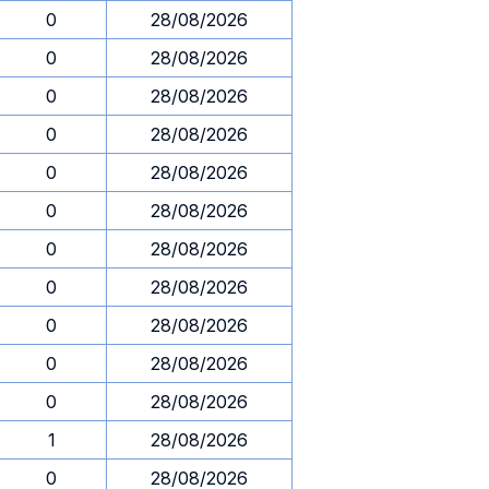
0
28/08/2026
0
28/08/2026
0
28/08/2026
0
28/08/2026
0
28/08/2026
0
28/08/2026
0
28/08/2026
0
28/08/2026
0
28/08/2026
0
28/08/2026
0
28/08/2026
1
28/08/2026
0
28/08/2026