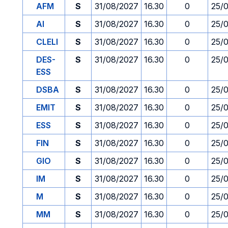
AFM
S
31/08/2027
16.30
0
25/
AI
S
31/08/2027
16.30
0
25/
CLELI
S
31/08/2027
16.30
0
25/
DES-
S
31/08/2027
16.30
0
25/
ESS
DSBA
S
31/08/2027
16.30
0
25/
EMIT
S
31/08/2027
16.30
0
25/
ESS
S
31/08/2027
16.30
0
25/
FIN
S
31/08/2027
16.30
0
25/
GIO
S
31/08/2027
16.30
0
25/
IM
S
31/08/2027
16.30
0
25/
M
S
31/08/2027
16.30
0
25/
MM
S
31/08/2027
16.30
0
25/