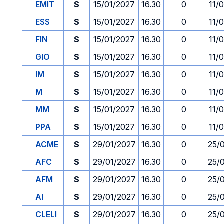
EMIT
S
15/01/2027
16.30
0
11/
ESS
S
15/01/2027
16.30
0
11/
FIN
S
15/01/2027
16.30
0
11/
GIO
S
15/01/2027
16.30
0
11/
IM
S
15/01/2027
16.30
0
11/
M
S
15/01/2027
16.30
0
11/
MM
S
15/01/2027
16.30
0
11/
PPA
S
15/01/2027
16.30
0
11/
ACME
S
29/01/2027
16.30
0
25/
AFC
S
29/01/2027
16.30
0
25/
AFM
S
29/01/2027
16.30
0
25/
AI
S
29/01/2027
16.30
0
25/
CLELI
S
29/01/2027
16.30
0
25/