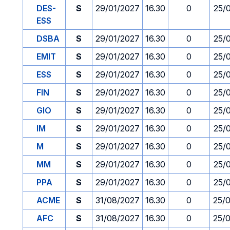
DES-
S
29/01/2027
16.30
0
25/
ESS
DSBA
S
29/01/2027
16.30
0
25/
EMIT
S
29/01/2027
16.30
0
25/
ESS
S
29/01/2027
16.30
0
25/
FIN
S
29/01/2027
16.30
0
25/
GIO
S
29/01/2027
16.30
0
25/
IM
S
29/01/2027
16.30
0
25/
M
S
29/01/2027
16.30
0
25/
MM
S
29/01/2027
16.30
0
25/
PPA
S
29/01/2027
16.30
0
25/
ACME
S
31/08/2027
16.30
0
25/
AFC
S
31/08/2027
16.30
0
25/