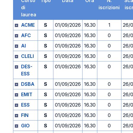
Corso
Tipo
Data
Ora
N.
Sc
di
iscrizioni
isc
laurea
ACME
S
01/09/2026
16.30
1
26/
AFC
S
01/09/2026
16.30
0
26/
AI
S
01/09/2026
16.30
0
26/
CLELI
S
01/09/2026
16.30
0
26/
DES-
S
01/09/2026
16.30
0
26/
ESS
DSBA
S
01/09/2026
16.30
0
26/
EMIT
S
01/09/2026
16.30
0
26/
ESS
S
01/09/2026
16.30
0
26/
FIN
S
01/09/2026
16.30
0
26/
GIO
S
01/09/2026
16.30
0
26/