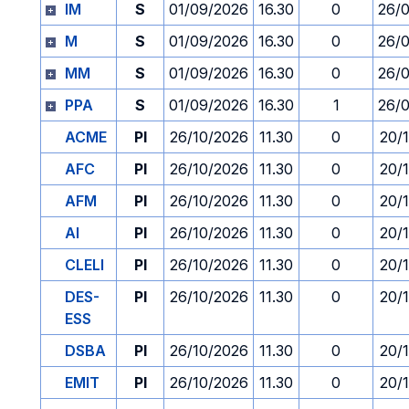
IM
S
01/09/2026
16.30
0
26/
M
S
01/09/2026
16.30
0
26/
MM
S
01/09/2026
16.30
0
26/
PPA
S
01/09/2026
16.30
1
26/
ACME
PI
26/10/2026
11.30
0
20/
AFC
PI
26/10/2026
11.30
0
20/
AFM
PI
26/10/2026
11.30
0
20/
AI
PI
26/10/2026
11.30
0
20/
CLELI
PI
26/10/2026
11.30
0
20/
DES-
PI
26/10/2026
11.30
0
20/
ESS
DSBA
PI
26/10/2026
11.30
0
20/
EMIT
PI
26/10/2026
11.30
0
20/