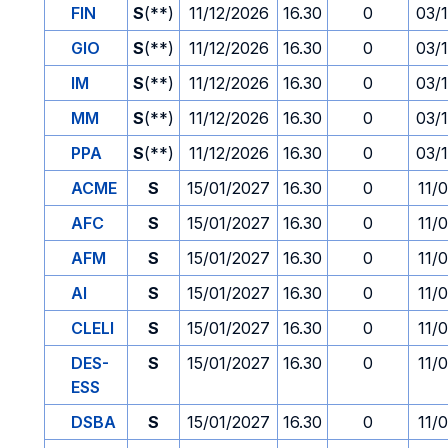
FIN
S
(**)
11/12/2026
16.30
0
03/
GIO
S
(**)
11/12/2026
16.30
0
03/
IM
S
(**)
11/12/2026
16.30
0
03/
MM
S
(**)
11/12/2026
16.30
0
03/
PPA
S
(**)
11/12/2026
16.30
0
03/
ACME
S
15/01/2027
16.30
0
11/
AFC
S
15/01/2027
16.30
0
11/
AFM
S
15/01/2027
16.30
0
11/
AI
S
15/01/2027
16.30
0
11/
CLELI
S
15/01/2027
16.30
0
11/
DES-
S
15/01/2027
16.30
0
11/
ESS
DSBA
S
15/01/2027
16.30
0
11/