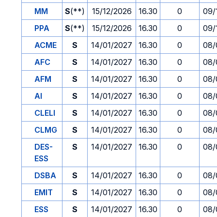
MM
S
(**)
15/12/2026
16.30
0
09/
PPA
S
(**)
15/12/2026
16.30
0
09/
ACME
S
14/01/2027
16.30
0
08/
AFC
S
14/01/2027
16.30
0
08/
AFM
S
14/01/2027
16.30
0
08/
AI
S
14/01/2027
16.30
0
08/
CLELI
S
14/01/2027
16.30
0
08/
CLMG
S
14/01/2027
16.30
0
08/
DES-
S
14/01/2027
16.30
0
08/
ESS
DSBA
S
14/01/2027
16.30
0
08/
EMIT
S
14/01/2027
16.30
0
08/
ESS
S
14/01/2027
16.30
0
08/