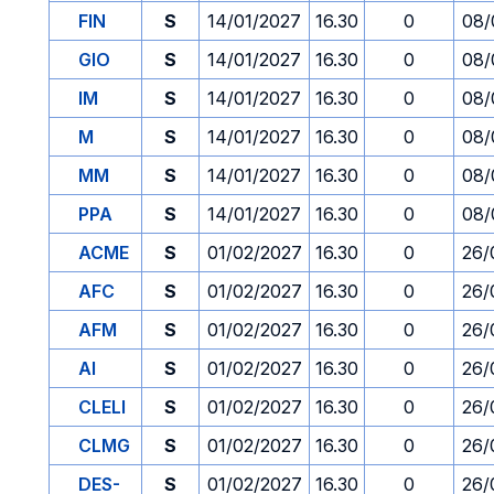
FIN
S
14/01/2027
16.30
0
08/
GIO
S
14/01/2027
16.30
0
08/
IM
S
14/01/2027
16.30
0
08/
M
S
14/01/2027
16.30
0
08/
MM
S
14/01/2027
16.30
0
08/
PPA
S
14/01/2027
16.30
0
08/
ACME
S
01/02/2027
16.30
0
26/
AFC
S
01/02/2027
16.30
0
26/
AFM
S
01/02/2027
16.30
0
26/
AI
S
01/02/2027
16.30
0
26/
CLELI
S
01/02/2027
16.30
0
26/
CLMG
S
01/02/2027
16.30
0
26/
DES-
S
01/02/2027
16.30
0
26/