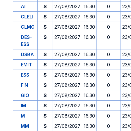
AI
S
27/08/2027
16.30
0
23/
CLELI
S
27/08/2027
16.30
0
23/
CLMG
S
27/08/2027
16.30
0
23/
DES-
S
27/08/2027
16.30
0
23/
ESS
DSBA
S
27/08/2027
16.30
0
23/
EMIT
S
27/08/2027
16.30
0
23/
ESS
S
27/08/2027
16.30
0
23/
FIN
S
27/08/2027
16.30
0
23/
GIO
S
27/08/2027
16.30
0
23/
IM
S
27/08/2027
16.30
0
23/
M
S
27/08/2027
16.30
0
23/
MM
S
27/08/2027
16.30
0
23/