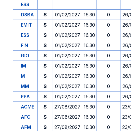
ESS
DSBA
S
01/02/2027
16.30
0
26/
EMIT
S
01/02/2027
16.30
0
26/
ESS
S
01/02/2027
16.30
0
26/
FIN
S
01/02/2027
16.30
0
26/
GIO
S
01/02/2027
16.30
0
26/
IM
S
01/02/2027
16.30
0
26/
M
S
01/02/2027
16.30
0
26/
MM
S
01/02/2027
16.30
0
26/
PPA
S
01/02/2027
16.30
0
26/
ACME
S
27/08/2027
16.30
0
23/
AFC
S
27/08/2027
16.30
0
23/
AFM
S
27/08/2027
16.30
0
23/