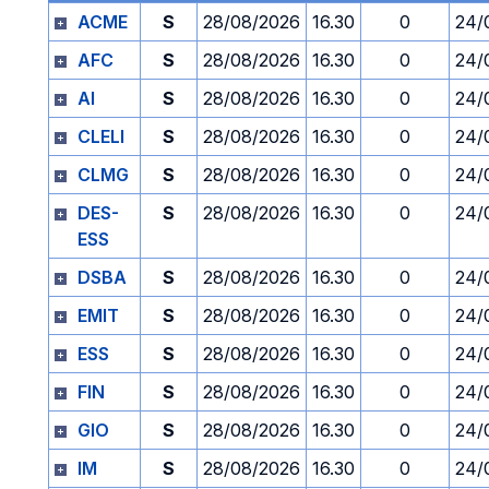
ACME
S
28/08/2026
16.30
0
24/
AFC
S
28/08/2026
16.30
0
24/
AI
S
28/08/2026
16.30
0
24/
CLELI
S
28/08/2026
16.30
0
24/
CLMG
S
28/08/2026
16.30
0
24/
DES-
S
28/08/2026
16.30
0
24/
ESS
DSBA
S
28/08/2026
16.30
0
24/
EMIT
S
28/08/2026
16.30
0
24/
ESS
S
28/08/2026
16.30
0
24/
FIN
S
28/08/2026
16.30
0
24/
GIO
S
28/08/2026
16.30
0
24/
IM
S
28/08/2026
16.30
0
24/