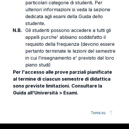
particolari categorie di studenti. Per
ulteriori informazioni si veda la sezione
dedicata agli esami della Guida dello
studente.
N.B.
Gli studenti possono accedere a tutti gli
appelli purche' abbiano soddisfatto il
requisito della frequenza (devono essere
pertanto terminate le lezioni del semestre
in cui l'insegnamento e' previsto dal loro
piano studi)
Per l'accesso alle prove parziali pianificate
al termine di ciascun semestre di didattica
sono previste limitazioni. Consultare la
Guida all'Università > Esami.
Torna su