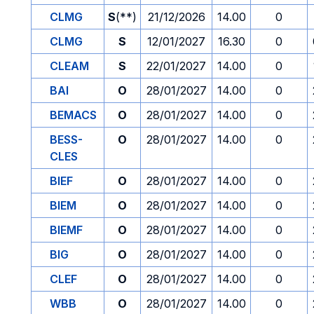
CLMG
S
(**)
21/12/2026
14.00
0
CLMG
S
12/01/2027
16.30
0
CLEAM
S
22/01/2027
14.00
0
BAI
O
28/01/2027
14.00
0
BEMACS
O
28/01/2027
14.00
0
BESS-
O
28/01/2027
14.00
0
CLES
BIEF
O
28/01/2027
14.00
0
BIEM
O
28/01/2027
14.00
0
BIEMF
O
28/01/2027
14.00
0
BIG
O
28/01/2027
14.00
0
CLEF
O
28/01/2027
14.00
0
WBB
O
28/01/2027
14.00
0