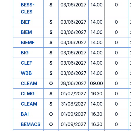
BESS-
S
03/06/2027
14.00
0
CLES
BIEF
S
03/06/2027
14.00
0
BIEM
S
03/06/2027
14.00
0
BIEMF
S
03/06/2027
14.00
0
BIG
S
03/06/2027
14.00
0
CLEF
S
03/06/2027
14.00
0
WBB
S
03/06/2027
14.00
0
CLEAM
O
28/06/2027
09.00
0
CLMG
S
01/07/2027
16.30
0
CLEAM
S
31/08/2027
14.00
0
BAI
O
01/09/2027
16.30
0
BEMACS
O
01/09/2027
16.30
0