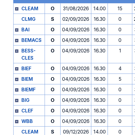
CLEAM
O
31/08/2026
14.00
15
CLMG
S
02/09/2026
16.30
0
BAI
O
04/09/2026
16.30
0
BEMACS
O
04/09/2026
16.30
0
BESS-
O
04/09/2026
16.30
1
CLES
BIEF
O
04/09/2026
16.30
4
BIEM
O
04/09/2026
16.30
5
BIEMF
O
04/09/2026
16.30
0
BIG
O
04/09/2026
16.30
0
CLEF
O
04/09/2026
16.30
0
WBB
O
04/09/2026
16.30
0
CLEAM
S
09/12/2026
14.00
0