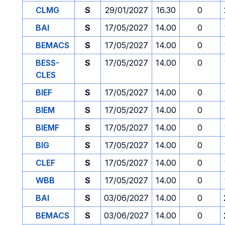
CLMG
S
29/01/2027
16.30
0
BAI
S
17/05/2027
14.00
0
BEMACS
S
17/05/2027
14.00
0
BESS-
S
17/05/2027
14.00
0
CLES
BIEF
S
17/05/2027
14.00
0
BIEM
S
17/05/2027
14.00
0
BIEMF
S
17/05/2027
14.00
0
BIG
S
17/05/2027
14.00
0
CLEF
S
17/05/2027
14.00
0
WBB
S
17/05/2027
14.00
0
BAI
S
03/06/2027
14.00
0
BEMACS
S
03/06/2027
14.00
0