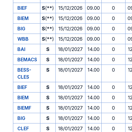
BIEF
S
(**)
15/12/2026
09.00
0
0
BIEM
S
(**)
15/12/2026
09.00
0
0
BIG
S
(**)
15/12/2026
09.00
0
0
WBB
S
(**)
15/12/2026
09.00
0
0
BAI
S
18/01/2027
14.00
0
1
BEMACS
S
18/01/2027
14.00
0
1
BESS-
S
18/01/2027
14.00
0
1
CLES
BIEF
S
18/01/2027
14.00
0
1
BIEM
S
18/01/2027
14.00
0
1
BIEMF
S
18/01/2027
14.00
0
1
BIG
S
18/01/2027
14.00
0
1
CLEF
S
18/01/2027
14.00
0
1