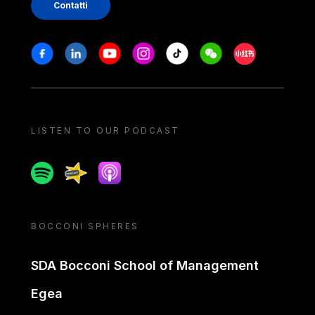
Contatti
Stay in touch
Facebook
Linkedin
Youtube
Instagram
Tiktok
Weechat
Xiaohongshu/
LISTEN TO OUR PODCAST
Spotify
Spreaker
Apple podcast
BOCCONI SPHERES
SDA Bocconi School of Management
Egea