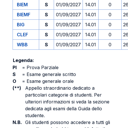
BIEM
S
01/09/2027
14.01
0
2
BIEMF
S
01/09/2027
14.01
0
2
BIG
S
01/09/2027
14.01
0
2
CLEF
S
01/09/2027
14.01
0
2
WBB
S
01/09/2027
14.01
0
2
Legenda:
PI
=
Prova Parziale
S
=
Esame generale scritto
O
=
Esame generale orale
(**)
Appello straordinario dedicato a
particolari categorie di studenti. Per
ulteriori informazioni si veda la sezione
dedicata agli esami della Guida dello
studente.
N.B.
Gli studenti possono accedere a tutti gli