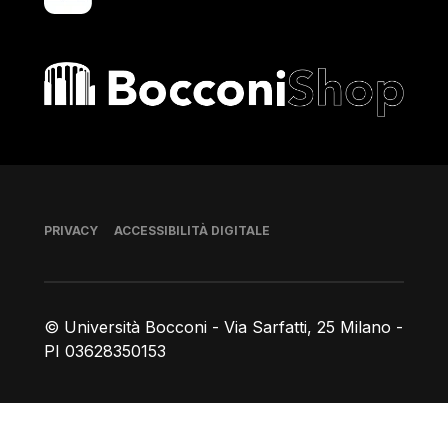
Bocconi shop
Piè di pagina
PRIVACY
ACCESSIBILITÀ DIGITALE
© Università Bocconi - Via Sarfatti, 25 Milano -
PI 03628350153