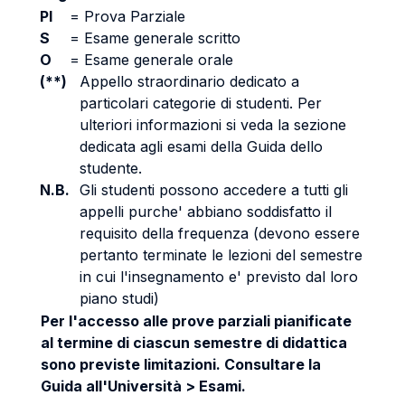
PI
=
Prova Parziale
S
=
Esame generale scritto
O
=
Esame generale orale
(**)
Appello straordinario dedicato a
particolari categorie di studenti. Per
ulteriori informazioni si veda la sezione
dedicata agli esami della Guida dello
studente.
N.B.
Gli studenti possono accedere a tutti gli
appelli purche' abbiano soddisfatto il
requisito della frequenza (devono essere
pertanto terminate le lezioni del semestre
in cui l'insegnamento e' previsto dal loro
piano studi)
Per l'accesso alle prove parziali pianificate
al termine di ciascun semestre di didattica
sono previste limitazioni. Consultare la
Guida all'Università > Esami.