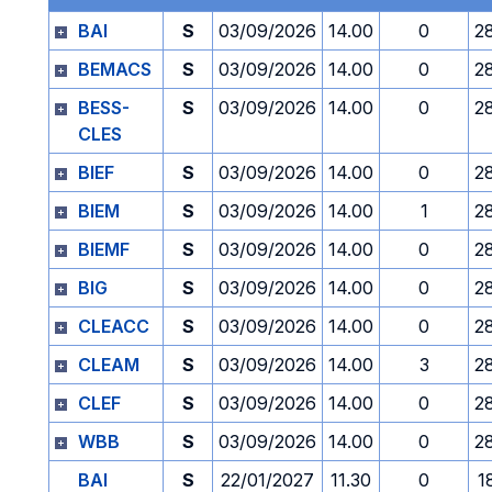
BAI
S
03/09/2026
14.00
0
2
BEMACS
S
03/09/2026
14.00
0
2
BESS-
S
03/09/2026
14.00
0
2
CLES
BIEF
S
03/09/2026
14.00
0
2
BIEM
S
03/09/2026
14.00
1
2
BIEMF
S
03/09/2026
14.00
0
2
BIG
S
03/09/2026
14.00
0
2
CLEACC
S
03/09/2026
14.00
0
2
CLEAM
S
03/09/2026
14.00
3
2
CLEF
S
03/09/2026
14.00
0
2
WBB
S
03/09/2026
14.00
0
2
BAI
S
22/01/2027
11.30
0
1