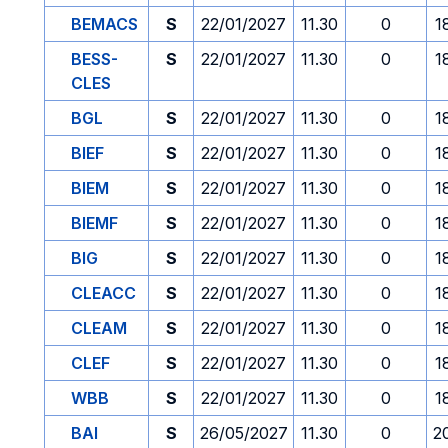
BEMACS
S
22/01/2027
11.30
0
1
BESS-
S
22/01/2027
11.30
0
1
CLES
BGL
S
22/01/2027
11.30
0
1
BIEF
S
22/01/2027
11.30
0
1
BIEM
S
22/01/2027
11.30
0
1
BIEMF
S
22/01/2027
11.30
0
1
BIG
S
22/01/2027
11.30
0
1
CLEACC
S
22/01/2027
11.30
0
1
CLEAM
S
22/01/2027
11.30
0
1
CLEF
S
22/01/2027
11.30
0
1
WBB
S
22/01/2027
11.30
0
1
BAI
S
26/05/2027
11.30
0
2