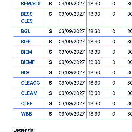
BEMACS
S
03/09/2027
18.30
0
3
BESS-
S
03/09/2027
18.30
0
3
CLES
BGL
S
03/09/2027
18.30
0
3
BIEF
S
03/09/2027
18.30
0
3
BIEM
S
03/09/2027
18.30
0
3
BIEMF
S
03/09/2027
18.30
0
3
BIG
S
03/09/2027
18.30
0
3
CLEACC
S
03/09/2027
18.30
0
3
CLEAM
S
03/09/2027
18.30
0
3
CLEF
S
03/09/2027
18.30
0
3
WBB
S
03/09/2027
18.30
0
3
Legenda: