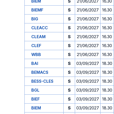
BIEM
S
21/06/2027
16.30
BIEMF
S
21/06/2027
16.30
BIG
S
21/06/2027
16.30
CLEACC
S
21/06/2027
16.30
CLEAM
S
21/06/2027
16.30
CLEF
S
21/06/2027
16.30
WBB
S
21/06/2027
16.30
BAI
S
03/09/2027
18.30
BEMACS
S
03/09/2027
18.30
BESS-CLES
S
03/09/2027
18.30
BGL
S
03/09/2027
18.30
BIEF
S
03/09/2027
18.30
BIEM
S
03/09/2027
18.30