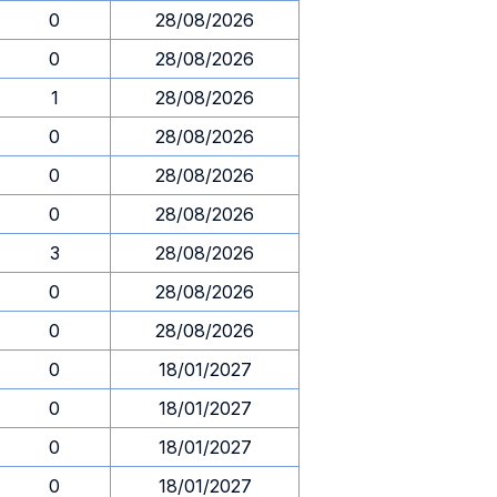
0
28/08/2026
0
28/08/2026
1
28/08/2026
0
28/08/2026
0
28/08/2026
0
28/08/2026
3
28/08/2026
0
28/08/2026
0
28/08/2026
0
18/01/2027
0
18/01/2027
0
18/01/2027
0
18/01/2027