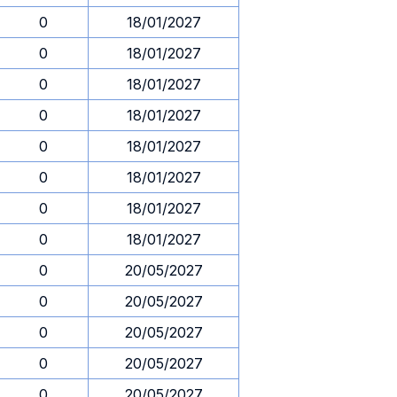
0
18/01/2027
0
18/01/2027
0
18/01/2027
0
18/01/2027
0
18/01/2027
0
18/01/2027
0
18/01/2027
0
18/01/2027
0
20/05/2027
0
20/05/2027
0
20/05/2027
0
20/05/2027
0
20/05/2027