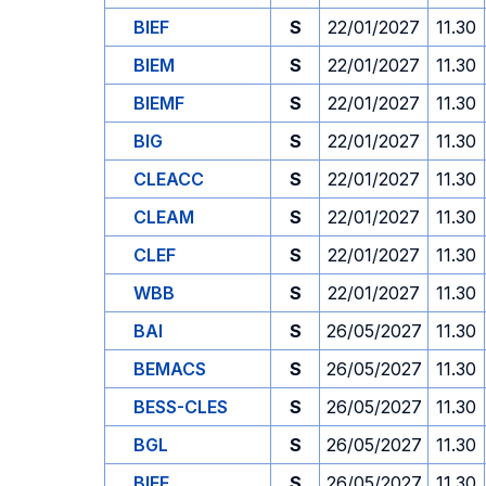
BIEF
S
22/01/2027
11.30
BIEM
S
22/01/2027
11.30
BIEMF
S
22/01/2027
11.30
BIG
S
22/01/2027
11.30
CLEACC
S
22/01/2027
11.30
CLEAM
S
22/01/2027
11.30
CLEF
S
22/01/2027
11.30
WBB
S
22/01/2027
11.30
BAI
S
26/05/2027
11.30
BEMACS
S
26/05/2027
11.30
BESS-CLES
S
26/05/2027
11.30
BGL
S
26/05/2027
11.30
BIEF
S
26/05/2027
11.30