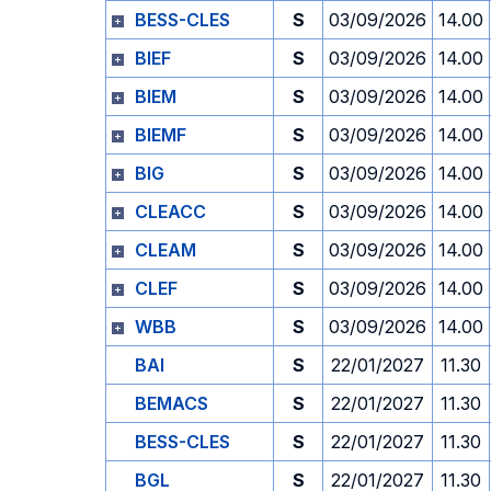
BESS-CLES
S
03/09/2026
14.00
BIEF
S
03/09/2026
14.00
BIEM
S
03/09/2026
14.00
BIEMF
S
03/09/2026
14.00
BIG
S
03/09/2026
14.00
CLEACC
S
03/09/2026
14.00
CLEAM
S
03/09/2026
14.00
CLEF
S
03/09/2026
14.00
WBB
S
03/09/2026
14.00
BAI
S
22/01/2027
11.30
BEMACS
S
22/01/2027
11.30
BESS-CLES
S
22/01/2027
11.30
BGL
S
22/01/2027
11.30