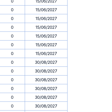
0
15/06/2027
0
15/06/2027
0
15/06/2027
0
15/06/2027
0
15/06/2027
0
15/06/2027
0
15/06/2027
0
30/08/2027
0
30/08/2027
0
30/08/2027
0
30/08/2027
0
30/08/2027
0
30/08/2027