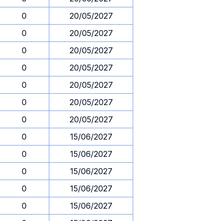
0
20/05/2027
0
20/05/2027
0
20/05/2027
0
20/05/2027
0
20/05/2027
0
20/05/2027
0
20/05/2027
0
15/06/2027
0
15/06/2027
0
15/06/2027
0
15/06/2027
0
15/06/2027