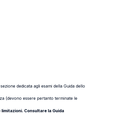
a sezione dedicata agli esami della Guida dello
uenza (devono essere pertanto terminate le
 limitazioni. Consultare la Guida