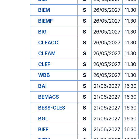
BIEM
S
26/05/2027
11.30
BIEMF
S
26/05/2027
11.30
BIG
S
26/05/2027
11.30
CLEACC
S
26/05/2027
11.30
CLEAM
S
26/05/2027
11.30
CLEF
S
26/05/2027
11.30
WBB
S
26/05/2027
11.30
BAI
S
21/06/2027
16.30
BEMACS
S
21/06/2027
16.30
BESS-CLES
S
21/06/2027
16.30
BGL
S
21/06/2027
16.30
BIEF
S
21/06/2027
16.30