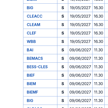
BIG
S
19/05/2027
16.30
CLEACC
S
19/05/2027
16.30
CLEAM
S
19/05/2027
16.30
CLEF
S
19/05/2027
16.30
WBB
S
19/05/2027
16.30
BAI
S
09/06/2027
11.30
BEMACS
S
09/06/2027
11.30
BESS-CLES
S
09/06/2027
11.30
BIEF
S
09/06/2027
11.30
BIEM
S
09/06/2027
11.30
BIEMF
S
09/06/2027
11.30
BIG
S
09/06/2027
11.30