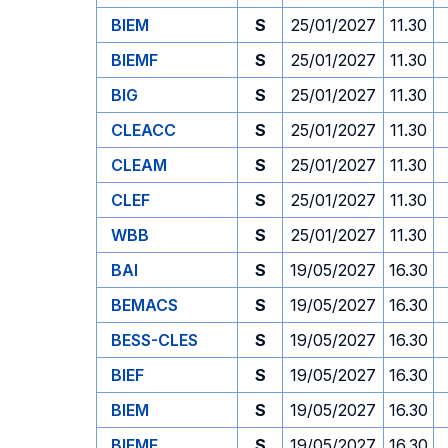
BIEM
S
25/01/2027
11.30
BIEMF
S
25/01/2027
11.30
BIG
S
25/01/2027
11.30
CLEACC
S
25/01/2027
11.30
CLEAM
S
25/01/2027
11.30
CLEF
S
25/01/2027
11.30
WBB
S
25/01/2027
11.30
BAI
S
19/05/2027
16.30
BEMACS
S
19/05/2027
16.30
BESS-CLES
S
19/05/2027
16.30
BIEF
S
19/05/2027
16.30
BIEM
S
19/05/2027
16.30
BIEMF
S
19/05/2027
16.30