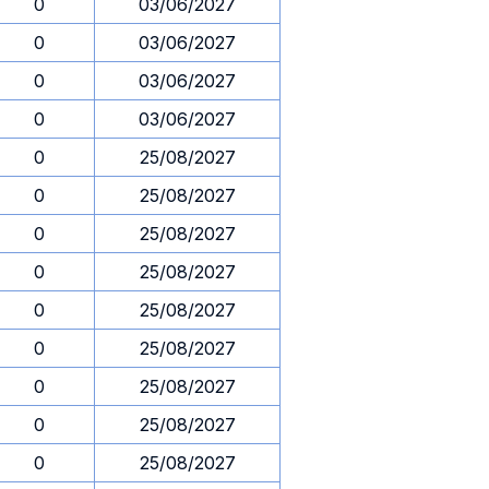
0
03/06/2027
0
03/06/2027
0
03/06/2027
0
03/06/2027
0
25/08/2027
0
25/08/2027
0
25/08/2027
0
25/08/2027
0
25/08/2027
0
25/08/2027
0
25/08/2027
0
25/08/2027
0
25/08/2027