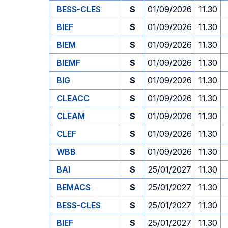
BESS-CLES
S
01/09/2026
11.30
BIEF
S
01/09/2026
11.30
BIEM
S
01/09/2026
11.30
BIEMF
S
01/09/2026
11.30
BIG
S
01/09/2026
11.30
CLEACC
S
01/09/2026
11.30
CLEAM
S
01/09/2026
11.30
CLEF
S
01/09/2026
11.30
WBB
S
01/09/2026
11.30
BAI
S
25/01/2027
11.30
BEMACS
S
25/01/2027
11.30
BESS-CLES
S
25/01/2027
11.30
BIEF
S
25/01/2027
11.30