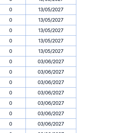
0
13/05/2027
0
13/05/2027
0
13/05/2027
0
13/05/2027
0
13/05/2027
0
03/06/2027
0
03/06/2027
0
03/06/2027
0
03/06/2027
0
03/06/2027
0
03/06/2027
0
03/06/2027