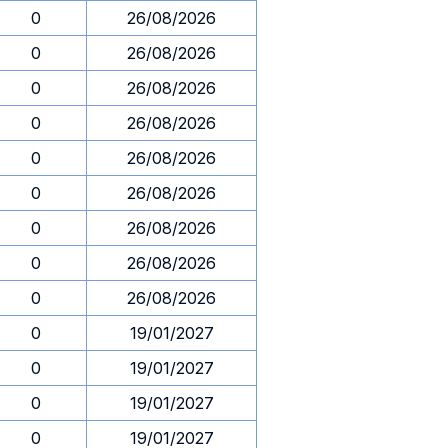
0
26/08/2026
0
26/08/2026
0
26/08/2026
0
26/08/2026
0
26/08/2026
0
26/08/2026
0
26/08/2026
0
26/08/2026
0
26/08/2026
0
19/01/2027
0
19/01/2027
0
19/01/2027
0
19/01/2027