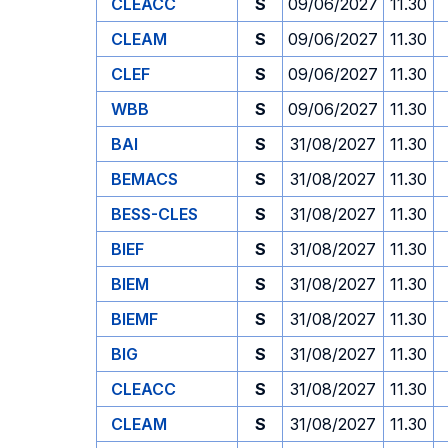
CLEACC
S
09/06/2027
11.30
CLEAM
S
09/06/2027
11.30
CLEF
S
09/06/2027
11.30
WBB
S
09/06/2027
11.30
BAI
S
31/08/2027
11.30
BEMACS
S
31/08/2027
11.30
BESS-CLES
S
31/08/2027
11.30
BIEF
S
31/08/2027
11.30
BIEM
S
31/08/2027
11.30
BIEMF
S
31/08/2027
11.30
BIG
S
31/08/2027
11.30
CLEACC
S
31/08/2027
11.30
CLEAM
S
31/08/2027
11.30