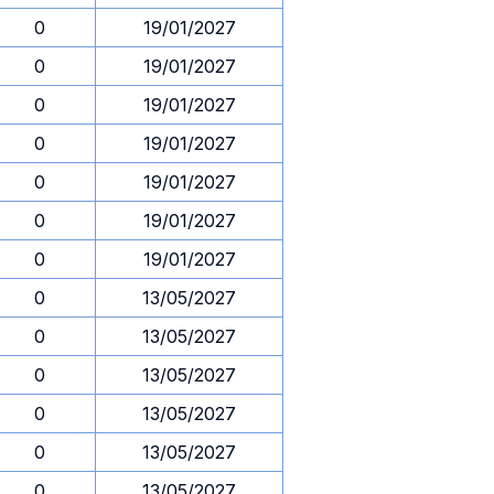
0
19/01/2027
0
19/01/2027
0
19/01/2027
0
19/01/2027
0
19/01/2027
0
19/01/2027
0
19/01/2027
0
13/05/2027
0
13/05/2027
0
13/05/2027
0
13/05/2027
0
13/05/2027
0
13/05/2027