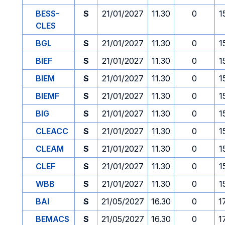
BESS-
S
21/01/2027
11.30
0
1
CLES
BGL
S
21/01/2027
11.30
0
1
BIEF
S
21/01/2027
11.30
0
1
BIEM
S
21/01/2027
11.30
0
1
BIEMF
S
21/01/2027
11.30
0
1
BIG
S
21/01/2027
11.30
0
1
CLEACC
S
21/01/2027
11.30
0
1
CLEAM
S
21/01/2027
11.30
0
1
CLEF
S
21/01/2027
11.30
0
1
WBB
S
21/01/2027
11.30
0
1
BAI
S
21/05/2027
16.30
0
1
BEMACS
S
21/05/2027
16.30
0
1