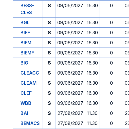
BESS-
S
09/06/2027
16.30
0
0
CLES
BGL
S
09/06/2027
16.30
0
0
BIEF
S
09/06/2027
16.30
0
0
BIEM
S
09/06/2027
16.30
0
0
BIEMF
S
09/06/2027
16.30
0
0
BIG
S
09/06/2027
16.30
0
0
CLEACC
S
09/06/2027
16.30
0
0
CLEAM
S
09/06/2027
16.30
0
0
CLEF
S
09/06/2027
16.30
0
0
WBB
S
09/06/2027
16.30
0
0
BAI
S
27/08/2027
11.30
0
2
BEMACS
S
27/08/2027
11.30
0
2