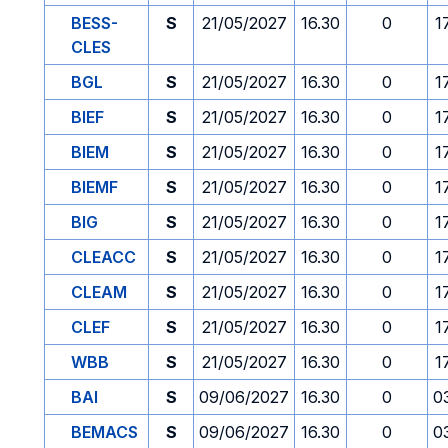
BESS-
S
21/05/2027
16.30
0
1
CLES
BGL
S
21/05/2027
16.30
0
1
BIEF
S
21/05/2027
16.30
0
1
BIEM
S
21/05/2027
16.30
0
1
BIEMF
S
21/05/2027
16.30
0
1
BIG
S
21/05/2027
16.30
0
1
CLEACC
S
21/05/2027
16.30
0
1
CLEAM
S
21/05/2027
16.30
0
1
CLEF
S
21/05/2027
16.30
0
1
WBB
S
21/05/2027
16.30
0
1
BAI
S
09/06/2027
16.30
0
0
BEMACS
S
09/06/2027
16.30
0
0