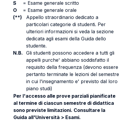
S
=
Esame generale scritto
O
=
Esame generale orale
(**)
Appello straordinario dedicato a
particolari categorie di studenti. Per
ulteriori informazioni si veda la sezione
dedicata agli esami della Guida dello
studente.
N.B.
Gli studenti possono accedere a tutti gli
appelli purche' abbiano soddisfatto il
requisito della frequenza (devono essere
pertanto terminate le lezioni del semestre
in cui l'insegnamento e' previsto dal loro
piano studi)
Per l'accesso alle prove parziali pianificate
al termine di ciascun semestre di didattica
sono previste limitazioni. Consultare la
Guida all'Università > Esami.