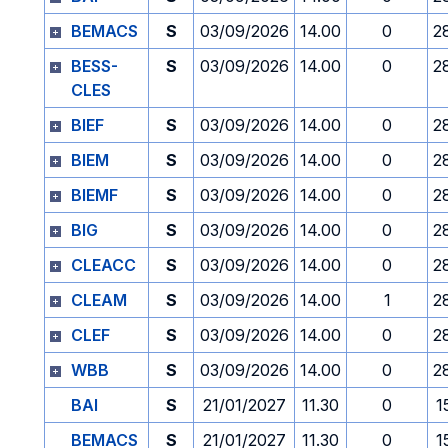
BEMACS
S
03/09/2026
14.00
0
2
BESS-
S
03/09/2026
14.00
0
2
CLES
BIEF
S
03/09/2026
14.00
0
2
BIEM
S
03/09/2026
14.00
0
2
BIEMF
S
03/09/2026
14.00
0
2
BIG
S
03/09/2026
14.00
0
2
CLEACC
S
03/09/2026
14.00
0
2
CLEAM
S
03/09/2026
14.00
1
2
CLEF
S
03/09/2026
14.00
0
2
WBB
S
03/09/2026
14.00
0
2
BAI
S
21/01/2027
11.30
0
1
BEMACS
S
21/01/2027
11.30
0
1