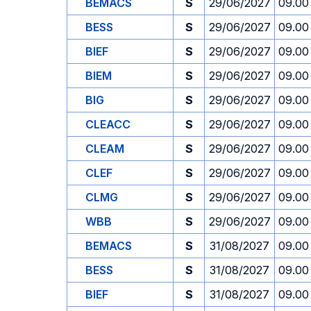
BEMACS
S
29/06/2027
09.00
BESS
S
29/06/2027
09.00
BIEF
S
29/06/2027
09.00
BIEM
S
29/06/2027
09.00
BIG
S
29/06/2027
09.00
CLEACC
S
29/06/2027
09.00
CLEAM
S
29/06/2027
09.00
CLEF
S
29/06/2027
09.00
CLMG
S
29/06/2027
09.00
WBB
S
29/06/2027
09.00
BEMACS
S
31/08/2027
09.00
BESS
S
31/08/2027
09.00
BIEF
S
31/08/2027
09.00