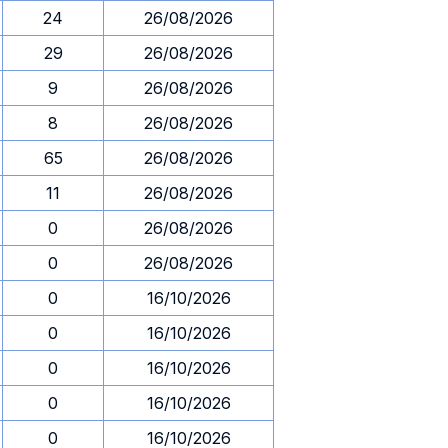
24
26/08/2026
29
26/08/2026
9
26/08/2026
8
26/08/2026
65
26/08/2026
11
26/08/2026
0
26/08/2026
0
26/08/2026
0
16/10/2026
0
16/10/2026
0
16/10/2026
0
16/10/2026
0
16/10/2026