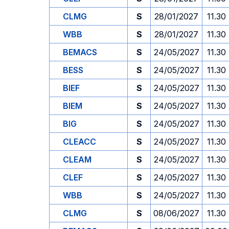
CLMG
S
28/01/2027
11.30
WBB
S
28/01/2027
11.30
BEMACS
S
24/05/2027
11.30
BESS
S
24/05/2027
11.30
BIEF
S
24/05/2027
11.30
BIEM
S
24/05/2027
11.30
BIG
S
24/05/2027
11.30
CLEACC
S
24/05/2027
11.30
CLEAM
S
24/05/2027
11.30
CLEF
S
24/05/2027
11.30
WBB
S
24/05/2027
11.30
CLMG
S
08/06/2027
11.30