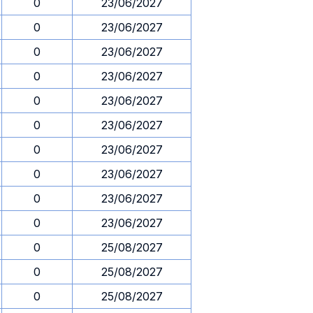
0
23/06/2027
0
23/06/2027
0
23/06/2027
0
23/06/2027
0
23/06/2027
0
23/06/2027
0
23/06/2027
0
23/06/2027
0
23/06/2027
0
23/06/2027
0
25/08/2027
0
25/08/2027
0
25/08/2027