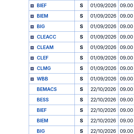
BIEF
S
01/09/2026
09.00
BIEM
S
01/09/2026
09.00
BIG
S
01/09/2026
09.00
CLEACC
S
01/09/2026
09.00
CLEAM
S
01/09/2026
09.00
CLEF
S
01/09/2026
09.00
CLMG
S
01/09/2026
09.00
WBB
S
01/09/2026
09.00
BEMACS
S
22/10/2026
09.00
BESS
S
22/10/2026
09.00
BIEF
S
22/10/2026
09.00
BIEM
S
22/10/2026
09.00
BIG
S
22/10/2026
09.00