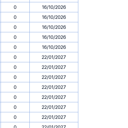
0
16/10/2026
0
16/10/2026
0
16/10/2026
0
16/10/2026
0
16/10/2026
0
22/01/2027
0
22/01/2027
0
22/01/2027
0
22/01/2027
0
22/01/2027
0
22/01/2027
0
22/01/2027
0
22/01/2027