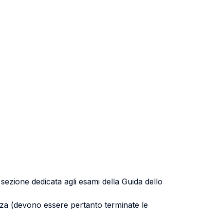
a sezione dedicata agli esami della Guida dello
uenza (devono essere pertanto terminate le