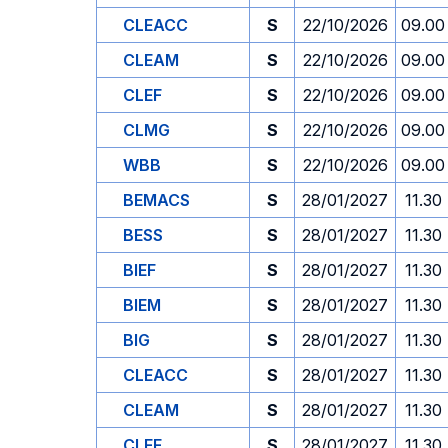
CLEACC
S
22/10/2026
09.00
CLEAM
S
22/10/2026
09.00
CLEF
S
22/10/2026
09.00
CLMG
S
22/10/2026
09.00
WBB
S
22/10/2026
09.00
BEMACS
S
28/01/2027
11.30
BESS
S
28/01/2027
11.30
BIEF
S
28/01/2027
11.30
BIEM
S
28/01/2027
11.30
BIG
S
28/01/2027
11.30
CLEACC
S
28/01/2027
11.30
CLEAM
S
28/01/2027
11.30
CLEF
S
28/01/2027
11.30