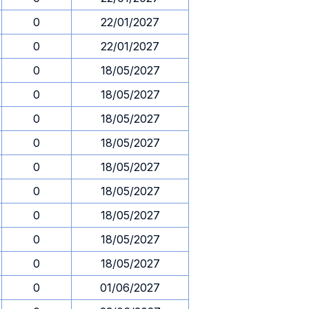
0
22/01/2027
0
22/01/2027
0
18/05/2027
0
18/05/2027
0
18/05/2027
0
18/05/2027
0
18/05/2027
0
18/05/2027
0
18/05/2027
0
18/05/2027
0
18/05/2027
0
01/06/2027