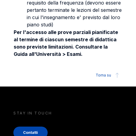
requisito della frequenza (devono essere
pertanto terminate le lezioni del semestre
in cui l'insegnamento e' previsto dal loro
piano studi)
Per l'accesso alle prove parziali pianificate
al termine di ciascun semestre di didattica
sono previste limitazioni. Consultare la
Guida all'Università > Esami.
Torna su
STAY IN TOUCH
Contatti