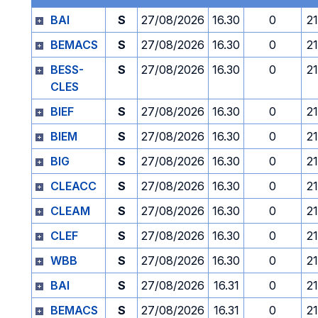
BAI
S
27/08/2026
16.30
0
2
BEMACS
S
27/08/2026
16.30
0
2
BESS-
S
27/08/2026
16.30
0
2
CLES
BIEF
S
27/08/2026
16.30
0
2
BIEM
S
27/08/2026
16.30
0
2
BIG
S
27/08/2026
16.30
0
2
CLEACC
S
27/08/2026
16.30
0
2
CLEAM
S
27/08/2026
16.30
0
2
CLEF
S
27/08/2026
16.30
0
2
WBB
S
27/08/2026
16.30
0
2
BAI
S
27/08/2026
16.31
0
2
BEMACS
S
27/08/2026
16.31
0
2