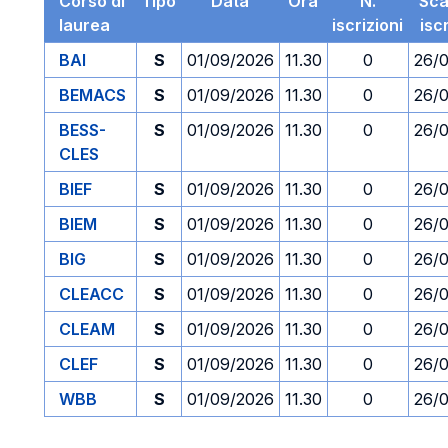
Corso di
Tipo
Data
Ora
N.
Sc
laurea
iscrizioni
isc
BAI
S
01/09/2026
11.30
0
26/
BEMACS
S
01/09/2026
11.30
0
26/
BESS-
S
01/09/2026
11.30
0
26/
CLES
BIEF
S
01/09/2026
11.30
0
26/
BIEM
S
01/09/2026
11.30
0
26/
BIG
S
01/09/2026
11.30
0
26/
CLEACC
S
01/09/2026
11.30
0
26/
CLEAM
S
01/09/2026
11.30
0
26/
CLEF
S
01/09/2026
11.30
0
26/
WBB
S
01/09/2026
11.30
0
26/