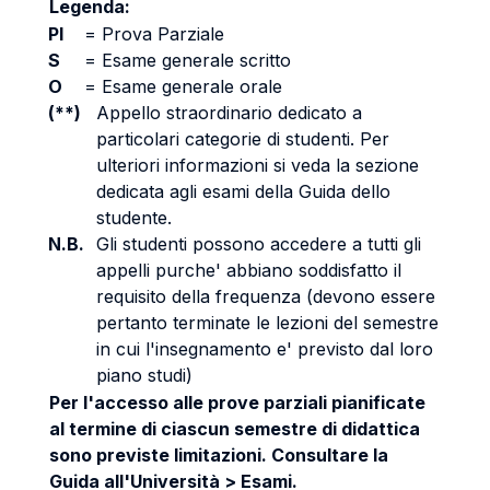
Legenda:
PI
=
Prova Parziale
S
=
Esame generale scritto
O
=
Esame generale orale
(**)
Appello straordinario dedicato a
particolari categorie di studenti. Per
ulteriori informazioni si veda la sezione
dedicata agli esami della Guida dello
studente.
N.B.
Gli studenti possono accedere a tutti gli
appelli purche' abbiano soddisfatto il
requisito della frequenza (devono essere
pertanto terminate le lezioni del semestre
in cui l'insegnamento e' previsto dal loro
piano studi)
Per l'accesso alle prove parziali pianificate
al termine di ciascun semestre di didattica
sono previste limitazioni. Consultare la
Guida all'Università > Esami.