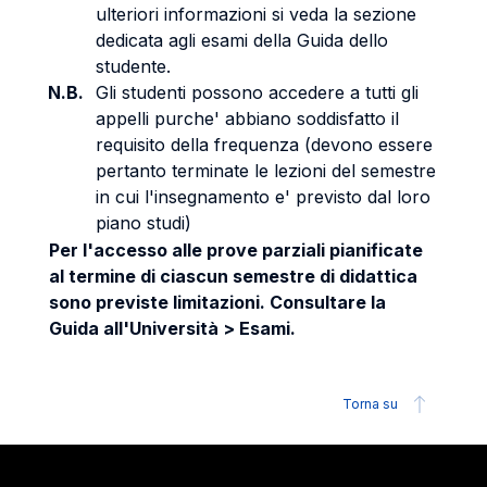
ulteriori informazioni si veda la sezione
dedicata agli esami della Guida dello
studente.
N.B.
Gli studenti possono accedere a tutti gli
appelli purche' abbiano soddisfatto il
requisito della frequenza (devono essere
pertanto terminate le lezioni del semestre
in cui l'insegnamento e' previsto dal loro
piano studi)
Per l'accesso alle prove parziali pianificate
al termine di ciascun semestre di didattica
sono previste limitazioni. Consultare la
Guida all'Università > Esami.
Torna su