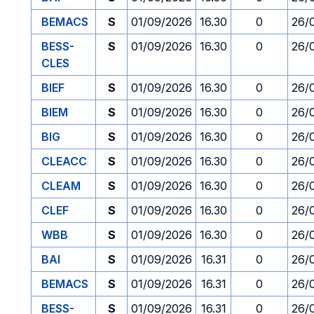
BEMACS
S
01/09/2026
16.30
0
26/
BESS-
S
01/09/2026
16.30
0
26/
CLES
BIEF
S
01/09/2026
16.30
0
26/
BIEM
S
01/09/2026
16.30
0
26/
BIG
S
01/09/2026
16.30
0
26/
CLEACC
S
01/09/2026
16.30
0
26/
CLEAM
S
01/09/2026
16.30
0
26/
CLEF
S
01/09/2026
16.30
0
26/
WBB
S
01/09/2026
16.30
0
26/
BAI
S
01/09/2026
16.31
0
26/
BEMACS
S
01/09/2026
16.31
0
26/
BESS-
S
01/09/2026
16.31
0
26/