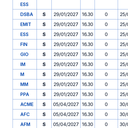
ESS
DSBA
S
29/01/2027
16.30
0
25/
EMIT
S
29/01/2027
16.30
0
25/
ESS
S
29/01/2027
16.30
0
25/
FIN
S
29/01/2027
16.30
0
25/
GIO
S
29/01/2027
16.30
0
25/
IM
S
29/01/2027
16.30
0
25/
M
S
29/01/2027
16.30
0
25/
MM
S
29/01/2027
16.30
0
25/
PPA
S
29/01/2027
16.30
0
25/
ACME
S
05/04/2027
16.30
0
30/
AFC
S
05/04/2027
16.30
0
30/
AFM
S
05/04/2027
16.30
0
30/