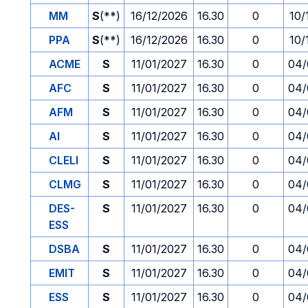
MM
S
(**)
16/12/2026
16.30
0
10/
PPA
S
(**)
16/12/2026
16.30
0
10/
ACME
S
11/01/2027
16.30
0
04/
AFC
S
11/01/2027
16.30
0
04/
AFM
S
11/01/2027
16.30
0
04/
AI
S
11/01/2027
16.30
0
04/
CLELI
S
11/01/2027
16.30
0
04/
CLMG
S
11/01/2027
16.30
0
04/
DES-
S
11/01/2027
16.30
0
04/
ESS
DSBA
S
11/01/2027
16.30
0
04/
EMIT
S
11/01/2027
16.30
0
04/
ESS
S
11/01/2027
16.30
0
04/