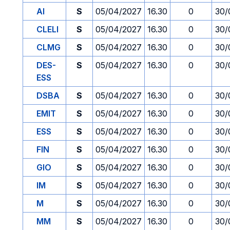
AI
S
05/04/2027
16.30
0
30/
CLELI
S
05/04/2027
16.30
0
30/
CLMG
S
05/04/2027
16.30
0
30/
DES-
S
05/04/2027
16.30
0
30/
ESS
DSBA
S
05/04/2027
16.30
0
30/
EMIT
S
05/04/2027
16.30
0
30/
ESS
S
05/04/2027
16.30
0
30/
FIN
S
05/04/2027
16.30
0
30/
GIO
S
05/04/2027
16.30
0
30/
IM
S
05/04/2027
16.30
0
30/
M
S
05/04/2027
16.30
0
30/
MM
S
05/04/2027
16.30
0
30/