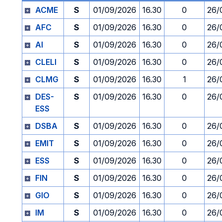
ACME
S
01/09/2026
16.30
0
26/
AFC
S
01/09/2026
16.30
0
26/
AI
S
01/09/2026
16.30
0
26/
CLELI
S
01/09/2026
16.30
0
26/
CLMG
S
01/09/2026
16.30
1
26/
DES-
S
01/09/2026
16.30
0
26/
ESS
DSBA
S
01/09/2026
16.30
0
26/
EMIT
S
01/09/2026
16.30
0
26/
ESS
S
01/09/2026
16.30
0
26/
FIN
S
01/09/2026
16.30
0
26/
GIO
S
01/09/2026
16.30
0
26/
IM
S
01/09/2026
16.30
0
26/