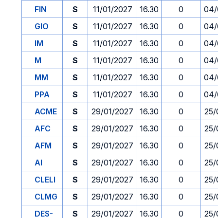
FIN
S
11/01/2027
16.30
0
04/
GIO
S
11/01/2027
16.30
0
04/
IM
S
11/01/2027
16.30
0
04/
M
S
11/01/2027
16.30
0
04/
MM
S
11/01/2027
16.30
0
04/
PPA
S
11/01/2027
16.30
0
04/
ACME
S
29/01/2027
16.30
0
25/
AFC
S
29/01/2027
16.30
0
25/
AFM
S
29/01/2027
16.30
0
25/
AI
S
29/01/2027
16.30
0
25/
CLELI
S
29/01/2027
16.30
0
25/
CLMG
S
29/01/2027
16.30
0
25/
DES-
S
29/01/2027
16.30
0
25/