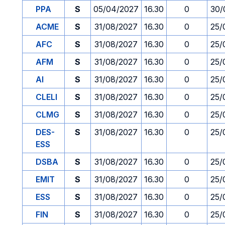
PPA
S
05/04/2027
16.30
0
30/
ACME
S
31/08/2027
16.30
0
25/
AFC
S
31/08/2027
16.30
0
25/
AFM
S
31/08/2027
16.30
0
25/
AI
S
31/08/2027
16.30
0
25/
CLELI
S
31/08/2027
16.30
0
25/
CLMG
S
31/08/2027
16.30
0
25/
DES-
S
31/08/2027
16.30
0
25/
ESS
DSBA
S
31/08/2027
16.30
0
25/
EMIT
S
31/08/2027
16.30
0
25/
ESS
S
31/08/2027
16.30
0
25/
FIN
S
31/08/2027
16.30
0
25/