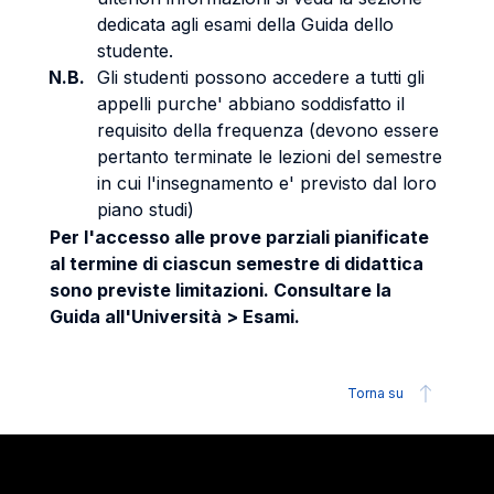
dedicata agli esami della Guida dello
studente.
N.B.
Gli studenti possono accedere a tutti gli
appelli purche' abbiano soddisfatto il
requisito della frequenza (devono essere
pertanto terminate le lezioni del semestre
in cui l'insegnamento e' previsto dal loro
piano studi)
Per l'accesso alle prove parziali pianificate
al termine di ciascun semestre di didattica
sono previste limitazioni. Consultare la
Guida all'Università > Esami.
Torna su