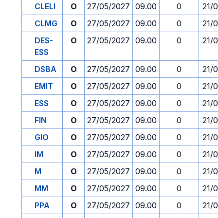
CLELI
O
27/05/2027
09.00
0
21/
CLMG
O
27/05/2027
09.00
0
21/
DES-
O
27/05/2027
09.00
0
21/
ESS
DSBA
O
27/05/2027
09.00
0
21/
EMIT
O
27/05/2027
09.00
0
21/
ESS
O
27/05/2027
09.00
0
21/
FIN
O
27/05/2027
09.00
0
21/
GIO
O
27/05/2027
09.00
0
21/
IM
O
27/05/2027
09.00
0
21/
M
O
27/05/2027
09.00
0
21/
MM
O
27/05/2027
09.00
0
21/
PPA
O
27/05/2027
09.00
0
21/