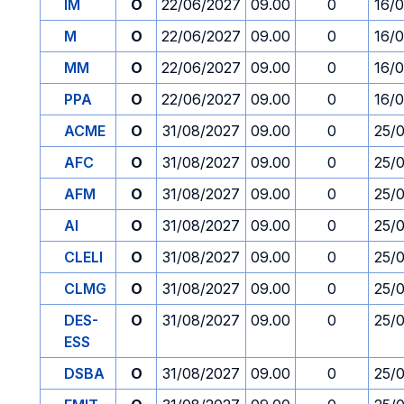
IM
O
22/06/2027
09.00
0
16/
M
O
22/06/2027
09.00
0
16/
MM
O
22/06/2027
09.00
0
16/
PPA
O
22/06/2027
09.00
0
16/
ACME
O
31/08/2027
09.00
0
25/
AFC
O
31/08/2027
09.00
0
25/
AFM
O
31/08/2027
09.00
0
25/
AI
O
31/08/2027
09.00
0
25/
CLELI
O
31/08/2027
09.00
0
25/
CLMG
O
31/08/2027
09.00
0
25/
DES-
O
31/08/2027
09.00
0
25/
ESS
DSBA
O
31/08/2027
09.00
0
25/