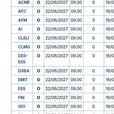
ACME
O
22/06/2027
09.00
0
16/
AFC
O
22/06/2027
09.00
0
16/
AFM
O
22/06/2027
09.00
0
16/
AI
O
22/06/2027
09.00
0
16/
CLELI
O
22/06/2027
09.00
0
16/
CLMG
O
22/06/2027
09.00
0
16/
DES-
O
22/06/2027
09.00
0
16/
ESS
DSBA
O
22/06/2027
09.00
0
16/
EMIT
O
22/06/2027
09.00
0
16/
ESS
O
22/06/2027
09.00
0
16/
FIN
O
22/06/2027
09.00
0
16/
GIO
O
22/06/2027
09.00
0
16/