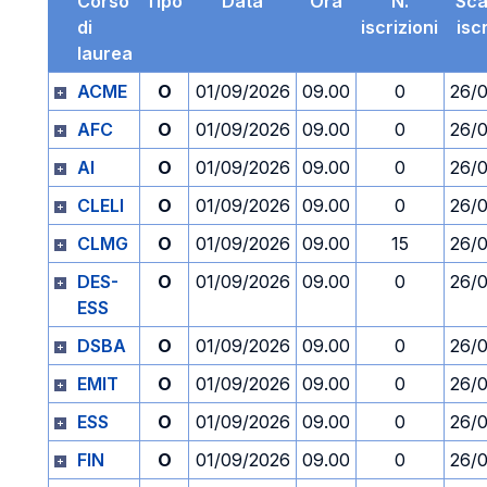
Corso
Tipo
Data
Ora
N.
Sc
di
iscrizioni
isc
laurea
ACME
O
01/09/2026
09.00
0
26/
AFC
O
01/09/2026
09.00
0
26/
AI
O
01/09/2026
09.00
0
26/
CLELI
O
01/09/2026
09.00
0
26/
CLMG
O
01/09/2026
09.00
15
26/
DES-
O
01/09/2026
09.00
0
26/
ESS
DSBA
O
01/09/2026
09.00
0
26/
EMIT
O
01/09/2026
09.00
0
26/
ESS
O
01/09/2026
09.00
0
26/
FIN
O
01/09/2026
09.00
0
26/