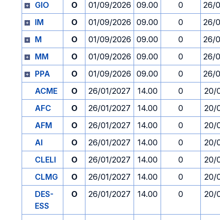
GIO
O
01/09/2026
09.00
0
26/
IM
O
01/09/2026
09.00
0
26/
M
O
01/09/2026
09.00
0
26/
MM
O
01/09/2026
09.00
0
26/
PPA
O
01/09/2026
09.00
0
26/
ACME
O
26/01/2027
14.00
0
20/
AFC
O
26/01/2027
14.00
0
20/
AFM
O
26/01/2027
14.00
0
20/
AI
O
26/01/2027
14.00
0
20/
CLELI
O
26/01/2027
14.00
0
20/
CLMG
O
26/01/2027
14.00
0
20/
DES-
O
26/01/2027
14.00
0
20/
ESS