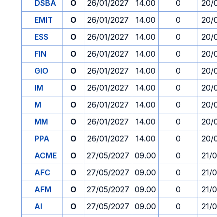
DSBA
O
26/01/2027
14.00
0
20/
EMIT
O
26/01/2027
14.00
0
20/
ESS
O
26/01/2027
14.00
0
20/
FIN
O
26/01/2027
14.00
0
20/
GIO
O
26/01/2027
14.00
0
20/
IM
O
26/01/2027
14.00
0
20/
M
O
26/01/2027
14.00
0
20/
MM
O
26/01/2027
14.00
0
20/
PPA
O
26/01/2027
14.00
0
20/
ACME
O
27/05/2027
09.00
0
21/
AFC
O
27/05/2027
09.00
0
21/
AFM
O
27/05/2027
09.00
0
21/
AI
O
27/05/2027
09.00
0
21/