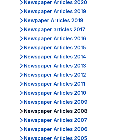
Newspaper Articles 2020
Newspaper Articles 2019
Newpaper Articles 2018
Newspaper articles 2017
Newspaper Articles 2016
Newspaper Articles 2015
Newspaper Articles 2014
Newspaper Articles 2013
Newspaper Articles 2012
Newspaper Articles 2011
Newspaper Articles 2010
Newspaper Articles 2009
Newspaper Articles 2008
Newspaper Articles 2007
Newspaper Articles 2006
Newspaper Articles 2005