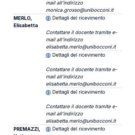
mail all'indirizzo
monica.grosso@unibocconi.it
Dettagli del ricevimento
MERLO,
Elisabetta
Contattare il docente tramite e-
mail all'indirizzo
elisabetta.merlo@unibocconi.it
Dettagli del ricevimento
Contattare il docente tramite e-
mail all'indirizzo
elisabetta.merlo@unibocconi.it
Dettagli del ricevimento
Contattare il docente tramite e-
mail all'indirizzo
elisabetta.merlo@unibocconi.it
Dettagli del ricevimento
PREMAZZI,