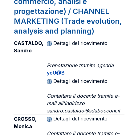
commercio, analisi e
progettazione) / CHANNEL
MARKETING (Trade evolution,
analysis and planning)
CASTALDO,
Dettagli del ricevimento
Sandro
Prenotazione tramite agenda
yoU@B
Dettagli del ricevimento
Contattare il docente tramite e-
mail all'indirizzo
sandro.castaldo@sdabocconi.it
Dettagli del ricevimento
GROSSO,
Monica
Contattare il docente tramite e-