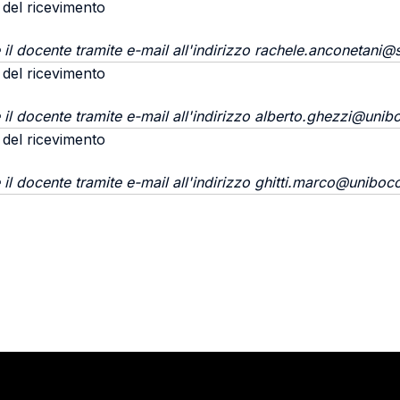
 del ricevimento
 il docente tramite e-mail all'indirizzo rachele.anconetani@
 del ricevimento
 il docente tramite e-mail all'indirizzo alberto.ghezzi@unibo
 del ricevimento
 il docente tramite e-mail all'indirizzo ghitti.marco@unibocc