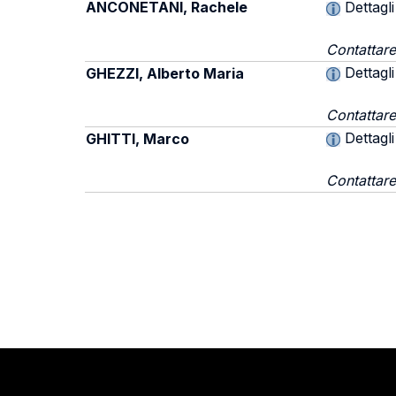
ANCONETANI, Rachele
Dettagli
Contattare
Dettagli
GHEZZI, Alberto Maria
Contattare
Dettagli
GHITTI, Marco
Contattare