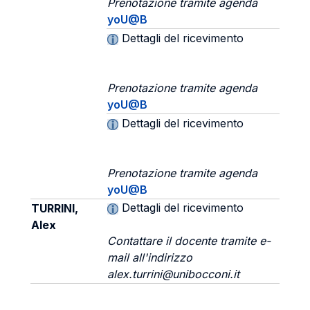
Prenotazione tramite agenda
yoU@B
Dettagli del ricevimento
Prenotazione tramite agenda
yoU@B
Dettagli del ricevimento
Prenotazione tramite agenda
yoU@B
Dettagli del ricevimento
TURRINI,
Alex
Contattare il docente tramite e-
mail all'indirizzo
alex.turrini@unibocconi.it