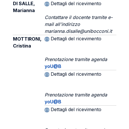
DI SALLE,
Dettagli del ricevimento
Marianna
Contattare il docente tramite e-
mail all'indirizzo
marianna.disalle@unibocconi.it
Dettagli del ricevimento
MOTTIRONI,
Cristina
Prenotazione tramite agenda
yoU@B
Dettagli del ricevimento
Prenotazione tramite agenda
yoU@B
Dettagli del ricevimento