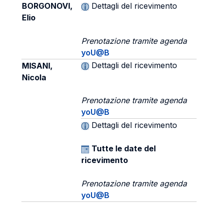
BORGONOVI,
Dettagli del ricevimento
Elio
Prenotazione tramite agenda
yoU@B
Dettagli del ricevimento
MISANI,
Nicola
Prenotazione tramite agenda
yoU@B
Dettagli del ricevimento
Tutte le date del
ricevimento
Prenotazione tramite agenda
yoU@B