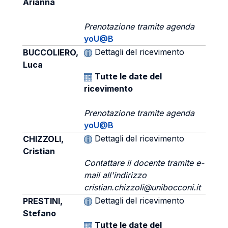
Arianna
Prenotazione tramite agenda
yoU@B
Dettagli del ricevimento
BUCCOLIERO,
Luca
Tutte le date del
ricevimento
Prenotazione tramite agenda
yoU@B
Dettagli del ricevimento
CHIZZOLI,
Cristian
Contattare il docente tramite e-
mail all'indirizzo
cristian.chizzoli@unibocconi.it
Dettagli del ricevimento
PRESTINI,
Stefano
Tutte le date del