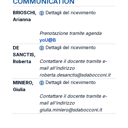
COMMUNICATION
BRIOSCHI,
Dettagli del ricevimento
Arianna
Prenotazione tramite agenda
yoU@B
Dettagli del ricevimento
DE
SANCTIS,
Contattare il docente tramite e-
Roberta
mail all'indirizzo
roberta.desanctis@sdabocconi.it
Dettagli del ricevimento
MINIERO,
Giulia
Contattare il docente tramite e-
mail all'indirizzo
giulia.miniero@sdabocconi.it