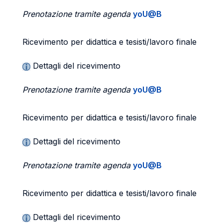
Prenotazione tramite agenda
yoU@B
Ricevimento per didattica e tesisti/lavoro finale
Dettagli del ricevimento
Prenotazione tramite agenda
yoU@B
Ricevimento per didattica e tesisti/lavoro finale
Dettagli del ricevimento
Prenotazione tramite agenda
yoU@B
Ricevimento per didattica e tesisti/lavoro finale
Dettagli del ricevimento