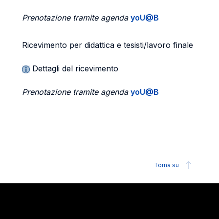
Prenotazione tramite agenda
yoU@B
Ricevimento per didattica e tesisti/lavoro finale
Dettagli del ricevimento
Prenotazione tramite agenda
yoU@B
Torna su