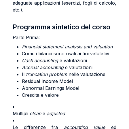
adeguate applicazioni (esercizi, fogli di calcolo,
etc.).
Programma sintetico del corso
Parte Prima:
Financial statement analysis and valuation
Come i bilanci sono usati ai fini valutativi
Cash accounting
e valutazioni
Accrual accounting
e valutazioni
Il
truncation problem
nelle valutazione
Residual Income Model
Abnormal Earnings Model
Crescita e valore
Multipli
clean
e
adjusted
Le differenze fra
accounting value
ed