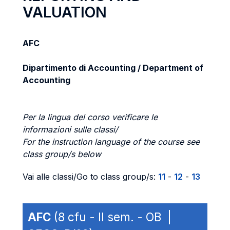
VALUATION
AFC
Dipartimento di Accounting / Department of
Accounting
Per la lingua del corso verificare le
informazioni sulle classi/
For the instruction language of the course see
class group/s below
Vai alle classi/Go to class group/s:
11
-
12
-
13
AFC
(8 cfu - II sem. - OB |