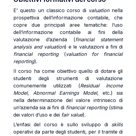
E’ questo un classico corso di
valuation
nella
prospettiva dell’informazione contabile, che
copre due principali aree tematiche: l’uso
dell’informazione contabile ai fini della
valutazione d’azienda (
financial statement
analysis and valuation
) e le valutazioni a fini di
financial reporting
(
valuation for financial
reporting
).
Il corso ha come obiettivo quello di dotare gli
studenti degli strumenti di valutazione
comunemente utilizzati (
Residual Income
Model, Abnormal Earnings Model
, etc.) sia
nella determinazione del valore intrinseco di
un’azienda sia ai fini di
financial reporting
(stima
dei valori d’uso e dei
fair value
).
L’enfasi del corso è sullo sviluppo di
skills
operativi da parte degli studenti, per il tramite di