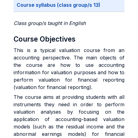
Course syllabus (class group/s 13)
Class group/s taught in English
Course Objectives
This is a typical valuation course from an
accounting perspective. The main objects of
the course are how to use accounting
information for valuation purposes and how to
perform valuation for financial reporting
(valuation for financial reporting).
The course aims at providing students with all
instruments they need in order to perform
valuation analyses by focusing on the
application of accounting-based valuation
models (such as the residual income and the
abnormal earnings models) for financial