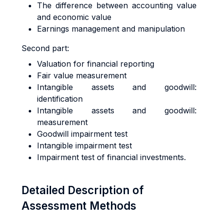
The difference between accounting value
and economic value
Earnings management and manipulation
Second part:
Valuation for financial reporting
Fair value measurement
Intangible assets and goodwill:
identification
Intangible assets and goodwill:
measurement
Goodwill impairment test
Intangible impairment test
Impairment test of financial investments.
Detailed Description of
Assessment Methods