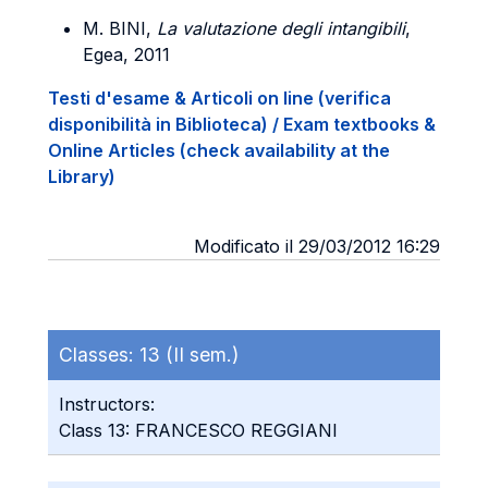
M. BINI
,
La valutazione degli intangibili
,
Egea, 2011
Testi d'esame & Articoli on line (verifica
disponibilità in Biblioteca) / Exam textbooks &
Online Articles (check availability at the
Library)
Modificato il 29/03/2012 16:29
Classes:
13 (II sem.)
Instructors:
Class 13: FRANCESCO REGGIANI