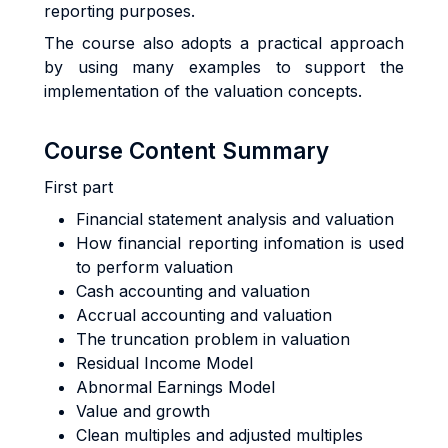
reporting purposes.
The course also adopts a practical approach
by using many examples to support the
implementation of the valuation concepts.
Course Content Summary
First part
Financial statement analysis and valuation
How financial reporting infomation is used
to perform valuation
Cash accounting and valuation
Accrual accounting and valuation
The truncation problem in valuation
Residual Income Model
Abnormal Earnings Model
Value and growth
Clean multiples and adjusted multiples