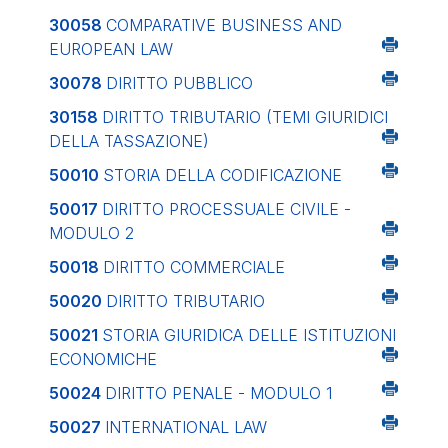
30058
COMPARATIVE BUSINESS AND
EUROPEAN LAW
30078
DIRITTO PUBBLICO
30158
DIRITTO TRIBUTARIO (TEMI GIURIDICI
DELLA TASSAZIONE)
50010
STORIA DELLA CODIFICAZIONE
50017
DIRITTO PROCESSUALE CIVILE -
MODULO 2
50018
DIRITTO COMMERCIALE
50020
DIRITTO TRIBUTARIO
50021
STORIA GIURIDICA DELLE ISTITUZIONI
ECONOMICHE
50024
DIRITTO PENALE - MODULO 1
50027
INTERNATIONAL LAW