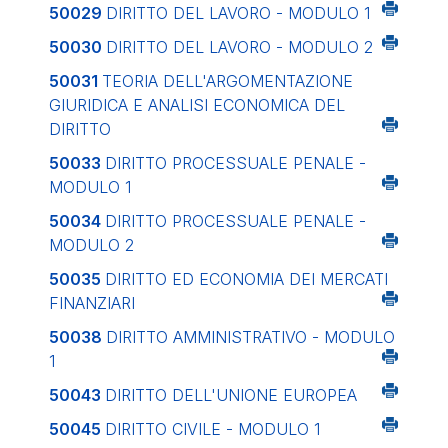
50029
DIRITTO DEL LAVORO - MODULO 1
50030
DIRITTO DEL LAVORO - MODULO 2
50031
TEORIA DELL'ARGOMENTAZIONE
GIURIDICA E ANALISI ECONOMICA DEL
DIRITTO
50033
DIRITTO PROCESSUALE PENALE -
MODULO 1
50034
DIRITTO PROCESSUALE PENALE -
MODULO 2
50035
DIRITTO ED ECONOMIA DEI MERCATI
FINANZIARI
50038
DIRITTO AMMINISTRATIVO - MODULO
1
50043
DIRITTO DELL'UNIONE EUROPEA
50045
DIRITTO CIVILE - MODULO 1