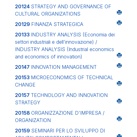
20124
STRATEGY AND GOVERNANCE OF
CULTURAL ORGANIZATIONS
20129
FINANZA STRATEGICA
20133
INDUSTRY ANALYSIS (Economia dei
settori industriali e dell'innovazione) /
INDUSTRY ANALYSIS (Industrial economics
and economics of innovation)
20147
INNOVATION MANAGEMENT
20153
MICROECONOMICS OF TECHNICAL
CHANGE
20157
TECHNOLOGY AND INNOVATION
STRATEGY
20158
ORGANIZZAZIONE D'IMPRESA /
ORGANIZATION
20159
SEMINARI PER LO SVILUPPO DI