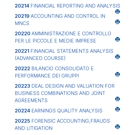
20214
FINANCIAL REPORTING AND ANALYSIS
20219
ACCOUNTING AND CONTROL IN
MNCS
20220
AMMINISTRAZIONE E CONTROLLO
PER LE PICCOLE E MEDIE IMPRESE
20221
FINANCIAL STATEMENTS ANALYSIS
(ADVANCED COURSE)
20222
BILANCIO CONSOLIDATO E
PERFORMANCE DEI GRUPPI
20223
DEAL DESIGN AND VALUATION FOR
BUSINESS COMBINATIONS AND JOINT
AGREEMENTS
20224
EARNINGS QUALITY ANALYSIS
20225
FORENSIC ACCOUNTING,FRAUDS
AND LITIGATION