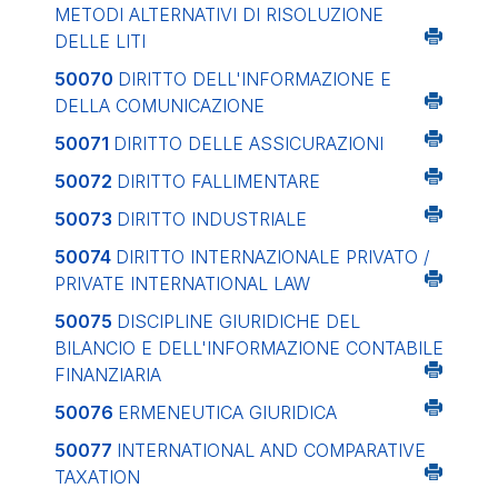
METODI ALTERNATIVI DI RISOLUZIONE
DELLE LITI
50070
DIRITTO DELL'INFORMAZIONE E
DELLA COMUNICAZIONE
50071
DIRITTO DELLE ASSICURAZIONI
50072
DIRITTO FALLIMENTARE
50073
DIRITTO INDUSTRIALE
50074
DIRITTO INTERNAZIONALE PRIVATO /
PRIVATE INTERNATIONAL LAW
50075
DISCIPLINE GIURIDICHE DEL
BILANCIO E DELL'INFORMAZIONE CONTABILE
FINANZIARIA
50076
ERMENEUTICA GIURIDICA
50077
INTERNATIONAL AND COMPARATIVE
TAXATION