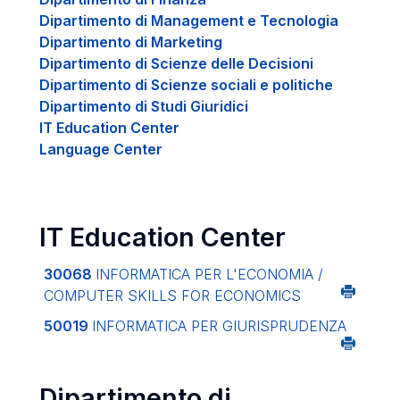
Dipartimento di Management e Tecnologia
Dipartimento di Marketing
Dipartimento di Scienze delle Decisioni
Dipartimento di Scienze sociali e politiche
Dipartimento di Studi Giuridici
IT Education Center
Language Center
IT Education Center
30068
INFORMATICA PER L'ECONOMIA /
COMPUTER SKILLS FOR ECONOMICS
50019
INFORMATICA PER GIURISPRUDENZA
Dipartimento di