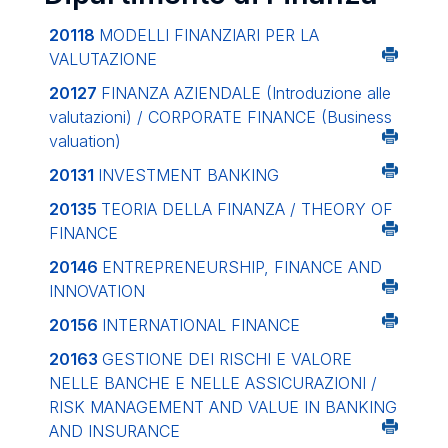
20118
MODELLI FINANZIARI PER LA
VALUTAZIONE
20127
FINANZA AZIENDALE (Introduzione alle
valutazioni) / CORPORATE FINANCE (Business
valuation)
20131
INVESTMENT BANKING
20135
TEORIA DELLA FINANZA / THEORY OF
FINANCE
20146
ENTREPRENEURSHIP, FINANCE AND
INNOVATION
20156
INTERNATIONAL FINANCE
20163
GESTIONE DEI RISCHI E VALORE
NELLE BANCHE E NELLE ASSICURAZIONI /
RISK MANAGEMENT AND VALUE IN BANKING
AND INSURANCE