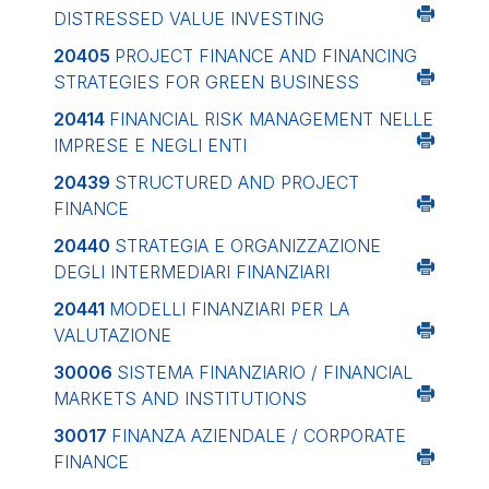
DISTRESSED VALUE INVESTING
20405
PROJECT FINANCE AND FINANCING
STRATEGIES FOR GREEN BUSINESS
20414
FINANCIAL RISK MANAGEMENT NELLE
IMPRESE E NEGLI ENTI
20439
STRUCTURED AND PROJECT
FINANCE
20440
STRATEGIA E ORGANIZZAZIONE
DEGLI INTERMEDIARI FINANZIARI
20441
MODELLI FINANZIARI PER LA
VALUTAZIONE
30006
SISTEMA FINANZIARIO / FINANCIAL
MARKETS AND INSTITUTIONS
30017
FINANZA AZIENDALE / CORPORATE
FINANCE