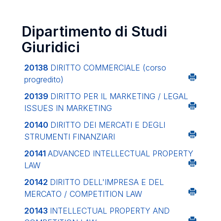
Dipartimento di Studi
Giuridici
20138
DIRITTO COMMERCIALE (corso
progredito)
20139
DIRITTO PER IL MARKETING / LEGAL
ISSUES IN MARKETING
20140
DIRITTO DEI MERCATI E DEGLI
STRUMENTI FINANZIARI
20141
ADVANCED INTELLECTUAL PROPERTY
LAW
20142
DIRITTO DELL'IMPRESA E DEL
MERCATO / COMPETITION LAW
20143
INTELLECTUAL PROPERTY AND