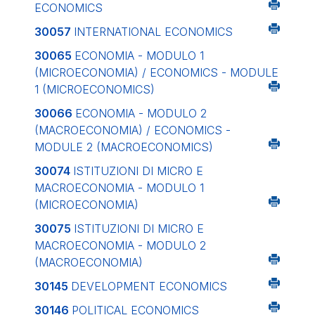
ECONOMICS
30057
INTERNATIONAL ECONOMICS
30065
ECONOMIA - MODULO 1
(MICROECONOMIA) / ECONOMICS - MODULE
1 (MICROECONOMICS)
30066
ECONOMIA - MODULO 2
(MACROECONOMIA) / ECONOMICS -
MODULE 2 (MACROECONOMICS)
30074
ISTITUZIONI DI MICRO E
MACROECONOMIA - MODULO 1
(MICROECONOMIA)
30075
ISTITUZIONI DI MICRO E
MACROECONOMIA - MODULO 2
(MACROECONOMIA)
30145
DEVELOPMENT ECONOMICS
30146
POLITICAL ECONOMICS