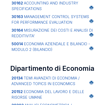
30162
ACCOUNTING AND INDUSTRY
SPECIFICATIONS
30163
MANAGEMENT CONTROL SYSTEMS
FOR PERFORMANCE EVALUATION
30164
MISURAZIONE DEI COSTI E ANALISI DI
REDDITIVITA'
50014
ECONOMIA AZIENDALE E BILANCIO -
MODULO 2 (BILANCIO)
Dipartimento di Economia
20134
TEMI AVANZATI DI ECONOMIA /
ADVANCED TOPICS IN ECONOMICS
20152
ECONOMIA DEL LAVORO E DELLE
RISORSE UMANE