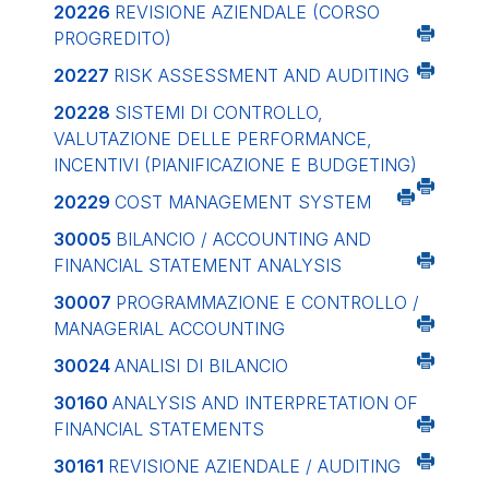
20226
REVISIONE AZIENDALE (CORSO
PROGREDITO)
20227
RISK ASSESSMENT AND AUDITING
20228
SISTEMI DI CONTROLLO,
VALUTAZIONE DELLE PERFORMANCE,
INCENTIVI (PIANIFICAZIONE E BUDGETING)
20229
COST MANAGEMENT SYSTEM
30005
BILANCIO / ACCOUNTING AND
FINANCIAL STATEMENT ANALYSIS
30007
PROGRAMMAZIONE E CONTROLLO /
MANAGERIAL ACCOUNTING
30024
ANALISI DI BILANCIO
30160
ANALYSIS AND INTERPRETATION OF
FINANCIAL STATEMENTS
30161
REVISIONE AZIENDALE / AUDITING