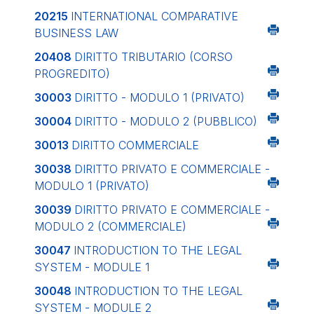
20215
INTERNATIONAL COMPARATIVE
BUSINESS LAW
20408
DIRITTO TRIBUTARIO (CORSO
PROGREDITO)
30003
DIRITTO - MODULO 1 (PRIVATO)
30004
DIRITTO - MODULO 2 (PUBBLICO)
30013
DIRITTO COMMERCIALE
30038
DIRITTO PRIVATO E COMMERCIALE -
MODULO 1 (PRIVATO)
30039
DIRITTO PRIVATO E COMMERCIALE -
MODULO 2 (COMMERCIALE)
30047
INTRODUCTION TO THE LEGAL
SYSTEM - MODULE 1
30048
INTRODUCTION TO THE LEGAL
SYSTEM - MODULE 2