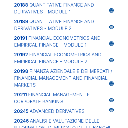
20188
QUANTITATIVE FINANCE AND
DERIVATIVES - MODULE 1
20189
QUANTITATIVE FINANCE AND
DERIVATIVES - MODULE 2
20191
FINANCIAL ECONOMETRICS AND
EMPIRICAL FINANCE - MODULE 1
20192
FINANCIAL ECONOMETRICS AND
EMPIRICAL FINANCE - MODULE 2
20198
FINANZA AZIENDALE E DEI MERCATI /
FINANCIAL MANAGEMENT AND FINANCIAL
MARKETS
20211
FINANCIAL MANAGEMENT E
CORPORATE BANKING
20245
ADVANCED DERIVATIVES
20246
ANALISI E VALUTAZIONE DELLE
INFORMAZIONI DI MERCATO DELLE BANCHE