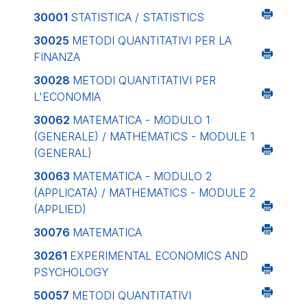
30001
STATISTICA / STATISTICS
30025
METODI QUANTITATIVI PER LA
FINANZA
30028
METODI QUANTITATIVI PER
L'ECONOMIA
30062
MATEMATICA - MODULO 1
(GENERALE) / MATHEMATICS - MODULE 1
(GENERAL)
30063
MATEMATICA - MODULO 2
(APPLICATA) / MATHEMATICS - MODULE 2
(APPLIED)
30076
MATEMATICA
30261
EXPERIMENTAL ECONOMICS AND
PSYCHOLOGY
50057
METODI QUANTITATIVI