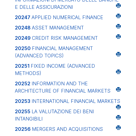
E DELLE ASSICURAZIONI
20247
APPLIED NUMERICAL FINANCE
20248
ASSET MANAGEMENT
20249
CREDIT RISK MANAGEMENT
20250
FINANCIAL MANAGEMENT
(ADVANCED TOPICS)
20251
FIXED INCOME (ADVANCED
METHODS)
20252
INFORMATION AND THE
ARCHITECTURE OF FINANCIAL MARKETS
20253
INTERNATIONAL FINANCIAL MARKETS
20255
LA VALUTAZIONE DEI BENI
INTANGIBILI
20256
MERGERS AND ACQUISITIONS