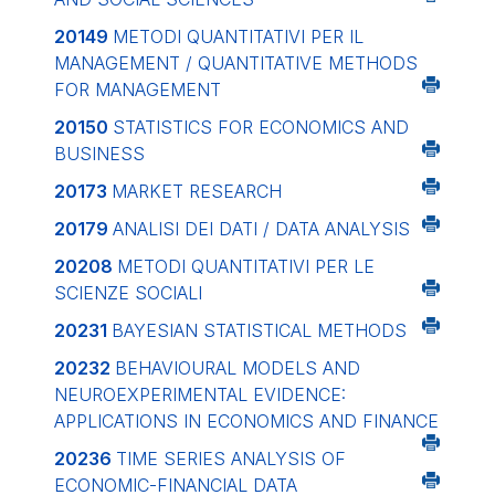
20149
METODI QUANTITATIVI PER IL
MANAGEMENT / QUANTITATIVE METHODS
FOR MANAGEMENT
20150
STATISTICS FOR ECONOMICS AND
BUSINESS
20173
MARKET RESEARCH
20179
ANALISI DEI DATI / DATA ANALYSIS
20208
METODI QUANTITATIVI PER LE
SCIENZE SOCIALI
20231
BAYESIAN STATISTICAL METHODS
20232
BEHAVIOURAL MODELS AND
NEUROEXPERIMENTAL EVIDENCE:
APPLICATIONS IN ECONOMICS AND FINANCE
20236
TIME SERIES ANALYSIS OF
ECONOMIC-FINANCIAL DATA