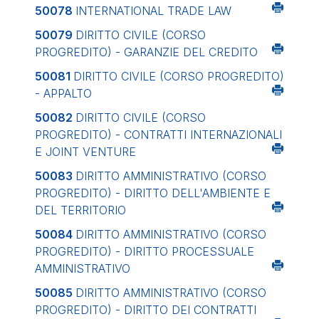
50078
INTERNATIONAL TRADE LAW
50079
DIRITTO CIVILE (CORSO
PROGREDITO) - GARANZIE DEL CREDITO
50081
DIRITTO CIVILE (CORSO PROGREDITO)
- APPALTO
50082
DIRITTO CIVILE (CORSO
PROGREDITO) - CONTRATTI INTERNAZIONALI
E JOINT VENTURE
50083
DIRITTO AMMINISTRATIVO (CORSO
PROGREDITO) - DIRITTO DELL'AMBIENTE E
DEL TERRITORIO
50084
DIRITTO AMMINISTRATIVO (CORSO
PROGREDITO) - DIRITTO PROCESSUALE
AMMINISTRATIVO
50085
DIRITTO AMMINISTRATIVO (CORSO
PROGREDITO) - DIRITTO DEI CONTRATTI