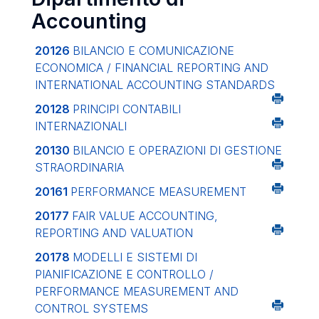
Accounting
20126
BILANCIO E COMUNICAZIONE
ECONOMICA / FINANCIAL REPORTING AND
INTERNATIONAL ACCOUNTING STANDARDS
20128
PRINCIPI CONTABILI
INTERNAZIONALI
20130
BILANCIO E OPERAZIONI DI GESTIONE
STRAORDINARIA
20161
PERFORMANCE MEASUREMENT
20177
FAIR VALUE ACCOUNTING,
REPORTING AND VALUATION
20178
MODELLI E SISTEMI DI
PIANIFICAZIONE E CONTROLLO /
PERFORMANCE MEASUREMENT AND
CONTROL SYSTEMS