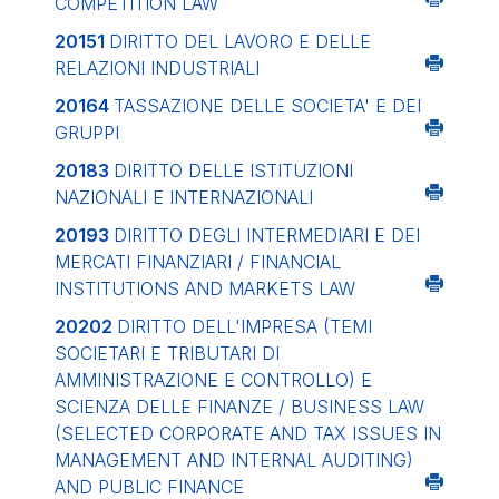
COMPETITION LAW
20151
DIRITTO DEL LAVORO E DELLE
RELAZIONI INDUSTRIALI
20164
TASSAZIONE DELLE SOCIETA' E DEI
GRUPPI
20183
DIRITTO DELLE ISTITUZIONI
NAZIONALI E INTERNAZIONALI
20193
DIRITTO DEGLI INTERMEDIARI E DEI
MERCATI FINANZIARI / FINANCIAL
INSTITUTIONS AND MARKETS LAW
20202
DIRITTO DELL'IMPRESA (TEMI
SOCIETARI E TRIBUTARI DI
AMMINISTRAZIONE E CONTROLLO) E
SCIENZA DELLE FINANZE / BUSINESS LAW
(SELECTED CORPORATE AND TAX ISSUES IN
MANAGEMENT AND INTERNAL AUDITING)
AND PUBLIC FINANCE