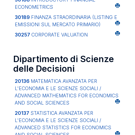
ECONOMETRICS
30189
FINANZA STRAORDINARIA (LISTING E
EMISSIONI SUL MERCATO PRIMARIO)
30257
CORPORATE VALUATION
Dipartimento di Scienze
delle Decisioni
20136
MATEMATICA AVANZATA PER
L'ECONOMIA E LE SCIENZE SOCIALI /
ADVANCED MATHEMATICS FOR ECONOMICS
AND SOCIAL SCIENCES
20137
STATISTICA AVANZATA PER
L'ECONOMIA E LE SCIENZE SOCIALI /
ADVANCED STATISTICS FOR ECONOMICS
AND SOCIAL SCIENCES