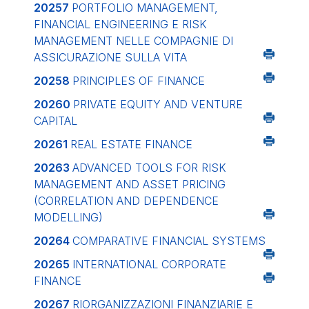
20257
PORTFOLIO MANAGEMENT,
FINANCIAL ENGINEERING E RISK
MANAGEMENT NELLE COMPAGNIE DI
ASSICURAZIONE SULLA VITA
20258
PRINCIPLES OF FINANCE
20260
PRIVATE EQUITY AND VENTURE
CAPITAL
20261
REAL ESTATE FINANCE
20263
ADVANCED TOOLS FOR RISK
MANAGEMENT AND ASSET PRICING
(CORRELATION AND DEPENDENCE
MODELLING)
20264
COMPARATIVE FINANCIAL SYSTEMS
20265
INTERNATIONAL CORPORATE
FINANCE
20267
RIORGANIZZAZIONI FINANZIARIE E