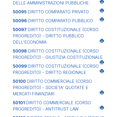
DELLE AMMINISTRAZIONI PUBBLICHE
50095
DIRITTO COMPARATO PRIVATO
50096
DIRITTO COMPARATO PUBBLICO
50097
DIRITTO COSTITUZIONALE (CORSO
PROGREDITO) - DIRITTO PUBBLICO
DELL'ECONOMIA
50098
DIRITTO COSTITUZIONALE (CORSO
PROGREDITO) - GIUSTIZIA COSTITUZIONALE
50099
DIRITTO COSTITUZIONALE (CORSO
PROGREDITO) - DIRITTO REGIONALE
50100
DIRITTO COMMERCIALE (CORSO
PROGREDITO) - SOCIETA' QUOTATE E
MERCATI FINANZIARI
50101
DIRITTO COMMERCIALE (CORSO
PROGREDITO) - ANTITRUST LAW