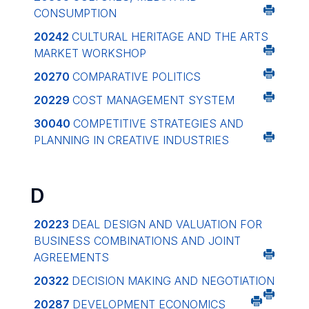
CONSUMPTION
20242
CULTURAL HERITAGE AND THE ARTS
MARKET WORKSHOP
20270
COMPARATIVE POLITICS
20229
COST MANAGEMENT SYSTEM
30040
COMPETITIVE STRATEGIES AND
PLANNING IN CREATIVE INDUSTRIES
D
20223
DEAL DESIGN AND VALUATION FOR
BUSINESS COMBINATIONS AND JOINT
AGREEMENTS
20322
DECISION MAKING AND NEGOTIATION
20287
DEVELOPMENT ECONOMICS