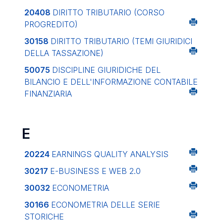
20408
DIRITTO TRIBUTARIO (CORSO
PROGREDITO)
30158
DIRITTO TRIBUTARIO (TEMI GIURIDICI
DELLA TASSAZIONE)
50075
DISCIPLINE GIURIDICHE DEL
BILANCIO E DELL'INFORMAZIONE CONTABILE
FINANZIARIA
E
20224
EARNINGS QUALITY ANALYSIS
30217
E-BUSINESS E WEB 2.0
30032
ECONOMETRIA
30166
ECONOMETRIA DELLE SERIE
STORICHE