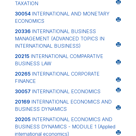
TAXATION
30054
INTERNATIONAL AND MONETARY
ECONOMICS
20336
INTERNATIONAL BUSINESS
MANAGEMENT (ADVANCED TOPICS IN
INTERNATIONAL BUSINESS)
20215
INTERNATIONAL COMPARATIVE
BUSINESS LAW
20265
INTERNATIONAL CORPORATE
FINANCE
30057
INTERNATIONAL ECONOMICS
20169
INTERNATIONAL ECONOMICS AND
BUSINESS DYNAMICS
20205
INTERNATIONAL ECONOMICS AND
BUSINESS DYNAMICS - MODULE 1 (Applied
international economics)