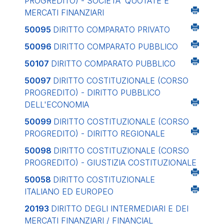
PROGREDITO) - SOCIETA' QUOTATE E
MERCATI FINANZIARI
50095
DIRITTO COMPARATO PRIVATO
50096
DIRITTO COMPARATO PUBBLICO
50107
DIRITTO COMPARATO PUBBLICO
50097
DIRITTO COSTITUZIONALE (CORSO
PROGREDITO) - DIRITTO PUBBLICO
DELL'ECONOMIA
50099
DIRITTO COSTITUZIONALE (CORSO
PROGREDITO) - DIRITTO REGIONALE
50098
DIRITTO COSTITUZIONALE (CORSO
PROGREDITO) - GIUSTIZIA COSTITUZIONALE
50058
DIRITTO COSTITUZIONALE
ITALIANO ED EUROPEO
20193
DIRITTO DEGLI INTERMEDIARI E DEI
MERCATI FINANZIARI / FINANCIAL