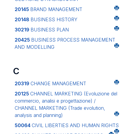
20145
BRAND MANAGEMENT
20148
BUSINESS HISTORY
30219
BUSINESS PLAN
20425
BUSINESS PROCESS MANAGEMENT
AND MODELLING
C
20319
CHANGE MANAGEMENT
20125
CHANNEL MARKETING (Evoluzione del
commercio, analisi e progettazione) /
CHANNEL MARKETING (Trade evolution,
analysis and planning)
50064
CIVIL LIBERTIES AND HUMAN RIGHTS