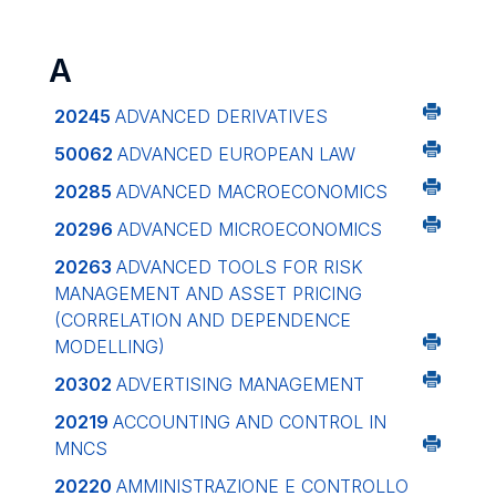
A
20245
ADVANCED DERIVATIVES
50062
ADVANCED EUROPEAN LAW
20285
ADVANCED MACROECONOMICS
20296
ADVANCED MICROECONOMICS
20263
ADVANCED TOOLS FOR RISK
MANAGEMENT AND ASSET PRICING
(CORRELATION AND DEPENDENCE
MODELLING)
20302
ADVERTISING MANAGEMENT
20219
ACCOUNTING AND CONTROL IN
MNCS
20220
AMMINISTRAZIONE E CONTROLLO