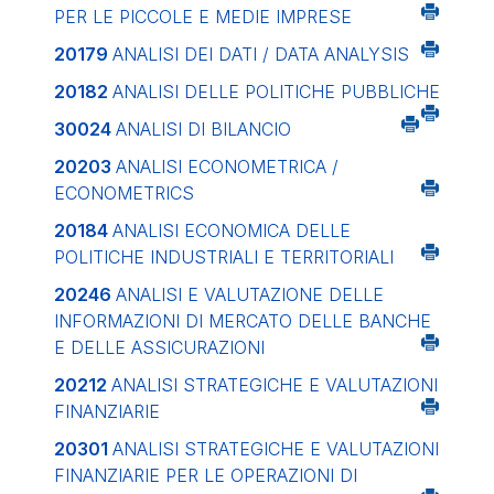
PER LE PICCOLE E MEDIE IMPRESE
20179
ANALISI DEI DATI / DATA ANALYSIS
20182
ANALISI DELLE POLITICHE PUBBLICHE
30024
ANALISI DI BILANCIO
20203
ANALISI ECONOMETRICA /
ECONOMETRICS
20184
ANALISI ECONOMICA DELLE
POLITICHE INDUSTRIALI E TERRITORIALI
20246
ANALISI E VALUTAZIONE DELLE
INFORMAZIONI DI MERCATO DELLE BANCHE
E DELLE ASSICURAZIONI
20212
ANALISI STRATEGICHE E VALUTAZIONI
FINANZIARIE
20301
ANALISI STRATEGICHE E VALUTAZIONI
FINANZIARIE PER LE OPERAZIONI DI