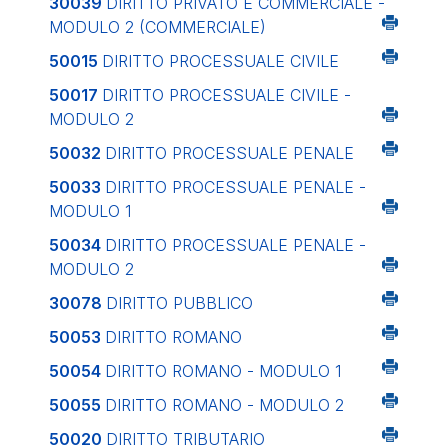
30039
DIRITTO PRIVATO E COMMERCIALE -
MODULO 2 (COMMERCIALE)
50015
DIRITTO PROCESSUALE CIVILE
50017
DIRITTO PROCESSUALE CIVILE -
MODULO 2
50032
DIRITTO PROCESSUALE PENALE
50033
DIRITTO PROCESSUALE PENALE -
MODULO 1
50034
DIRITTO PROCESSUALE PENALE -
MODULO 2
30078
DIRITTO PUBBLICO
50053
DIRITTO ROMANO
50054
DIRITTO ROMANO - MODULO 1
50055
DIRITTO ROMANO - MODULO 2
50020
DIRITTO TRIBUTARIO