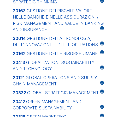
STRATEGIC THINKING
20163
GESTIONE DEI RISCHI E VALORE
NELLE BANCHE E NELLE ASSICURAZIONI /
RISK MANAGEMENT AND VALUE IN BANKING
AND INSURANCE
30014
GESTIONE DELLA TECNOLOGIA,
DELL'INNOVAZIONE E DELLE OPERATIONS
20162
GESTIONE DELLE RISORSE UMANE
20413
GLOBALIZATION, SUSTAINABILITY
AND TECHNOLOGY
20121
GLOBAL OPERATIONS AND SUPPLY
CHAIN MANAGEMENT
20332
GLOBAL STRATEGIC MANAGEMENT
20412
GREEN MANAGEMENT AND
CORPORATE SUSTAINABILITY
20318
GREEN MARKETING