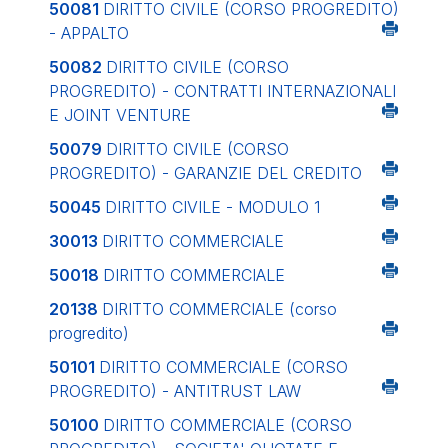
50081
DIRITTO CIVILE (CORSO PROGREDITO)
- APPALTO
50082
DIRITTO CIVILE (CORSO
PROGREDITO) - CONTRATTI INTERNAZIONALI
E JOINT VENTURE
50079
DIRITTO CIVILE (CORSO
PROGREDITO) - GARANZIE DEL CREDITO
50045
DIRITTO CIVILE - MODULO 1
30013
DIRITTO COMMERCIALE
50018
DIRITTO COMMERCIALE
20138
DIRITTO COMMERCIALE (corso
progredito)
50101
DIRITTO COMMERCIALE (CORSO
PROGREDITO) - ANTITRUST LAW
50100
DIRITTO COMMERCIALE (CORSO