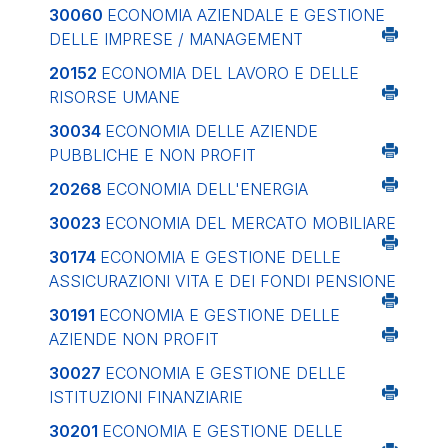
30060
ECONOMIA AZIENDALE E GESTIONE
DELLE IMPRESE / MANAGEMENT
20152
ECONOMIA DEL LAVORO E DELLE
RISORSE UMANE
30034
ECONOMIA DELLE AZIENDE
PUBBLICHE E NON PROFIT
20268
ECONOMIA DELL'ENERGIA
30023
ECONOMIA DEL MERCATO MOBILIARE
30174
ECONOMIA E GESTIONE DELLE
ASSICURAZIONI VITA E DEI FONDI PENSIONE
30191
ECONOMIA E GESTIONE DELLE
AZIENDE NON PROFIT
30027
ECONOMIA E GESTIONE DELLE
ISTITUZIONI FINANZIARIE
30201
ECONOMIA E GESTIONE DELLE