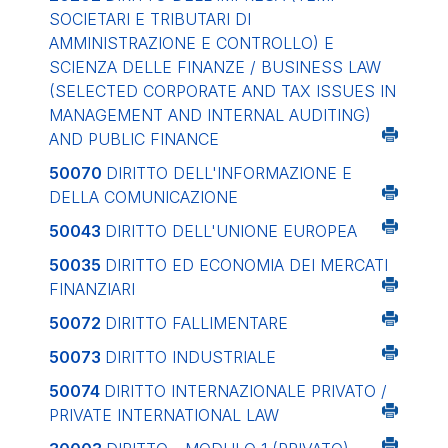
SOCIETARI E TRIBUTARI DI
AMMINISTRAZIONE E CONTROLLO) E
SCIENZA DELLE FINANZE / BUSINESS LAW
(SELECTED CORPORATE AND TAX ISSUES IN
MANAGEMENT AND INTERNAL AUDITING)
AND PUBLIC FINANCE
50070
DIRITTO DELL'INFORMAZIONE E
DELLA COMUNICAZIONE
50043
DIRITTO DELL'UNIONE EUROPEA
50035
DIRITTO ED ECONOMIA DEI MERCATI
FINANZIARI
50072
DIRITTO FALLIMENTARE
50073
DIRITTO INDUSTRIALE
50074
DIRITTO INTERNAZIONALE PRIVATO /
PRIVATE INTERNATIONAL LAW