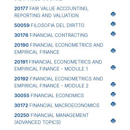
20177
FAIR VALUE ACCOUNTING,
REPORTING AND VALUATION
50059
FILOSOFIA DEL DIRITTO
30176
FINANCIAL CONTRACTING
20190
FINANCIAL ECONOMETRICS AND
EMPIRICAL FINANCE
20191
FINANCIAL ECONOMETRICS AND
EMPIRICAL FINANCE - MODULE 1
20192
FINANCIAL ECONOMETRICS AND
EMPIRICAL FINANCE - MODULE 2
30055
FINANCIAL ECONOMICS
30172
FINANCIAL MACROECONOMICS
20250
FINANCIAL MANAGEMENT
(ADVANCED TOPICS)