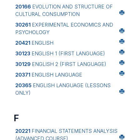
20166
EVOLUTION AND STRUCTURE OF
CULTURAL CONSUMPTION
30261
EXPERIMENTAL ECONOMICS AND
PSYCHOLOGY
20421
ENGLISH
30123
ENGLISH 1 (FIRST LANGUAGE)
30129
ENGLISH 2 (FIRST LANGUAGE)
20371
ENGLISH LANGUAGE
20365
ENGLISH LANGUAGE (LESSONS
ONLY)
F
20221
FINANCIAL STATEMENTS ANALYSIS
(ADVANCED COURSE)