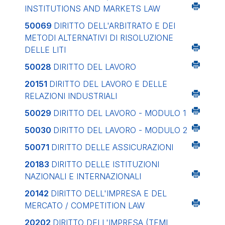
INSTITUTIONS AND MARKETS LAW
50069
DIRITTO DELL'ARBITRATO E DEI
METODI ALTERNATIVI DI RISOLUZIONE
DELLE LITI
50028
DIRITTO DEL LAVORO
20151
DIRITTO DEL LAVORO E DELLE
RELAZIONI INDUSTRIALI
50029
DIRITTO DEL LAVORO - MODULO 1
50030
DIRITTO DEL LAVORO - MODULO 2
50071
DIRITTO DELLE ASSICURAZIONI
20183
DIRITTO DELLE ISTITUZIONI
NAZIONALI E INTERNAZIONALI
20142
DIRITTO DELL'IMPRESA E DEL
MERCATO / COMPETITION LAW
20202
DIRITTO DELL'IMPRESA (TEMI