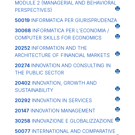
MODULE 2 (MANAGERIAL AND BEHAVIORAL
PERSPECTIVES)
50019
INFORMATICA PER GIURISPRUDENZA
30068
INFORMATICA PER L'ECONOMIA /
COMPUTER SKILLS FOR ECONOMICS
20252
INFORMATION AND THE
ARCHITECTURE OF FINANCIAL MARKETS
20274
INNOVATION AND CONSULTING IN
THE PUBLIC SECTOR
20402
INNOVATION, GROWTH AND
SUSTAINABILITY
20292
INNOVATION IN SERVICES
20147
INNOVATION MANAGEMENT
30258
INNOVAZIONE E GLOBALIZZAZIONE
50077
INTERNATIONAL AND COMPARATIVE