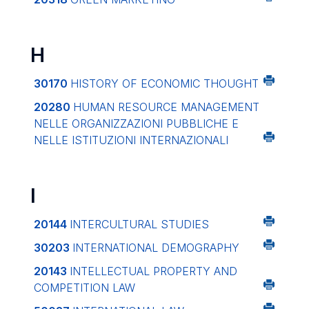
H
30170
HISTORY OF ECONOMIC THOUGHT
20280
HUMAN RESOURCE MANAGEMENT
NELLE ORGANIZZAZIONI PUBBLICHE E
NELLE ISTITUZIONI INTERNAZIONALI
I
20144
INTERCULTURAL STUDIES
30203
INTERNATIONAL DEMOGRAPHY
20143
INTELLECTUAL PROPERTY AND
COMPETITION LAW