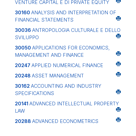
VENTURE CAPITAL E DI PRIVATE EQUITY
30160
ANALYSIS AND INTERPRETATION OF
FINANCIAL STATEMENTS
30036
ANTROPOLOGIA CULTURALE E DELLO
SVILUPPO
30050
APPLICATIONS FOR ECONOMICS,
MANAGEMENT AND FINANCE
20247
APPLIED NUMERICAL FINANCE
20248
ASSET MANAGEMENT
30162
ACCOUNTING AND INDUSTRY
SPECIFICATIONS
20141
ADVANCED INTELLECTUAL PROPERTY
LAW
20288
ADVANCED ECONOMETRICS