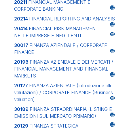
20211
FINANCIAL MANAGEMENT E
CORPORATE BANKING
20214
FINANCIAL REPORTING AND ANALYSIS
20414
FINANCIAL RISK MANAGEMENT
NELLE IMPRESE E NEGLI ENTI
30017
FINANZA AZIENDALE / CORPORATE
FINANCE
20198
FINANZA AZIENDALE E DEI MERCATI /
FINANCIAL MANAGEMENT AND FINANCIAL
MARKETS
20127
FINANZA AZIENDALE (Introduzione alle
valutazioni) / CORPORATE FINANCE (Business
valuation)
30189
FINANZA STRAORDINARIA (LISTING E
EMISSIONI SUL MERCATO PRIMARIO)
20129
FINANZA STRATEGICA