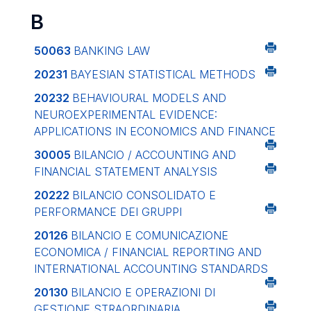
B
50063
BANKING LAW
20231
BAYESIAN STATISTICAL METHODS
20232
BEHAVIOURAL MODELS AND
NEUROEXPERIMENTAL EVIDENCE:
APPLICATIONS IN ECONOMICS AND FINANCE
30005
BILANCIO / ACCOUNTING AND
FINANCIAL STATEMENT ANALYSIS
20222
BILANCIO CONSOLIDATO E
PERFORMANCE DEI GRUPPI
20126
BILANCIO E COMUNICAZIONE
ECONOMICA / FINANCIAL REPORTING AND
INTERNATIONAL ACCOUNTING STANDARDS
20130
BILANCIO E OPERAZIONI DI
GESTIONE STRAORDINARIA