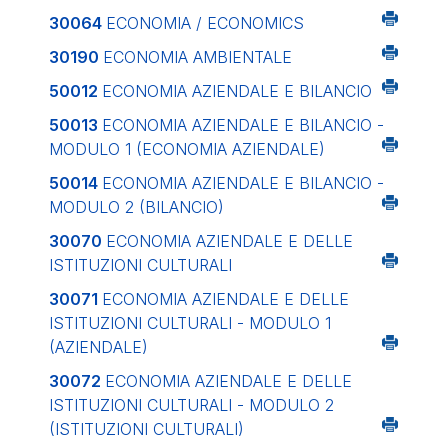
30064
ECONOMIA / ECONOMICS
30190
ECONOMIA AMBIENTALE
50012
ECONOMIA AZIENDALE E BILANCIO
50013
ECONOMIA AZIENDALE E BILANCIO -
MODULO 1 (ECONOMIA AZIENDALE)
50014
ECONOMIA AZIENDALE E BILANCIO -
MODULO 2 (BILANCIO)
30070
ECONOMIA AZIENDALE E DELLE
ISTITUZIONI CULTURALI
30071
ECONOMIA AZIENDALE E DELLE
ISTITUZIONI CULTURALI - MODULO 1
(AZIENDALE)
30072
ECONOMIA AZIENDALE E DELLE
ISTITUZIONI CULTURALI - MODULO 2
(ISTITUZIONI CULTURALI)