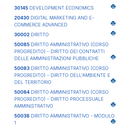
30145
DEVELOPMENT ECONOMICS
20430
DIGITAL MARKETING AND E-
COMMERCE ADVANCED
30002
DIRITTO
50085
DIRITTO AMMINISTRATIVO (CORSO
PROGREDITO) - DIRITTO DEI CONTRATTI
DELLE AMMINISTRAZIONI PUBBLICHE
50083
DIRITTO AMMINISTRATIVO (CORSO
PROGREDITO) - DIRITTO DELL'AMBIENTE E
DEL TERRITORIO
50084
DIRITTO AMMINISTRATIVO (CORSO
PROGREDITO) - DIRITTO PROCESSUALE
AMMINISTRATIVO
50038
DIRITTO AMMINISTRATIVO - MODULO
1