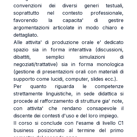
convenzioni dei diversi generi testuali,
soprattutto nel contesto professionale,
favorendo la capacita' di gestire
argomentazioni articolate in modo chiaro e
dettagliato.
Alle attivita' di produzione orale e' dedicato
spazio sia in forma interattiva (discussioni,
dibattiti, semplici simulazioni di
negoziati/trattative) sia in forma monologica
(gestione di presentazioni orali con materiali di
supporto come lucidi, computer, slides ecc.).
Per quanto riguarda le competenze
strettamente linguistiche, in sede didattica si
procede al rafforzamento di strutture gia' note,
con attivita' che rendano consapevole il
discente dei contesti d'uso e del loro impiego.
Il corso si conclude con l'esame di livello C1
business posizionato al termine del primo