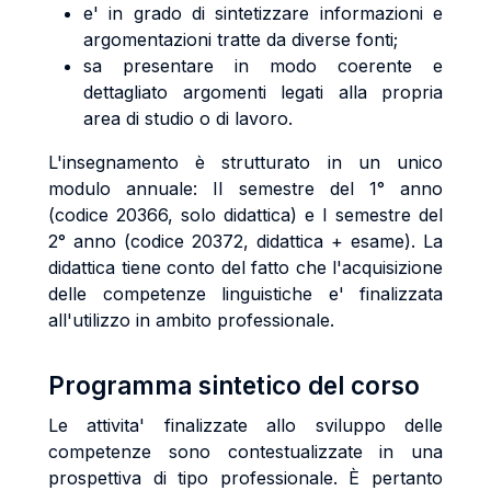
e' in grado di sintetizzare informazioni e
argomentazioni tratte da diverse fonti;
sa presentare in modo coerente e
dettagliato argomenti legati alla propria
area di studio o di lavoro.
L'insegnamento è strutturato in un unico
modulo annuale: II semestre del 1° anno
(codice 20366, solo didattica) e I semestre del
2° anno (codice 20372, didattica + esame). La
didattica tiene conto del fatto che l'acquisizione
delle competenze linguistiche e' finalizzata
all'utilizzo in ambito professionale.
Programma sintetico del corso
Le attivita' finalizzate allo sviluppo delle
competenze sono contestualizzate in una
prospettiva di tipo professionale. È pertanto