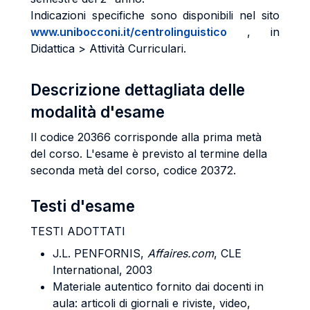
Indicazioni specifiche sono disponibili nel sito
www.unibocconi.it/centrolinguistico
, in
Didattica > Attività Curriculari.
Descrizione dettagliata delle
modalità d'esame
Il codice 20366 corrisponde alla prima metà
del corso. L'esame è previsto al termine della
seconda metà del corso, codice 20372.
Testi d'esame
TESTI ADOTTATI
J.L. PENFORNIS,
Affaires.com
, CLE
International, 2003
Materiale autentico fornito dai docenti in
aula: articoli di giornali e riviste, video,