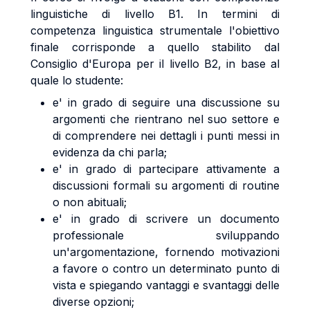
linguistiche di livello B1. In termini di
competenza linguistica strumentale l'obiettivo
finale corrisponde a quello stabilito dal
Consiglio d'Europa per il livello B2, in base al
quale lo studente:
e' in grado di seguire una discussione su
argomenti che rientrano nel suo settore e
di comprendere nei dettagli i punti messi in
evidenza da chi parla;
e' in grado di partecipare attivamente a
discussioni formali su argomenti di routine
o non abituali;
e' in grado di scrivere un documento
professionale sviluppando
un'argomentazione, fornendo motivazioni
a favore o contro un determinato punto di
vista e spiegando vantaggi e svantaggi delle
diverse opzioni;