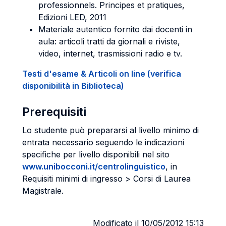
professionnels. Principes et pratiques,
Edizioni LED, 2011
Materiale autentico fornito dai docenti in
aula: articoli tratti da giornali e riviste,
video, internet, trasmissioni radio e tv.
Testi d'esame & Articoli on line (verifica
disponibilità in Biblioteca)
Prerequisiti
Lo studente può prepararsi al livello minimo di
entrata necessario seguendo le indicazioni
specifiche per livello disponibili nel sito
www.unibocconi.it/centrolinguistico
, in
Requisiti minimi di ingresso > Corsi di Laurea
Magistrale.
Modificato il 10/05/2012 15:13