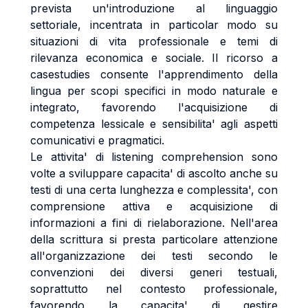
prevista un'introduzione al linguaggio
settoriale, incentrata in particolar modo su
situazioni di vita professionale e temi di
rilevanza economica e sociale. Il ricorso a
casestudies consente l'apprendimento della
lingua per scopi specifici in modo naturale e
integrato, favorendo l'acquisizione di
competenza lessicale e sensibilita' agli aspetti
comunicativi e pragmatici.
Le attivita' di listening comprehension sono
volte a sviluppare capacita' di ascolto anche su
testi di una certa lunghezza e complessita', con
comprensione attiva e acquisizione di
informazioni a fini di rielaborazione. Nell'area
della scrittura si presta particolare attenzione
all'organizzazione dei testi secondo le
convenzioni dei diversi generi testuali,
soprattutto nel contesto professionale,
favorendo la capacita' di gestire