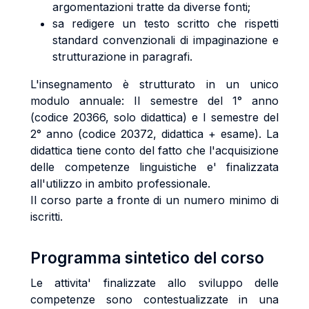
argomentazioni tratte da diverse fonti;
sa redigere un testo scritto che rispetti
standard convenzionali di impaginazione e
strutturazione in paragrafi.
L'insegnamento è strutturato in un unico
modulo annuale: II semestre del 1° anno
(codice 20366, solo didattica) e I semestre del
2° anno (codice 20372, didattica + esame). La
didattica tiene conto del fatto che l'acquisizione
delle competenze linguistiche e' finalizzata
all'utilizzo in ambito professionale.
Il corso parte a fronte di un numero minimo di
iscritti.
Programma sintetico del corso
Le attivita' finalizzate allo sviluppo delle
competenze sono contestualizzate in una