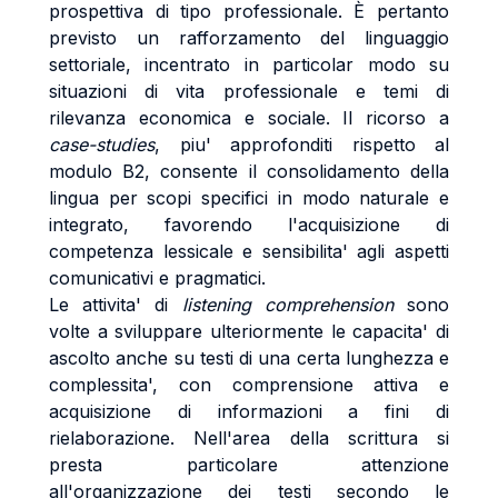
prospettiva di tipo professionale. È pertanto
previsto un rafforzamento del linguaggio
settoriale, incentrato in particolar modo su
situazioni di vita professionale e temi di
rilevanza economica e sociale. Il ricorso a
case-studies
, piu' approfonditi rispetto al
modulo B2, consente il consolidamento della
lingua per scopi specifici in modo naturale e
integrato, favorendo l'acquisizione di
competenza lessicale e sensibilita' agli aspetti
comunicativi e pragmatici.
Le attivita' di
listening comprehension
sono
volte a sviluppare ulteriormente le capacita' di
ascolto anche su testi di una certa lunghezza e
complessita', con comprensione attiva e
acquisizione di informazioni a fini di
rielaborazione. Nell'area della scrittura si
presta particolare attenzione
all'organizzazione dei testi secondo le