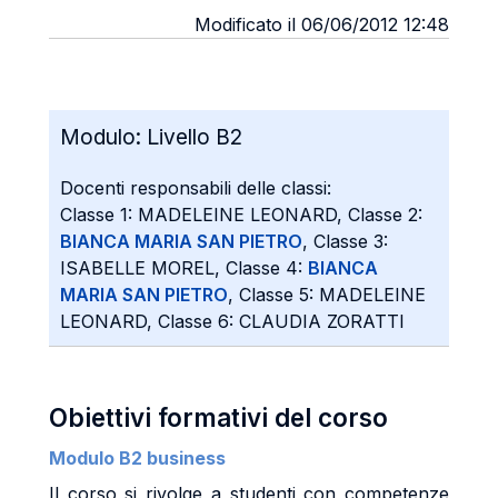
Modificato il 06/06/2012 12:48
Modulo:
Livello B2
Docenti responsabili delle classi:
Classe 1: MADELEINE LEONARD, Classe 2:
BIANCA MARIA SAN PIETRO
, Classe 3:
ISABELLE MOREL, Classe 4:
BIANCA
MARIA SAN PIETRO
, Classe 5: MADELEINE
LEONARD, Classe 6: CLAUDIA ZORATTI
Obiettivi formativi del corso
Modulo B2 business
Il corso si rivolge a studenti con competenze