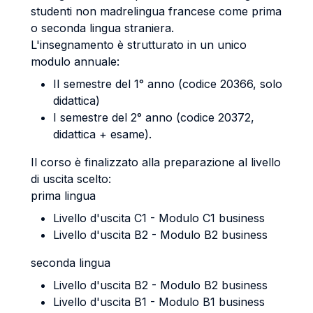
studenti non madrelingua francese come prima
o seconda lingua straniera.
L'insegnamento è strutturato in un unico
modulo annuale:
II semestre del 1° anno (codice 20366, solo
didattica)
I semestre del 2° anno (codice 20372,
didattica + esame).
Il corso è finalizzato alla preparazione al livello
di uscita scelto:
prima lingua
Livello d'uscita C1 - Modulo C1 business
Livello d'uscita B2 - Modulo B2 business
seconda lingua
Livello d'uscita B2 - Modulo B2 business
Livello d'uscita B1 - Modulo B1 business