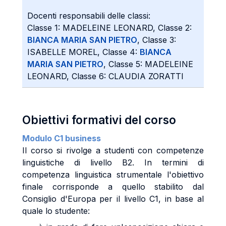
Docenti responsabili delle classi:
Classe 1: MADELEINE LEONARD, Classe 2:
BIANCA MARIA SAN PIETRO
, Classe 3:
ISABELLE MOREL, Classe 4:
BIANCA
MARIA SAN PIETRO
, Classe 5: MADELEINE
LEONARD, Classe 6: CLAUDIA ZORATTI
Obiettivi formativi del corso
Modulo C1 business
Il corso si rivolge a studenti con competenze
linguistiche di livello B2. In termini di
competenza linguistica strumentale l'obiettivo
finale corrisponde a quello stabilito dal
Consiglio d'Europa per il livello C1, in base al
quale lo studente: