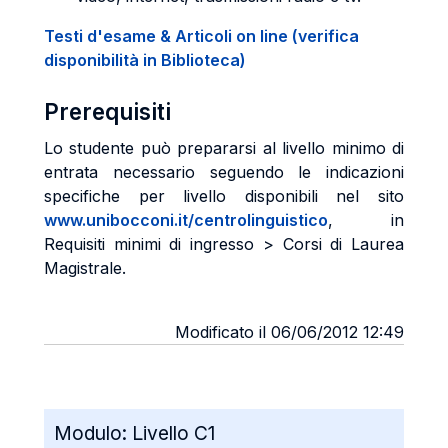
Testi d'esame & Articoli on line (verifica
disponibilità in Biblioteca)
Prerequisiti
Lo studente può prepararsi al livello minimo di
entrata necessario seguendo le indicazioni
specifiche per livello disponibili nel sito
www.unibocconi.it/centrolinguistico
, in
Requisiti minimi di ingresso > Corsi di Laurea
Magistrale.
Modificato il 06/06/2012 12:49
Modulo:
Livello C1