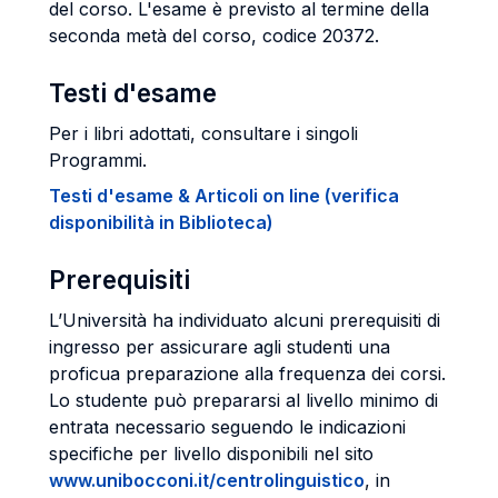
del corso. L'esame è previsto al termine della
seconda metà del corso, codice 20372.
Testi d'esame
Per i libri adottati, consultare i singoli
Programmi.
Testi d'esame & Articoli on line (verifica
disponibilità in Biblioteca)
Prerequisiti
L’Università ha individuato alcuni prerequisiti di
ingresso per assicurare agli studenti una
proficua preparazione alla frequenza dei corsi.
Lo studente può prepararsi al livello minimo di
entrata necessario seguendo le indicazioni
specifiche per livello disponibili nel sito
www.unibocconi.it/centrolinguistico
, in