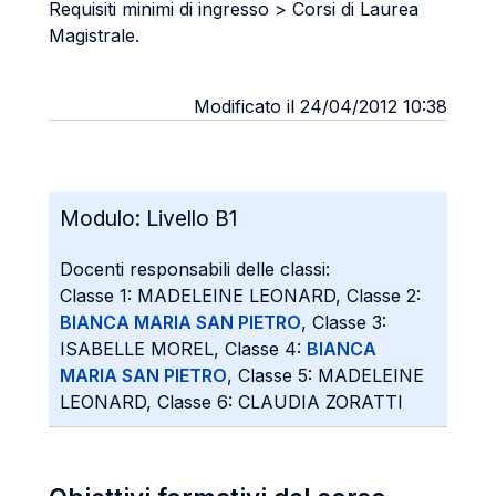
Requisiti minimi di ingresso > Corsi di Laurea
Magistrale.
Modificato il 24/04/2012 10:38
Modulo:
Livello B1
Docenti responsabili delle classi:
Classe 1: MADELEINE LEONARD, Classe 2:
BIANCA MARIA SAN PIETRO
, Classe 3:
ISABELLE MOREL, Classe 4:
BIANCA
MARIA SAN PIETRO
, Classe 5: MADELEINE
LEONARD, Classe 6: CLAUDIA ZORATTI