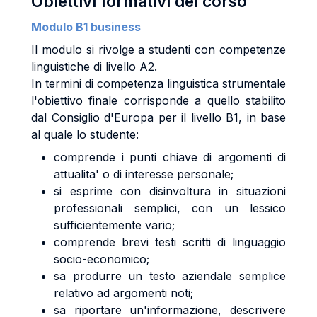
Obiettivi formativi del corso
Modulo B1 business
Il modulo si rivolge a studenti con competenze
linguistiche di livello A2.
In termini di competenza linguistica strumentale
l'obiettivo finale corrisponde a quello stabilito
dal Consiglio d'Europa per il livello B1, in base
al quale lo studente:
comprende i punti chiave di argomenti di
attualita' o di interesse personale;
si esprime con disinvoltura in situazioni
professionali semplici, con un lessico
sufficientemente vario;
comprende brevi testi scritti di linguaggio
socio-economico;
sa produrre un testo aziendale semplice
relativo ad argomenti noti;
sa riportare un'informazione, descrivere