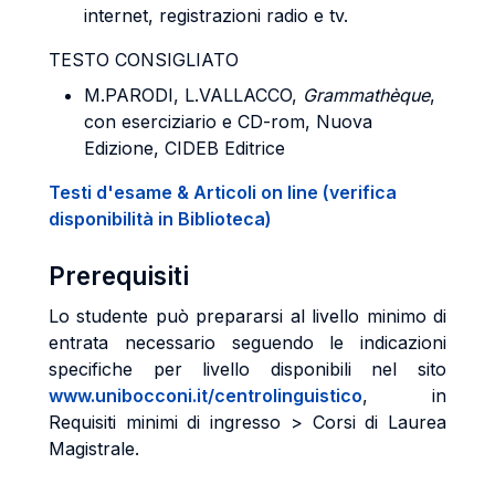
internet, registrazioni radio e tv.
TESTO CONSIGLIATO
M.PARODI, L.VALLACCO,
Grammathèque
,
con eserciziario e CD-rom, Nuova
Edizione, CIDEB Editrice
Testi d'esame & Articoli on line (verifica
disponibilità in Biblioteca)
Prerequisiti
Lo studente può prepararsi al livello minimo di
entrata necessario seguendo le indicazioni
specifiche per livello disponibili nel sito
www.unibocconi.it/centrolinguistico
, in
Requisiti minimi di ingresso > Corsi di Laurea
Magistrale.