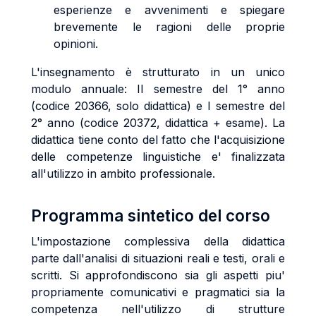
esperienze e avvenimenti e spiegare
brevemente le ragioni delle proprie
opinioni.
L'insegnamento è strutturato in un unico
modulo annuale: II semestre del 1° anno
(codice 20366, solo didattica) e I semestre del
2° anno (codice 20372, didattica + esame). La
didattica tiene conto del fatto che l'acquisizione
delle competenze linguistiche e' finalizzata
all'utilizzo in ambito professionale.
Programma sintetico del corso
L'impostazione complessiva della didattica
parte dall'analisi di situazioni reali e testi, orali e
scritti. Si approfondiscono sia gli aspetti piu'
propriamente comunicativi e pragmatici sia la
competenza nell'utilizzo di strutture