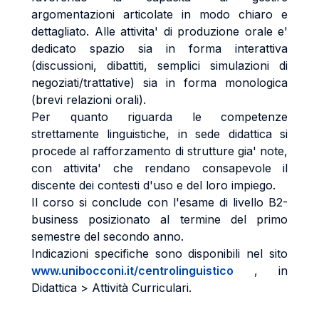
argomentazioni articolate in modo chiaro e
dettagliato. Alle attivita' di produzione orale e'
dedicato spazio sia in forma interattiva
(discussioni, dibattiti, semplici simulazioni di
negoziati/trattative) sia in forma monologica
(brevi relazioni orali).
Per quanto riguarda le competenze
strettamente linguistiche, in sede didattica si
procede al rafforzamento di strutture gia' note,
con attivita' che rendano consapevole il
discente dei contesti d'uso e del loro impiego.
Il corso si conclude con l'esame di livello B2-
business posizionato al termine del primo
semestre del secondo anno.
Indicazioni specifiche sono disponibili nel sito
www.unibocconi.it/centrolinguistico
, in
Didattica > Attività Curriculari.