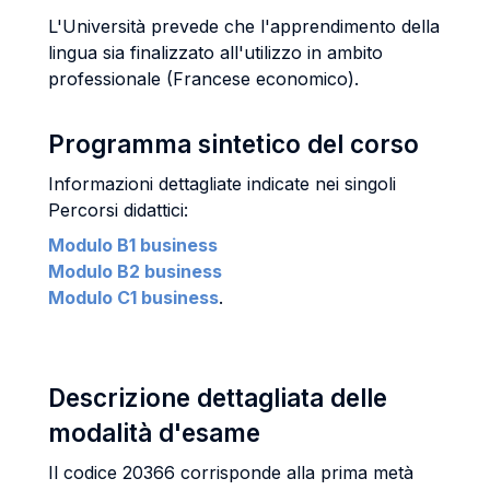
L'Università prevede che l'apprendimento della
lingua sia finalizzato all'utilizzo in ambito
professionale (Francese economico).
Programma sintetico del corso
Informazioni dettagliate indicate nei singoli
Percorsi didattici:
Modulo B1 business
Modulo B2 business
Modulo C1 business
.
Descrizione dettagliata delle
modalità d'esame
Il codice 20366 corrisponde alla prima metà