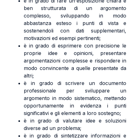
è in grado di fare un'esposizione chiara e
ben strutturata di un argomento
complesso, sviluppando in modo
abbastanza esteso i punti di vista e
sostenendoli con dati supplementari,
motivazioni ed esempi pertinenti;
è in grado di esprimere con precisione le
proprie idee e opinioni, presentare
argomentazioni complesse e rispondere in
modo convincente a quelle presentate da
altri;
è in grado di scrivere un documento
professionale per sviluppare un
argomento in modo sistematico, mettendo
opportunamente in evidenza i punti
significativi e gli elementi a loro sostegno;
è in grado di valutare idee e soluzioni
diverse ad un problema;
è in grado di sintetizzare informazioni e