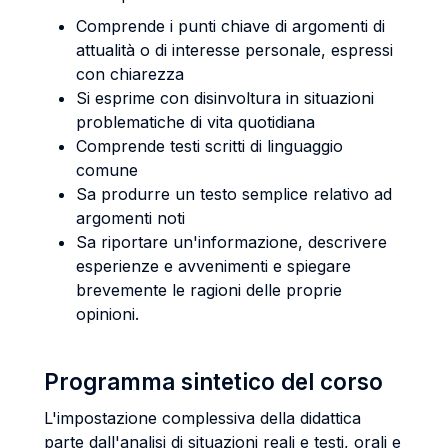
Comprende i punti chiave di argomenti di
attualità o di interesse personale, espressi
con chiarezza
Si esprime con disinvoltura in situazioni
problematiche di vita quotidiana
Comprende testi scritti di linguaggio
comune
Sa produrre un testo semplice relativo ad
argomenti noti
Sa riportare un'informazione, descrivere
esperienze e avvenimenti e spiegare
brevemente le ragioni delle proprie
opinioni.
Programma sintetico del corso
L'impostazione complessiva della didattica
parte dall'analisi di situazioni reali e testi, orali e