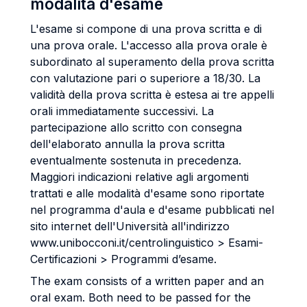
modalità d'esame
L'esame si compone di una prova scritta e di
una prova orale. L'accesso alla prova orale è
subordinato al superamento della prova scritta
con valutazione pari o superiore a 18/30. La
validità della prova scritta è estesa ai tre appelli
orali immediatamente successivi. La
partecipazione allo scritto con consegna
dell'elaborato annulla la prova scritta
eventualmente sostenuta in precedenza.
Maggiori indicazioni relative agli argomenti
trattati e alle modalità d'esame sono riportate
nel programma d'aula e d'esame pubblicati nel
sito internet dell'Università all'indirizzo
www.unibocconi.it/centrolinguistico > Esami-
Certificazioni > Programmi d’esame.
The exam consists of a written paper and an
oral exam. Both need to be passed for the