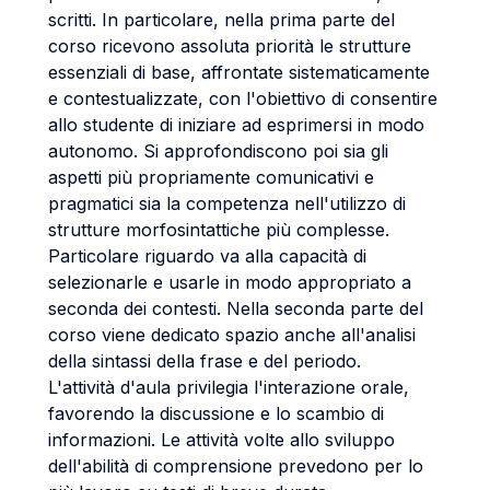
scritti. In particolare, nella prima parte del
corso ricevono assoluta priorità le strutture
essenziali di base, affrontate sistematicamente
e contestualizzate, con l'obiettivo di consentire
allo studente di iniziare ad esprimersi in modo
autonomo. Si approfondiscono poi sia gli
aspetti più propriamente comunicativi e
pragmatici sia la competenza nell'utilizzo di
strutture morfosintattiche più complesse.
Particolare riguardo va alla capacità di
selezionarle e usarle in modo appropriato a
seconda dei contesti. Nella seconda parte del
corso viene dedicato spazio anche all'analisi
della sintassi della frase e del periodo.
L'attività d'aula privilegia l'interazione orale,
favorendo la discussione e lo scambio di
informazioni. Le attività volte allo sviluppo
dell'abilità di comprensione prevedono per lo