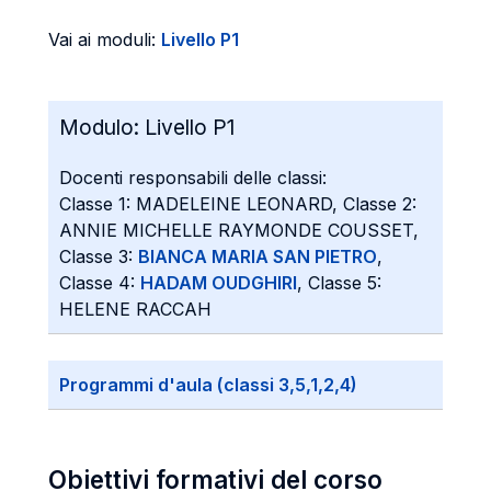
Vai ai moduli:
Livello P1
Modulo:
Livello P1
Docenti responsabili delle classi:
Classe 1: MADELEINE LEONARD, Classe 2:
ANNIE MICHELLE RAYMONDE COUSSET,
Classe 3:
BIANCA MARIA SAN PIETRO
,
Classe 4:
HADAM OUDGHIRI
, Classe 5:
HELENE RACCAH
Programmi d'aula (classi 3,5,1,2,4)
Obiettivi formativi del corso