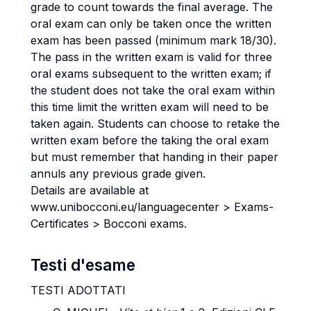
grade to count towards the final average. The
oral exam can only be taken once the written
exam has been passed (minimum mark 18/30).
The pass in the written exam is valid for three
oral exams subsequent to the written exam; if
the student does not take the oral exam within
this time limit the written exam will need to be
taken again. Students can choose to retake the
written exam before the taking the oral exam
but must remember that handing in their paper
annuls any previous grade given.
Details are available at
www.unibocconi.eu/languagecenter > Exams-
Certificates > Bocconi exams.
Testi d'esame
TESTI ADOTTATI