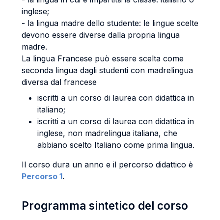
inglese;
- la lingua madre dello studente: le lingue scelte
devono essere diverse dalla propria lingua
madre.
La lingua Francese può essere scelta come
seconda lingua dagli studenti con madrelingua
diversa dal francese
iscritti a un corso di laurea con didattica in
italiano;
iscritti a un corso di laurea con didattica in
inglese, non madrelingua italiana, che
abbiano scelto Italiano come prima lingua.
Il corso dura un anno e il percorso didattico è
Percorso 1
.
Programma sintetico del corso