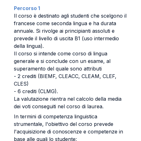
Percorso 1
Il corso è destinato agli studenti che scelgono il
francese come seconda lingua e ha durata
annuale. Si rivolge ai principianti assoluti e
prevede il livello di uscita B1 (uso intermedio
della lingua).
Il corso si intende come corso di lingua
generale e si conclude con un esame, al
superamento del quale sono attributi
- 2 crediti (BIEMF, CLEACC, CLEAM, CLEF,
CLES)
- 6 crediti (CLMG).
La valutazione rientra nel calcolo della media
dei voti conseguiti nel corso di laurea.
In termini di competenza linguistica
strumentale, l'obiettivo del corso prevede
l'acquisizione di conoscenze e competenze in
base alle quali lo studente: