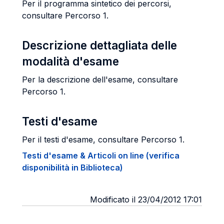
Per il programma sintetico dei percorsi,
consultare Percorso 1.
Descrizione dettagliata delle
modalità d'esame
Per la descrizione dell'esame, consultare
Percorso 1.
Testi d'esame
Per il testi d'esame, consultare Percorso 1.
Testi d'esame & Articoli on line (verifica
disponibilità in Biblioteca)
Modificato il 23/04/2012 17:01